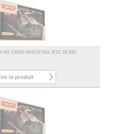
8.4G 130GR WHITETAIL BTE 20 REF
oir le produit