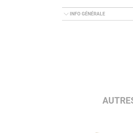
INFO GÉNÉRALE
AUTRES