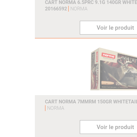
CART NORMA 6.5PRC 9.1G 140GR WHITE
20166592
NORMA
Voir le produit
CART NORMA 7MMRM 150GR WHITETAIL 
NORMA
Voir le produit