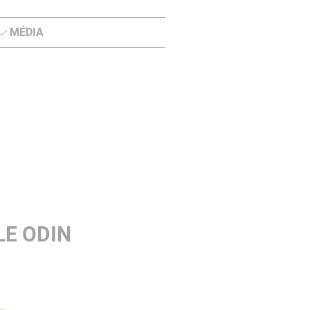
MÉDIA
LE ODIN