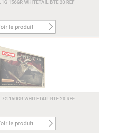
.1G 156GR WHITETAIL BTE 20 REF
oir le produit
7G 150GR WHITETAIL BTE 20 REF
oir le produit