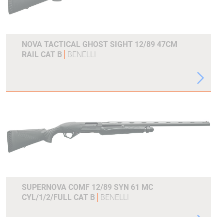
NOVA TACTICAL GHOST SIGHT 12/89 47CM
RAIL CAT B
BENELLI
SUPERNOVA COMF 12/89 SYN 61 MC
CYL/1/2/FULL CAT B
BENELLI