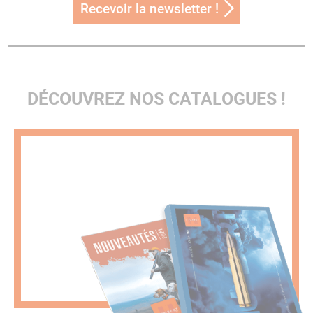
Recevoir la newsletter !
DÉCOUVREZ NOS CATALOGUES !