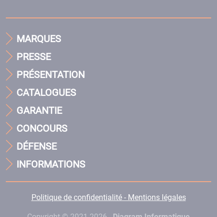
MARQUES
PRESSE
PRÉSENTATION
CATALOGUES
GARANTIE
CONCOURS
DÉFENSE
INFORMATIONS
Politique de confidentialité - Mentions légales
Copyright © 2021-2026 -
Diagram Informatique