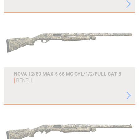
NOVA 12/89 MAX-5 66 MC CYL/1/2/FULL CAT B
BENELLI