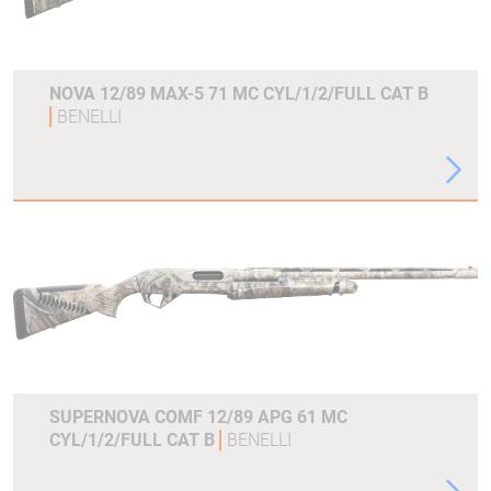
NOVA 12/89 MAX-5 71 MC CYL/1/2/FULL CAT B
BENELLI
SUPERNOVA COMF 12/89 APG 61 MC
CYL/1/2/FULL CAT B
BENELLI