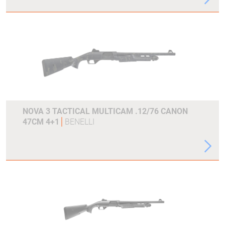
NOVA 3 TACTICAL MULTICAM .12/76 CANON
47CM 4+1
BENELLI