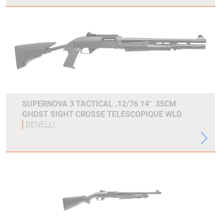
SUPERNOVA 3 TACTICAL .12/76 14" 35CM
GHOST SIGHT CROSSE TELESCOPIQUE WLD
BENELLI