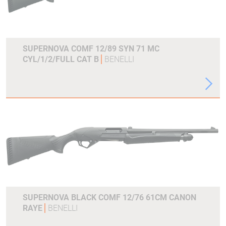
SUPERNOVA COMF 12/89 SYN 71 MC
CYL/1/2/FULL CAT B
BENELLI
SUPERNOVA BLACK COMF 12/76 61CM CANON
RAYE
BENELLI