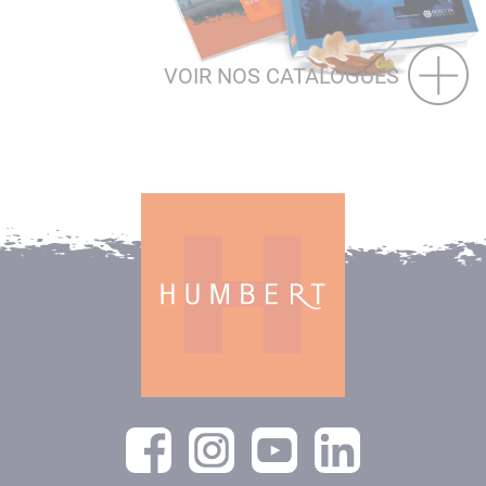
VOIR NOS CATALOGUES