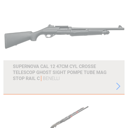
SUPERNOVA CAL 12 47CM CYL CROSSE
TELESCOP GHOST SIGHT POMPE TUBE MAG
STOP RAIL C
BENELLI