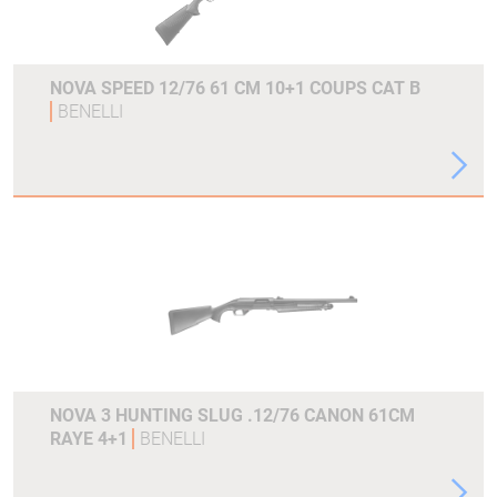
NOVA SPEED 12/76 61 CM 10+1 COUPS CAT B
BENELLI
NOVA 3 HUNTING SLUG .12/76 CANON 61CM
RAYE 4+1
BENELLI