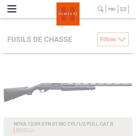
PRO
FUSILS DE CHASSE
Filtres
NOVA 12/89 SYN 61 MC CYL/1/2/FULL CAT B
BENELLI