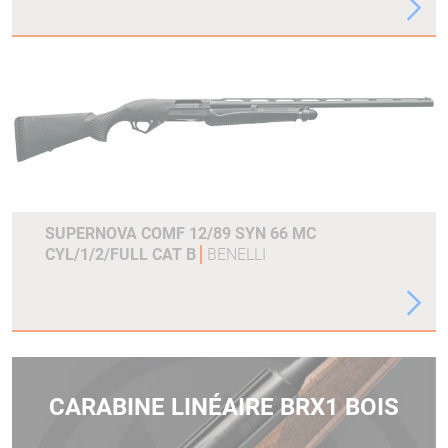
SUPERNOVA COMF 12/89 SYN 66 MC
CYL/1/2/FULL CAT B
BENELLI
CARABINE LINÉAIRE BRX1 BOIS