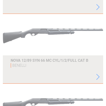
NOVA 12/89 SYN 66 MC CYL/1/2/FULL CAT B
BENELLI