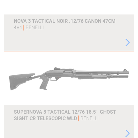
NOVA 3 TACTICAL NOIR .12/76 CANON 47CM
4+1
BENELLI
SUPERNOVA 3 TACTICAL 12/76 18.5" GHOST
SIGHT CR TELESCOPIC WLD
BENELLI