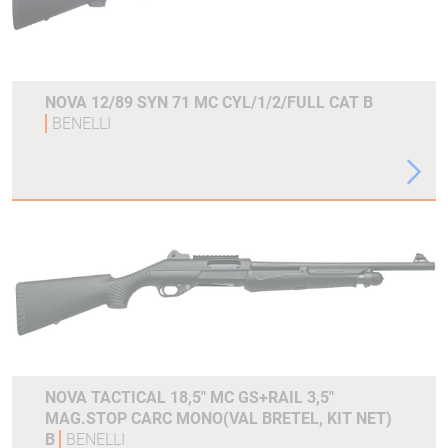
NOVA 12/89 SYN 71 MC CYL/1/2/FULL CAT B
BENELLI
NOVA TACTICAL 18,5" MC GS+RAIL 3,5"
MAG.STOP CARC MONO(VAL BRETEL, KIT NET)
B
BENELLI