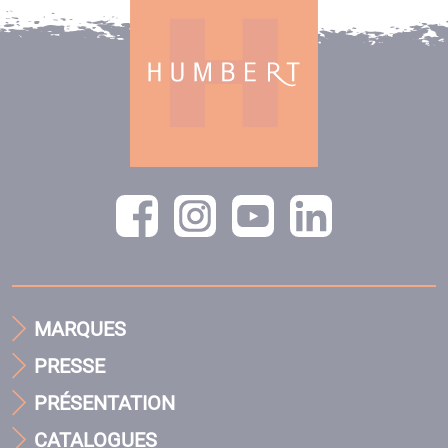
MARQUES
PRESSE
PRÉSENTATION
CATALOGUES