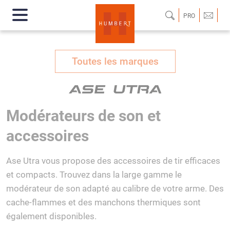
PRO
Toutes les marques
Modérateurs de son et
accessoires
Ase Utra vous propose des accessoires de tir efficaces
et compacts. Trouvez dans la large gamme le
modérateur de son adapté au calibre de votre arme. Des
cache-flammes et des manchons thermiques sont
également disponibles.