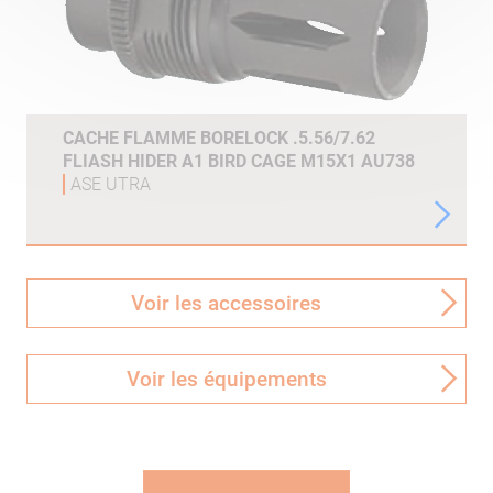
CACHE FLAMME BORELOCK .5.56/7.62
FLIASH HIDER A1 BIRD CAGE M15X1 AU738
ASE UTRA
Voir les accessoires
Voir les équipements