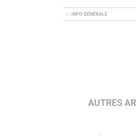
INFO GÉNÉRALE
AUTRES AR