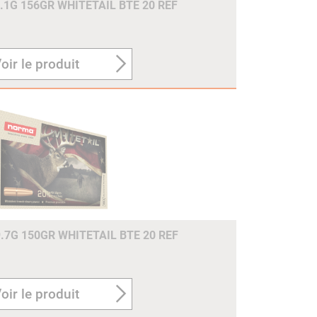
.1G 156GR WHITETAIL BTE 20 REF
oir le produit
7G 150GR WHITETAIL BTE 20 REF
oir le produit