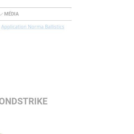
MÉDIA
Application Norma Ballistics
BONDSTRIKE