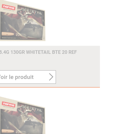
8.4G 130GR WHITETAIL BTE 20 REF
oir le produit