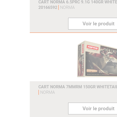
CART NORMA 6.5PRC 9.1G 140GR WHITE
20166592
NORMA
Voir le produit
CART NORMA 7MMRM 150GR WHITETAIL 
NORMA
Voir le produit