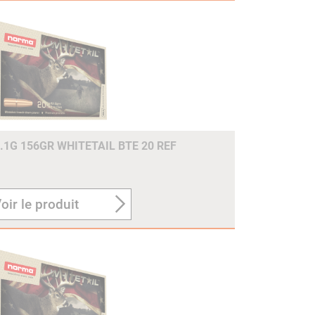
.1G 156GR WHITETAIL BTE 20 REF
oir le produit