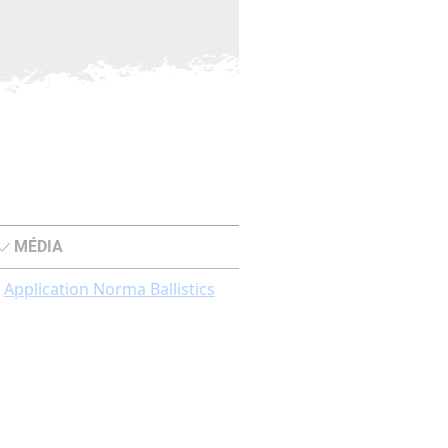
MÉDIA
Application Norma Ballistics