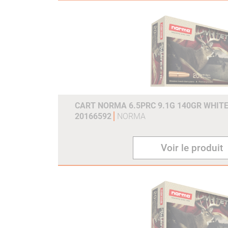
CART NORMA 6.5PRC 9.1G 140GR WHITE
20166592
NORMA
Voir le produit