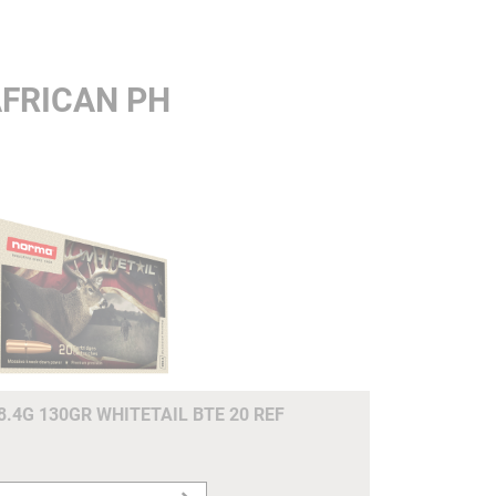
AFRICAN PH
8.4G 130GR WHITETAIL BTE 20 REF