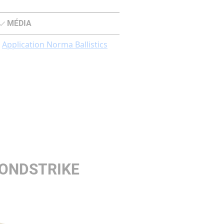
MÉDIA
Application Norma Ballistics
BONDSTRIKE