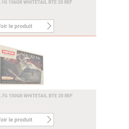
.1G 156GR WHITETAIL BTE 20 REF
oir le produit
7G 150GR WHITETAIL BTE 20 REF
oir le produit