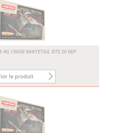
8.4G 130GR WHITETAIL BTE 20 REF
oir le produit