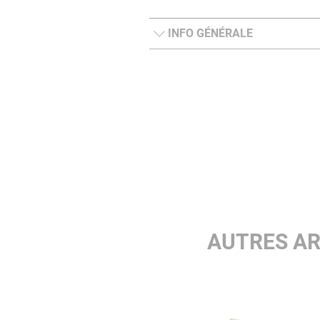
INFO GÉNÉRALE
AUTRES AR