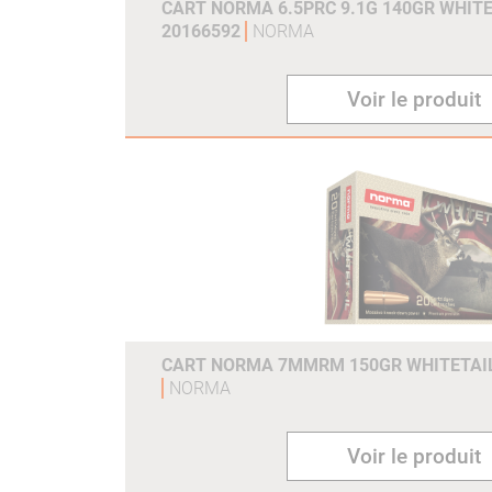
CART NORMA 6.5PRC 9.1G 140GR WHITE
20166592
NORMA
Voir le produit
CART NORMA 7MMRM 150GR WHITETAIL 
NORMA
Voir le produit