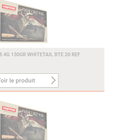
8.4G 130GR WHITETAIL BTE 20 REF
oir le produit