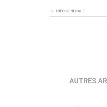
INFO GÉNÉRALE
AUTRES AR