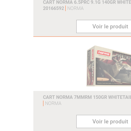
CART NORMA 6.5PRC 9.1G 140GR WHITE
20166592
NORMA
Voir le produit
CART NORMA 7MMRM 150GR WHITETAIL 
NORMA
Voir le produit