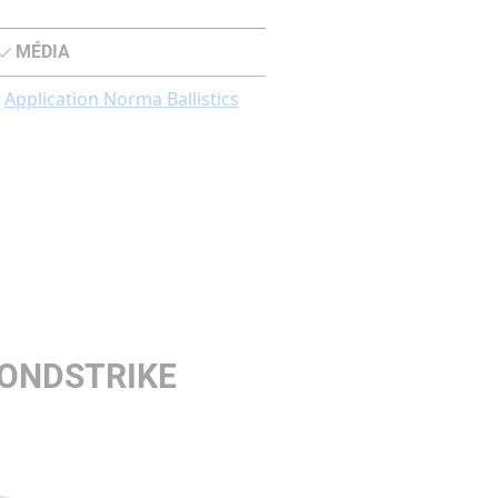
MÉDIA
Application Norma Ballistics
BONDSTRIKE