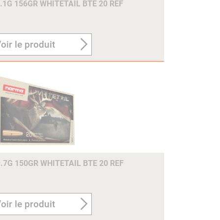
.1G 156GR WHITETAIL BTE 20 REF
oir le produit
7G 150GR WHITETAIL BTE 20 REF
oir le produit