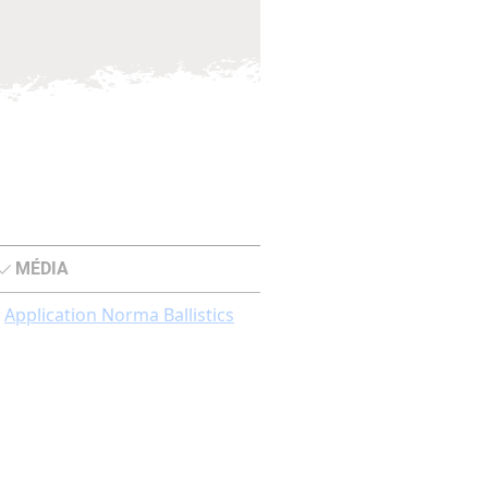
MÉDIA
Application Norma Ballistics