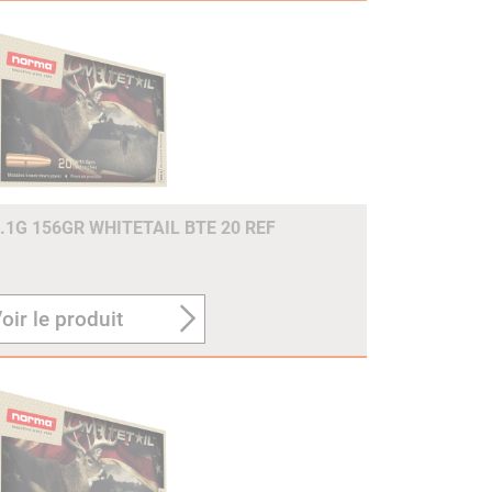
.1G 156GR WHITETAIL BTE 20 REF
oir le produit