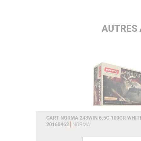
AUTRES 
CART NORMA 243WIN 6.5G 100GR WHITE
20160462
NORMA