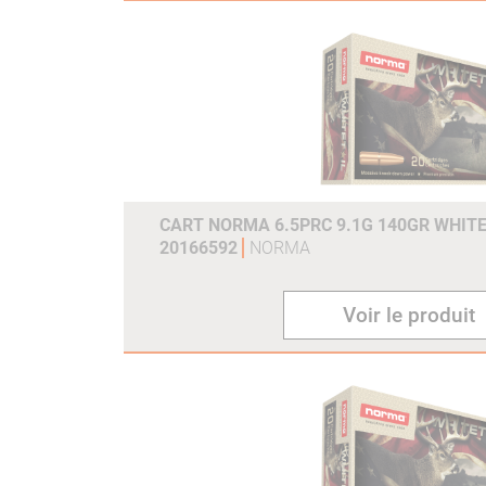
CART NORMA 6.5PRC 9.1G 140GR WHITE
20166592
NORMA
Voir le produit