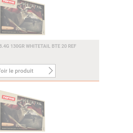
8.4G 130GR WHITETAIL BTE 20 REF
oir le produit