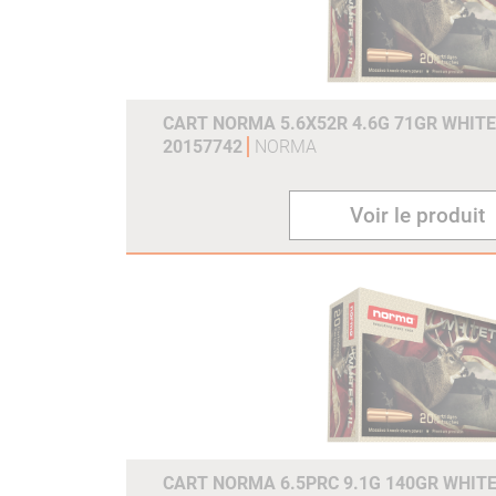
CART NORMA 5.6X52R 4.6G 71GR WHITE
20157742
NORMA
Voir le produit
CART NORMA 6.5PRC 9.1G 140GR WHITE