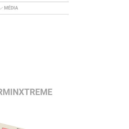
MÉDIA
ERMINXTREME