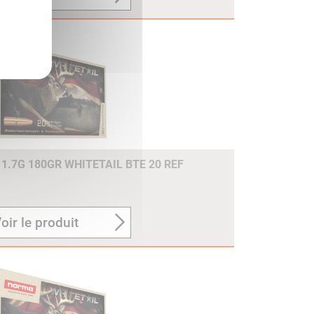
1.7G 180GR WHITETAIL BTE 20 REF
oir le produit