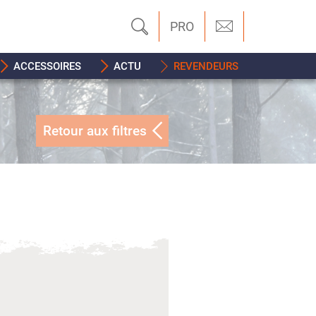
PRO
ACCESSOIRES
ACTU
REVENDEURS
Retour aux filtres