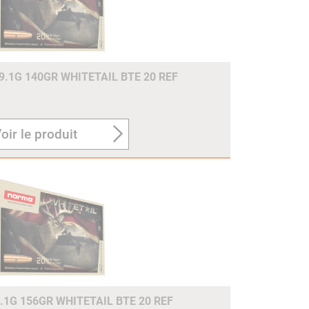
.1G 140GR WHITETAIL BTE 20 REF
oir le produit
.1G 156GR WHITETAIL BTE 20 REF