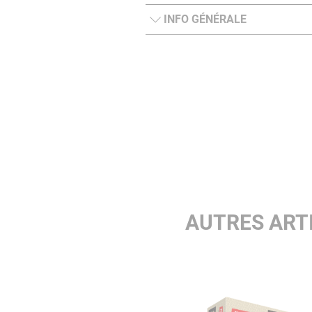
INFO GÉNÉRALE
AUTRES ART