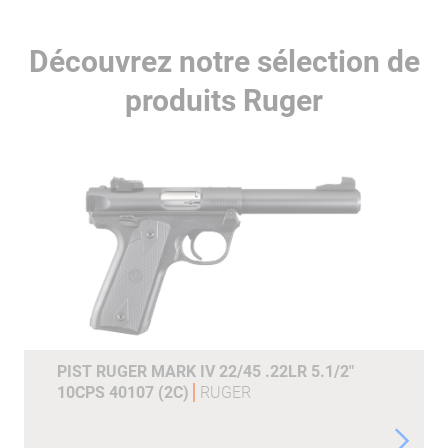
Découvrez notre sélection de
produits Ruger
PIST RUGER MARK IV 22/45 .22LR 5.1/2"
10CPS 40107 (2C)
RUGER