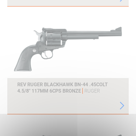
REV RUGER BLACKHAWK BN-44 .45COLT
4.5/8" 117MM 6CPS BRONZE
RUGER