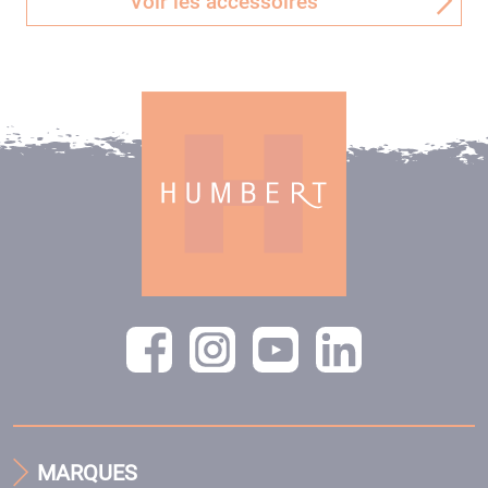
Voir les accessoires
MARQUES