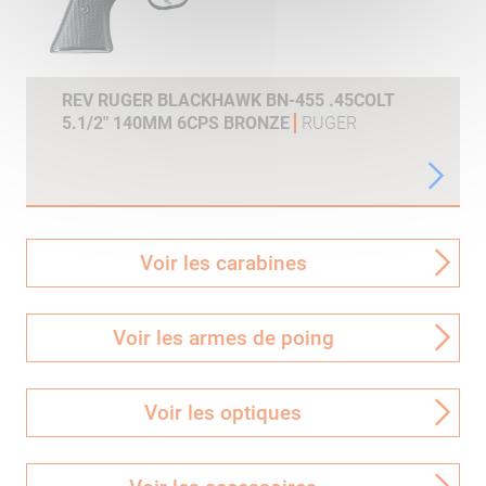
REV RUGER BLACKHAWK BN-455 .45COLT
5.1/2" 140MM 6CPS BRONZE
RUGER
Voir les carabines
Voir les armes de poing
Voir les optiques