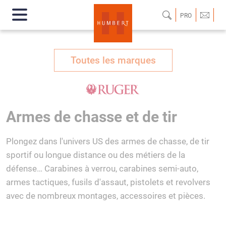
PRO
Toutes les marques
Armes de chasse et de tir
Plongez dans l'univers US des armes de chasse, de tir
sportif ou longue distance ou des métiers de la
défense… Carabines à verrou, carabines semi-auto,
armes tactiques, fusils d'assaut, pistolets et revolvers
avec de nombreux montages, accessoires et pièces.