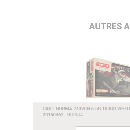
AUTRES A
CART NORMA 243WIN 6.5G 100GR WHITE
20160462
NORMA