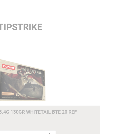
TIPSTRIKE
8.4G 130GR WHITETAIL BTE 20 REF