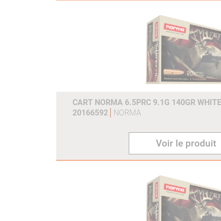
CART NORMA 6.5PRC 9.1G 140GR WHITE
20166592
NORMA
Voir le produit