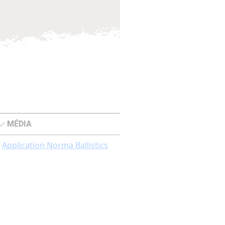
MÉDIA
Application Norma Ballistics