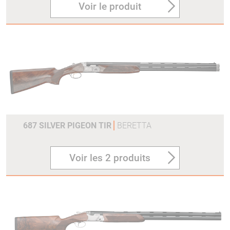
Voir le produit
687 SILVER PIGEON TIR
BERETTA
Voir les 2 produits