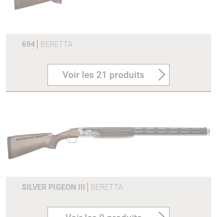
694
BERETTA
Voir les 21 produits
SILVER PIGEON III
BERETTA