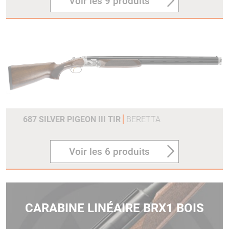
Voir les 9 produits
687 SILVER PIGEON III TIR
BERETTA
Voir les 6 produits
CARABINE LINÉAIRE BRX1 BOIS