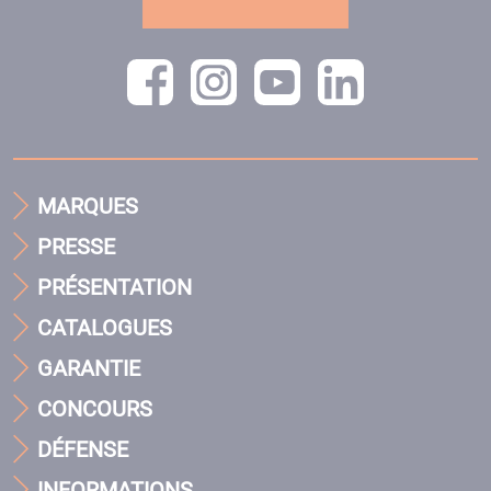
MARQUES
PRESSE
PRÉSENTATION
CATALOGUES
GARANTIE
CONCOURS
DÉFENSE
INFORMATIONS