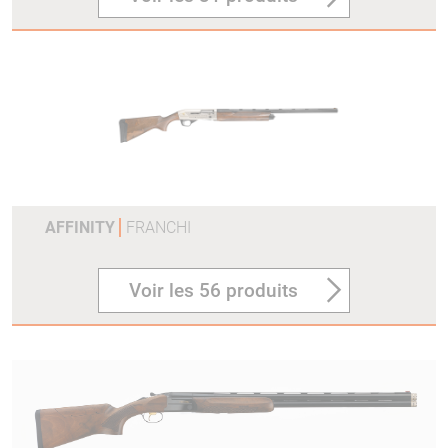
AFFINITY
FRANCHI
Voir les 56 produits