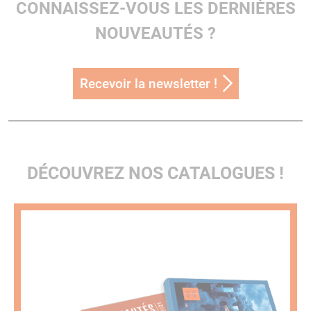
CONNAISSEZ-VOUS LES DERNIÈRES
NOUVEAUTÉS ?
Recevoir la newsletter !
DÉCOUVREZ NOS CATALOGUES !