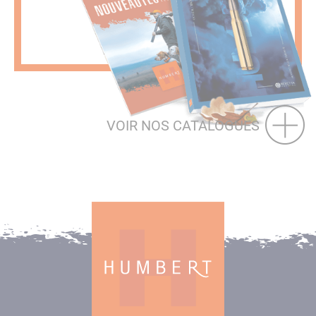
VOIR NOS CATALOGUES