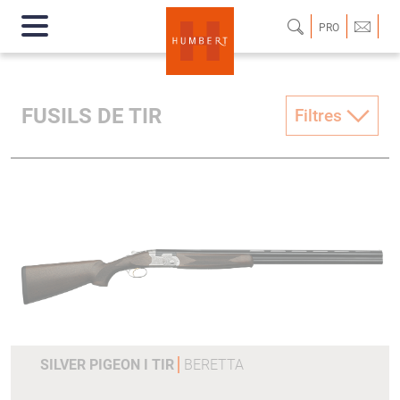
PRO
FUSILS DE TIR
Filtres
SILVER PIGEON I TIR
BERETTA