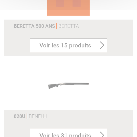
BERETTA 500 ANS
BERETTA
Voir les 15 produits
828U
BENELLI
Voir les 31 produits