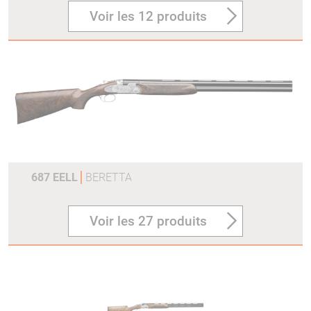
Voir les 12 produits
687 EELL
BERETTA
Voir les 27 produits