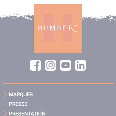
MARQUES
PRESSE
PRÉSENTATION