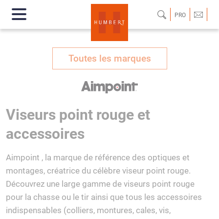
PRO
Toutes les marques
Viseurs point rouge et
accessoires
Aimpoint , la marque de référence des optiques et
montages, créatrice du célèbre viseur point rouge.
Découvrez une large gamme de viseurs point rouge
pour la chasse ou le tir ainsi que tous les accessoires
indispensables (colliers, montures, cales, vis,