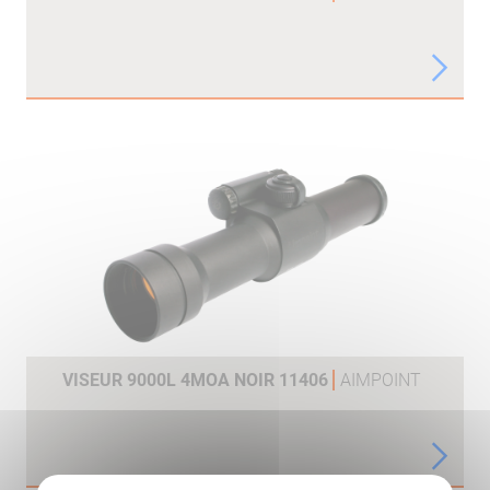
VISEUR 9000L 4MOA NOIR 11406
AIMPOINT