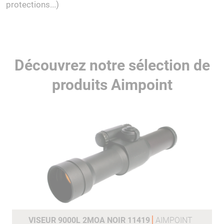
protections...)
Découvrez notre sélection de
produits Aimpoint
VISEUR 9000L 2MOA NOIR 11419
AIMPOINT