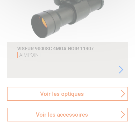
VISEUR 9000SC 4MOA NOIR 11407
AIMPOINT
Voir les optiques
Voir les accessoires