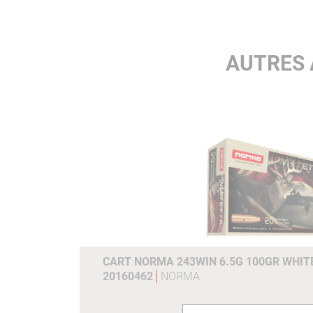
AUTRES 
CART NORMA 243WIN 6.5G 100GR WHITE
20160462
NORMA