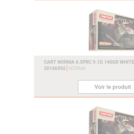
CART NORMA 6.5PRC 9.1G 140GR WHITE
20166592
NORMA
Voir le produit