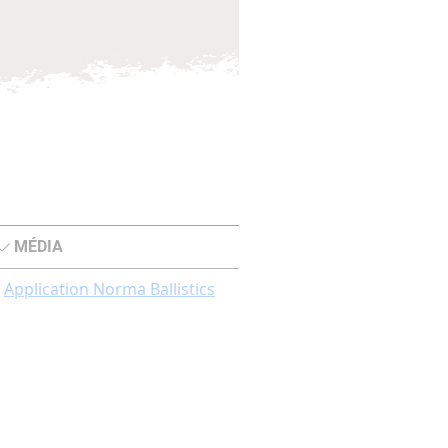
MÉDIA
Application Norma Ballistics