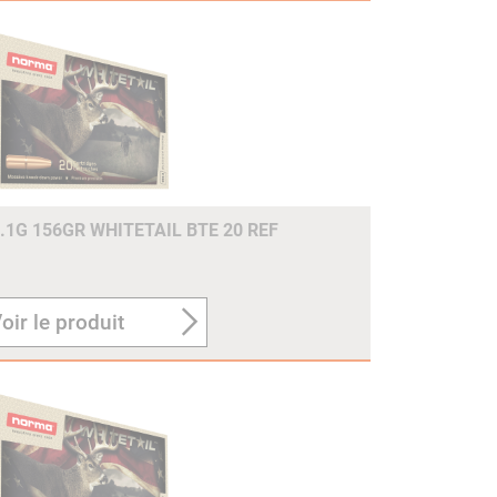
.1G 156GR WHITETAIL BTE 20 REF
oir le produit