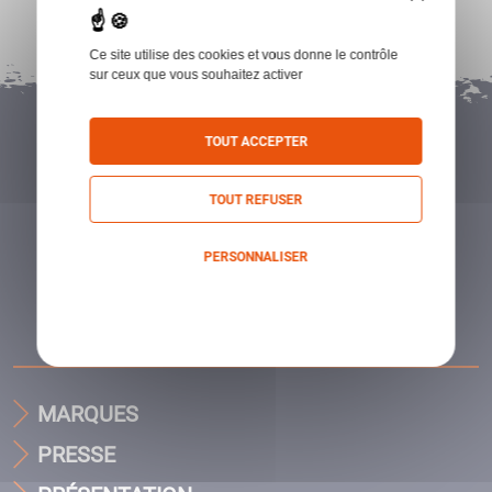
Ce site utilise des cookies et vous donne le contrôle
sur ceux que vous souhaitez activer
TOUT ACCEPTER
TOUT REFUSER
PERSONNALISER
Politique de confidentialité
MARQUES
PRESSE