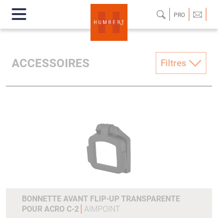
PRO
ACCESSOIRES
Filtres
BONNETTE AVANT FLIP-UP TRANSPARENTE
POUR ACRO C-2
AIMPOINT