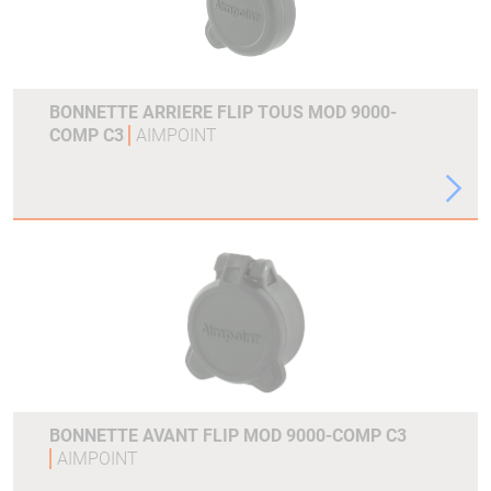
BONNETTE ARRIERE FLIP TOUS MOD 9000-
COMP C3
AIMPOINT
BONNETTE AVANT FLIP MOD 9000-COMP C3
AIMPOINT