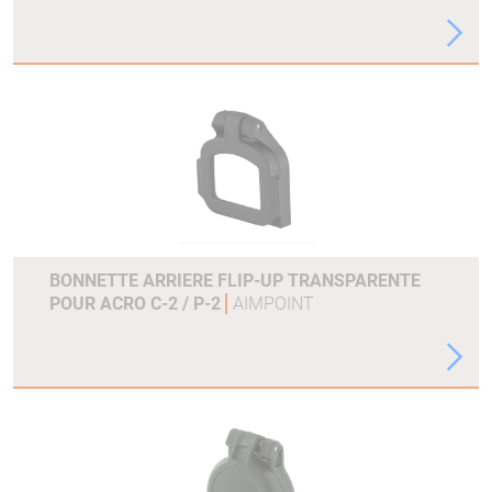
BONNETTE ARRIERE FLIP-UP TRANSPARENTE
POUR ACRO C-2 / P-2
AIMPOINT