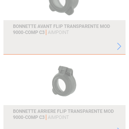
BONNETTE AVANT FLIP TRANSPARENTE MOD
9000-COMP C3
AIMPOINT
BONNETTE ARRIERE FLIP TRANSPARENTE MOD
9000-COMP C3
AIMPOINT