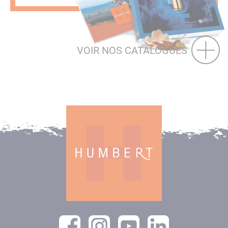
VOIR NOS CATALOGUES