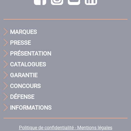
MARQUES
PRESSE
PRÉSENTATION
CATALOGUES
GARANTIE
CONCOURS
DÉFENSE
INFORMATIONS
Politique de confidentialité - Mentions légales