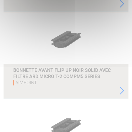
BONNETTE AVANT FLIP UP NOIR SOLID AVEC
FILTRE ARD MICRO T-2 COMPM5 SERIES
AIMPOINT