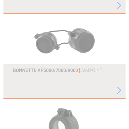
BONNETTE AP5000/7000/9000
AIMPOINT