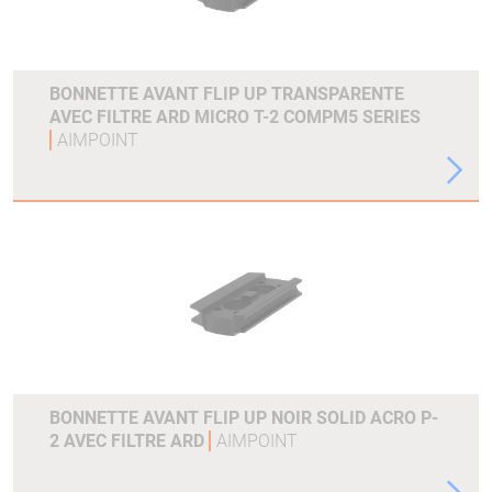
BONNETTE AVANT FLIP UP TRANSPARENTE
AVEC FILTRE ARD MICRO T-2 COMPM5 SERIES
AIMPOINT
BONNETTE AVANT FLIP UP NOIR SOLID ACRO P-
2 AVEC FILTRE ARD
AIMPOINT