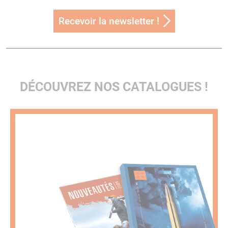
Recevoir la newsletter !
DÉCOUVREZ NOS CATALOGUES !