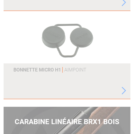
BONNETTE MICRO H1
AIMPOINT
CARABINE LINÉAIRE BRX1 BOIS