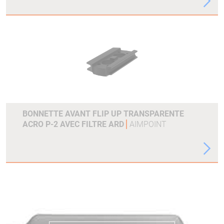
BONNETTE AVANT FLIP UP TRANSPARENTE
ACRO P-2 AVEC FILTRE ARD
AIMPOINT