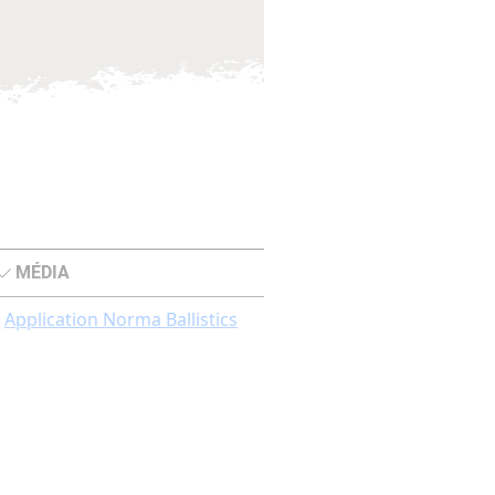
MÉDIA
Application Norma Ballistics