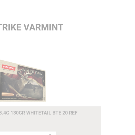
TRIKE VARMINT
8.4G 130GR WHITETAIL BTE 20 REF