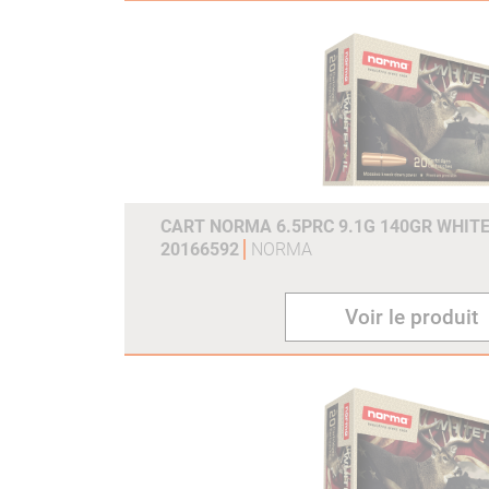
CART NORMA 6.5PRC 9.1G 140GR WHITE
20166592
NORMA
Voir le produit