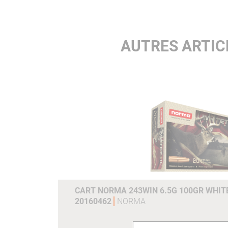
AUTRES ARTIC
CART NORMA 243WIN 6.5G 100GR WHITE
20160462
NORMA