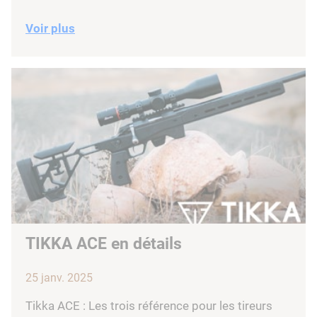
Voir plus
TIKKA ACE en détails
25 janv. 2025
Tikka ACE : Les trois référence pour les tireurs