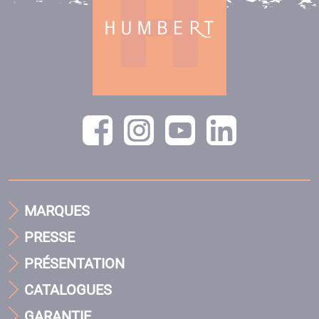
MARQUES
PRESSE
PRÉSENTATION
CATALOGUES
GARANTIE