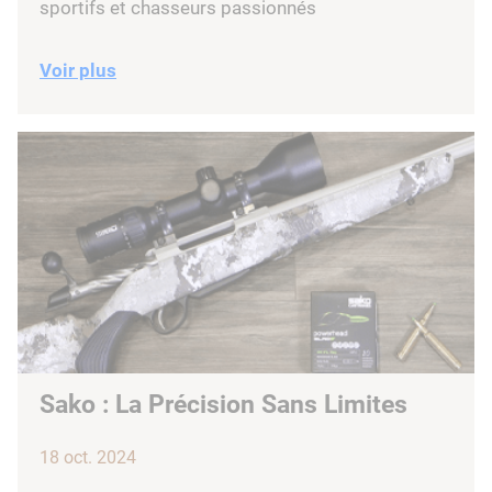
sportifs et chasseurs passionnés
Voir plus
Sako : La Précision Sans Limites
18 oct. 2024