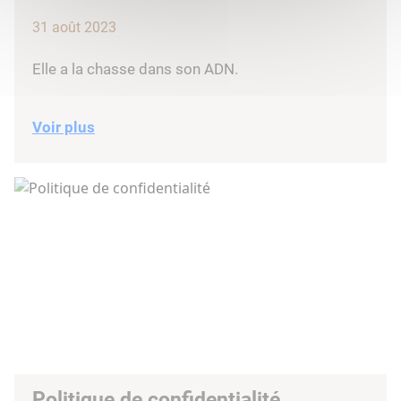
31 août 2023
Elle a la chasse dans son ADN.
Voir plus
Politique de confidentialité