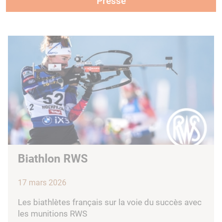
Presse
Biathlon RWS
17 mars 2026
Les biathlètes français sur la voie du succès avec
les munitions RWS