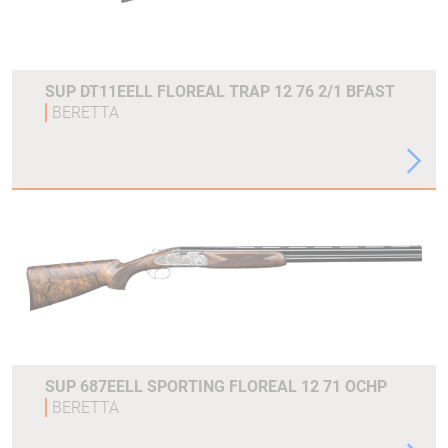
SUP DT11EELL FLOREAL TRAP 12 76 2/1 BFAST
BERETTA
SUP 687EELL SPORTING FLOREAL 12 71 OCHP
BERETTA