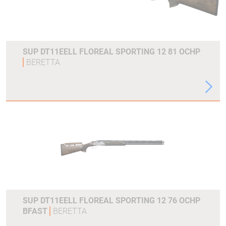
SUP DT11EELL FLOREAL SPORTING 12 81 OCHP
BERETTA
SUP DT11EELL FLOREAL SPORTING 12 76 OCHP
BFAST
BERETTA