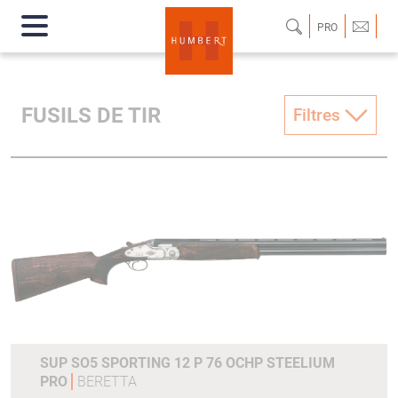
PRO
FUSILS DE TIR
Filtres
SUP SO5 SPORTING 12 P 76 OCHP STEELIUM
PRO
BERETTA