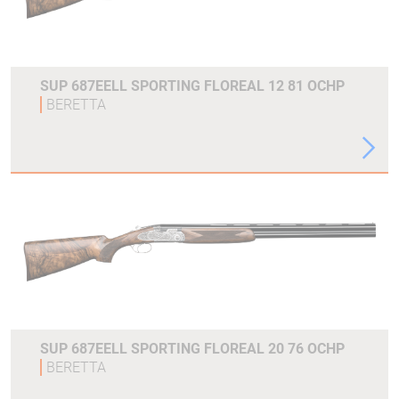
SUP 687EELL SPORTING FLOREAL 12 81 OCHP
BERETTA
SUP 687EELL SPORTING FLOREAL 20 76 OCHP
BERETTA