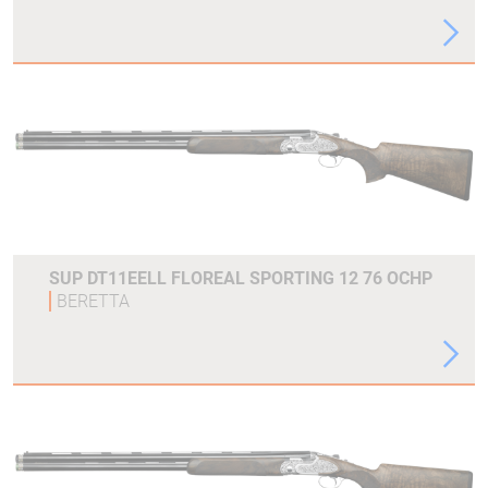
SUP DT11EELL FLOREAL SPORTING 12 76 OCHP
BERETTA