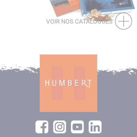
VOIR NOS CATALOGUES