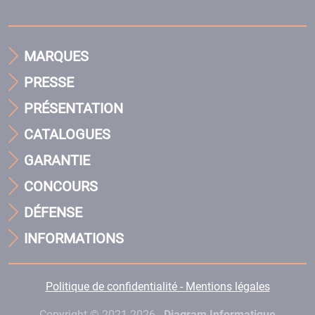
MARQUES
PRESSE
PRÉSENTATION
CATALOGUES
GARANTIE
CONCOURS
DÉFENSE
INFORMATIONS
Politique de confidentialité - Mentions légales
Copyright © 2021-2026 -
Diagram Informatique