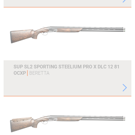
SUP SL2 SPORTING STEELIUM PRO X DLC 12 81
OCXP
BERETTA