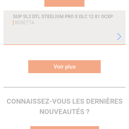
SUP SL2 DTL STEELIUM PRO X DLC 12 81 OCXP
BERETTA
Voir plus
CONNAISSEZ-VOUS LES DERNIÈRES
NOUVEAUTÉS ?