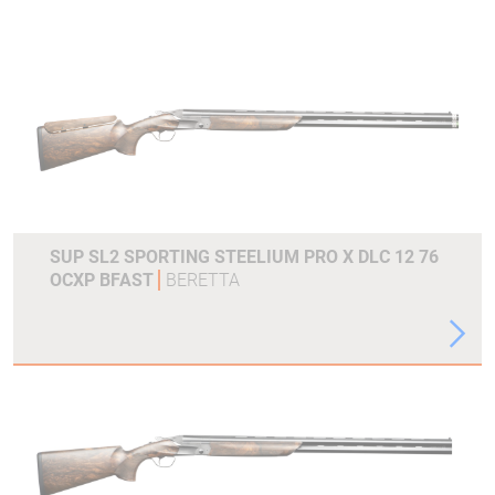
SUP SL2 SPORTING STEELIUM PRO X DLC 12 76
OCXP BFAST
BERETTA