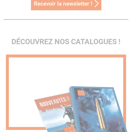
Recevoir la newsletter !
DÉCOUVREZ NOS CATALOGUES !