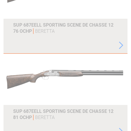
SUP 687EELL SPORTING SCENE DE CHASSE 12
76 OCHP
BERETTA
SUP 687EELL SPORTING SCENE DE CHASSE 12
81 OCHP
BERETTA