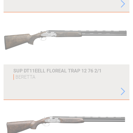
SUP DT11EELL FLOREAL TRAP 12 76 2/1
BERETTA