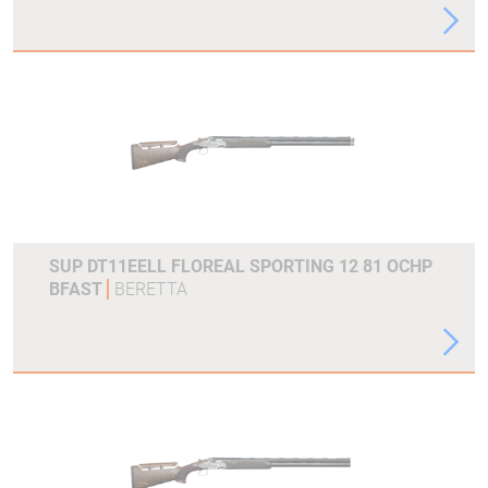
SUP DT11EELL FLOREAL SPORTING 12 81 OCHP
BFAST
BERETTA