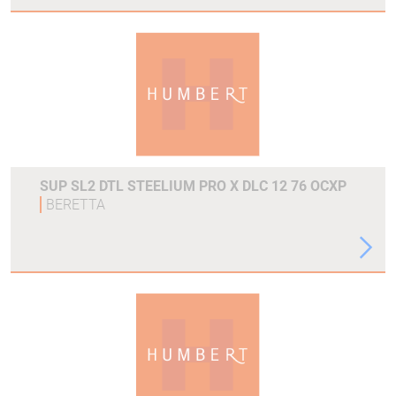
SUP SL2 DTL STEELIUM PRO X DLC 12 76 OCXP
BERETTA