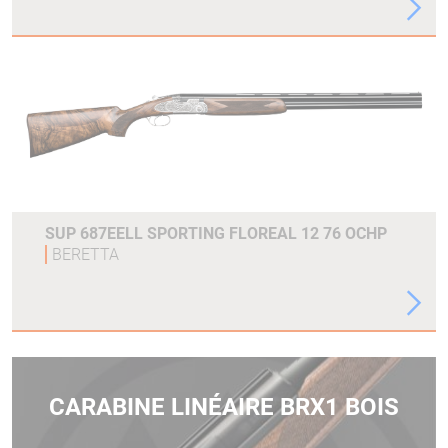
SUP 687EELL SPORTING FLOREAL 12 76 OCHP
BERETTA
CARABINE LINÉAIRE BRX1 BOIS