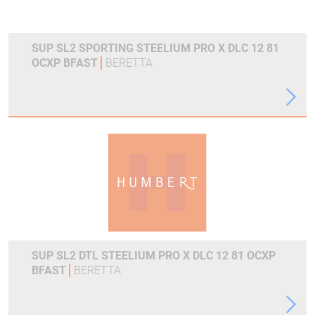
SUP SL2 SPORTING STEELIUM PRO X DLC 12 81
OCXP BFAST
BERETTA
SUP SL2 DTL STEELIUM PRO X DLC 12 81 OCXP
BFAST
BERETTA