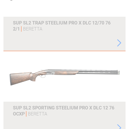
SUP SL2 TRAP STEELIUM PRO X DLC 12/70 76
2/1
BERETTA
SUP SL2 SPORTING STEELIUM PRO X DLC 12 76
OCXP
BERETTA