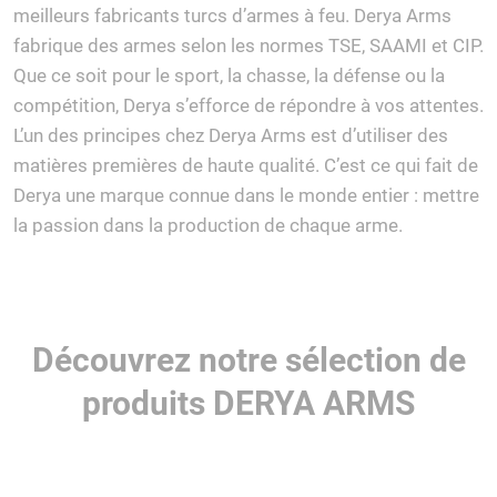
meilleurs fabricants turcs d’armes à feu. Derya Arms
fabrique des armes selon les normes TSE, SAAMI et CIP.
Que ce soit pour le sport, la chasse, la défense ou la
compétition, Derya s’efforce de répondre à vos attentes.
L’un des principes chez Derya Arms est d’utiliser des
matières premières de haute qualité. C’est ce qui fait de
Derya une marque connue dans le monde entier : mettre
la passion dans la production de chaque arme.
Découvrez notre sélection de
produits DERYA ARMS