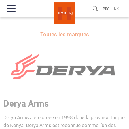
PRO
Toutes les marques
Derya Arms
Derya Arms a été créée en 1998 dans la province turque
de Konya. Derya Arms est reconnue comme l’un des