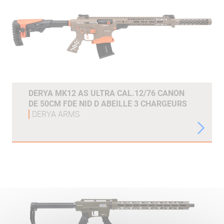
DERYA MK12 AS ULTRA CAL.12/76 CANON
DE 50CM FDE NID D ABEILLE 3 CHARGEURS
DERYA ARMS