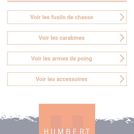
Voir les fusils de chasse
Voir les carabines
Voir les armes de poing
Voir les accessoires