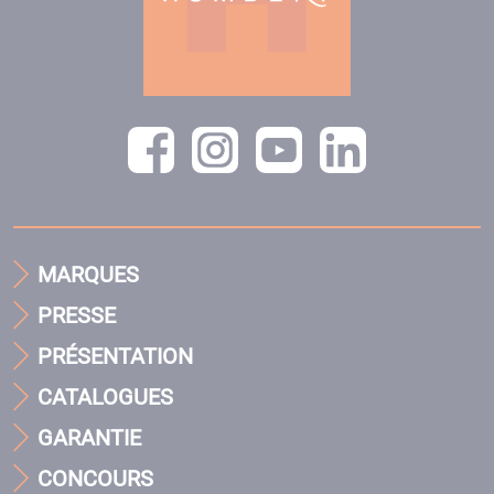
MARQUES
PRESSE
PRÉSENTATION
CATALOGUES
GARANTIE
CONCOURS