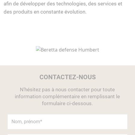
afin de développer des technologies, des services et
des produits en constante évolution.
CONTACTEZ-NOUS
N'hésitez pas à nous contacter pour toute
information complémentaire en remplissant le
formulaire ci-dessous.