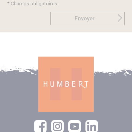
* Champs obligatoires
Envoyer