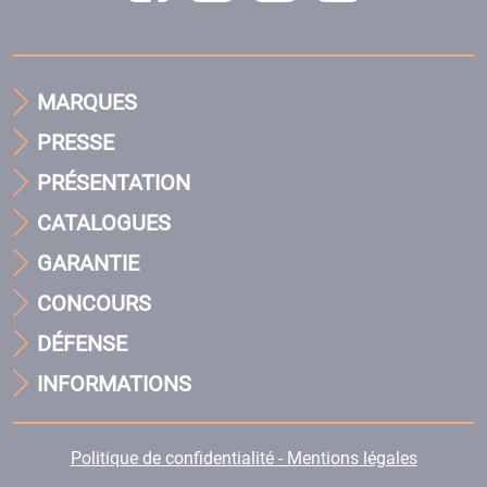
MARQUES
PRESSE
PRÉSENTATION
CATALOGUES
GARANTIE
CONCOURS
DÉFENSE
INFORMATIONS
Politique de confidentialité - Mentions légales