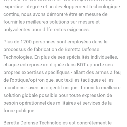
expertise intégrée et un développement technologique
continu, nous avons démontré être en mesure de
fournir les meilleures solutions sur mesure et
polyvalentes pour différentes exigences.
Plus de 1200 personnes sont employées dans le
processus de fabrication de Beretta Defense
Technologies. En plus de ses spécialités individuelles,
chaque entreprise impliquée dans BDT apporte ses
propres expertises spécifiques - allant des armes à feu,
de l'optique/optronique, aux textiles tactiques et les
munitions - avec un objectif unique : fournir la meilleure
solution globale possible pour toute expression de
besoin opérationnel des militaires et services de la
force publique.
Beretta Defense Technologies est concrètement le