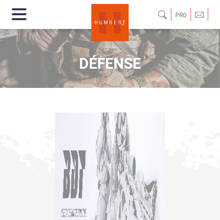
PRO
DÉFENSE