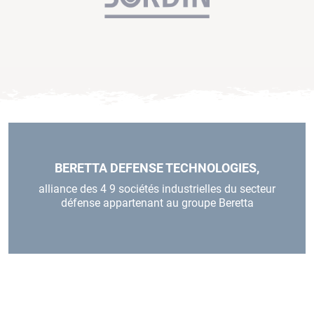
BERETTA DEFENSE TECHNOLOGIES,
alliance des 4 9 sociétés industrielles du secteur
défense appartenant au groupe Beretta