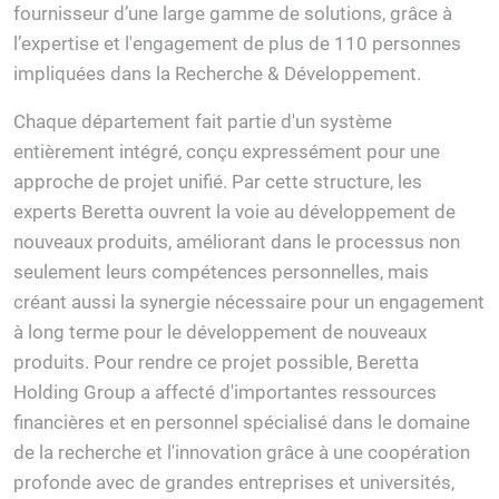
fournisseur d’une large gamme de solutions, grâce à
l’expertise et l'engagement de plus de 110 personnes
impliquées dans la Recherche & Développement.
Chaque département fait partie d'un système
entièrement intégré, conçu expressément pour une
approche de projet unifié. Par cette structure, les
experts Beretta ouvrent la voie au développement de
nouveaux produits, améliorant dans le processus non
seulement leurs compétences personnelles, mais
créant aussi la synergie nécessaire pour un engagement
à long terme pour le développement de nouveaux
produits. Pour rendre ce projet possible, Beretta
Holding Group a affecté d'importantes ressources
financières et en personnel spécialisé dans le domaine
de la recherche et l'innovation grâce à une coopération
profonde avec de grandes entreprises et universités,