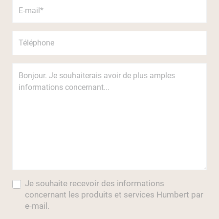
Je souhaite recevoir des informations
concernant les produits et services Humbert par
e-mail.