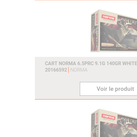
CART NORMA 6.5PRC 9.1G 140GR WHITE
20166592
NORMA
Voir le produit