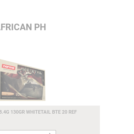
AFRICAN PH
8.4G 130GR WHITETAIL BTE 20 REF