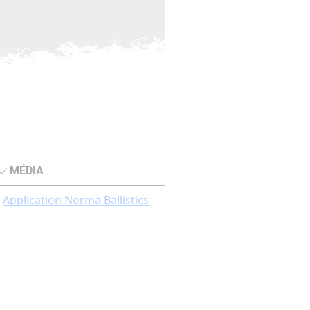
MÉDIA
Application Norma Ballistics