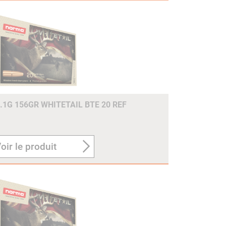
.1G 156GR WHITETAIL BTE 20 REF
oir le produit