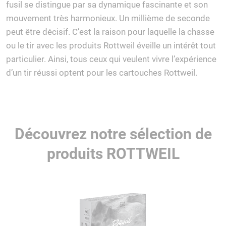
fusil se distingue par sa dynamique fascinante et son
mouvement très harmonieux. Un millième de seconde
peut être décisif. C’est la raison pour laquelle la chasse
ou le tir avec les produits Rottweil éveille un intérêt tout
particulier. Ainsi, tous ceux qui veulent vivre l’expérience
d’un tir réussi optent pour les cartouches Rottweil.
Découvrez notre sélection de
produits ROTTWEIL