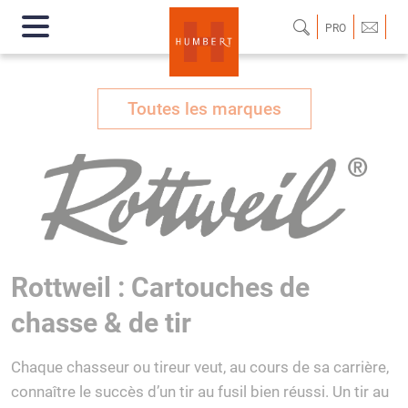
PRO
Toutes les marques
Rottweil : Cartouches de
chasse & de tir
Chaque chasseur ou tireur veut, au cours de sa carrière,
connaître le succès d’un tir au fusil bien réussi. Un tir au