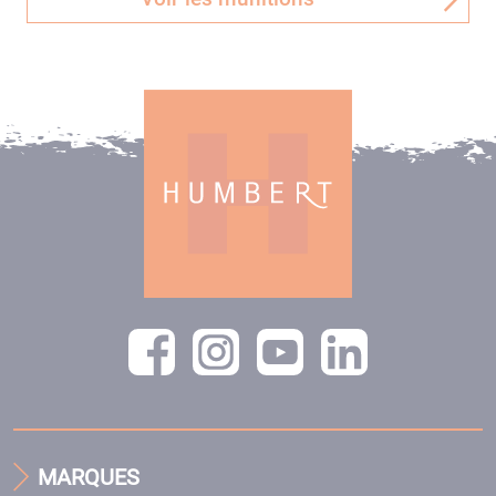
MARQUES