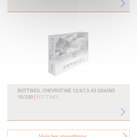
ROTTWEIL CHEVROTINE 12/67,5 43 GRAINS
10/250
ROTTWEIL
Voir les munitions