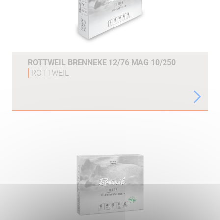
ROTTWEIL BRENNEKE 12/76 MAG 10/250
ROTTWEIL