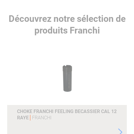
Découvrez notre sélection de
produits Franchi
CHOKE FRANCHI FEELING BECASSIER CAL 12
RAYE
FRANCHI