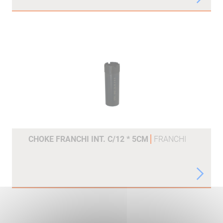
CHOKE FRANCHI INT. C/12 * 5CM
FRANCHI