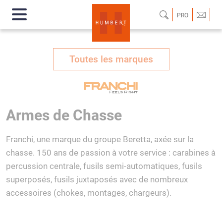
PRO
Toutes les marques
Armes de Chasse
Franchi, une marque du groupe Beretta, axée sur la
chasse. 150 ans de passion à votre service : carabines à
percussion centrale, fusils semi-automatiques, fusils
superposés, fusils juxtaposés avec de nombreux
accessoires (chokes, montages, chargeurs).