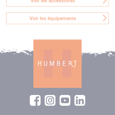
Voir les accessoires
Voir les équipements