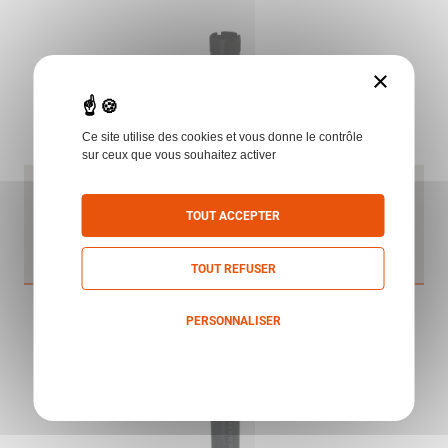
×
Ce site utilise des cookies et vous donne le contrôle
sur ceux que vous souhaitez activer
CHOKE FRANCHI INT.12 **
FRANCHI
TOUT ACCEPTER
TOUT REFUSER
PERSONNALISER
Politique de confidentialité