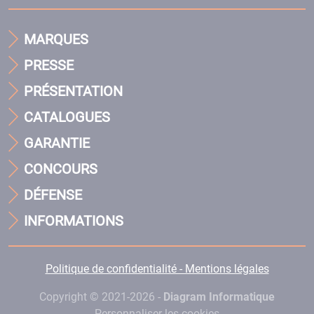
MARQUES
PRESSE
PRÉSENTATION
CATALOGUES
GARANTIE
CONCOURS
DÉFENSE
INFORMATIONS
Politique de confidentialité - Mentions légales
Copyright © 2021-2026 -
Diagram Informatique
Personnaliser les cookies