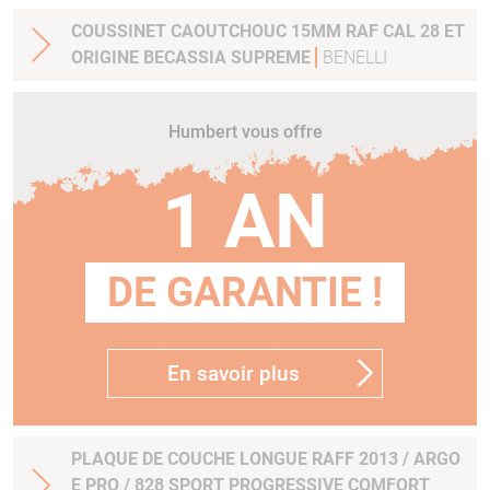
COUSSINET CAOUTCHOUC 15MM RAF CAL 28 ET
ORIGINE BECASSIA SUPREME
BENELLI
Humbert vous offre
1 AN
DE GARANTIE !
En savoir plus
PLAQUE DE COUCHE LONGUE RAFF 2013 / ARGO
E PRO / 828 SPORT PROGRESSIVE COMFORT