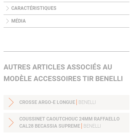
CARACTÉRISTIQUES
MÉDIA
AUTRES ARTICLES ASSOCIÉS AU
MODÈLE ACCESSOIRES TIR BENELLI
CROSSE ARGO-E LONGUE
BENELLI
COUSSINET CAOUTCHOUC 24MM RAFFAELLO
CAL28 BECASSIA SUPREME
BENELLI