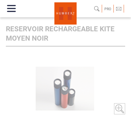
PRO
RESERVOIR RECHARGEABLE KITE
MOYEN NOIR