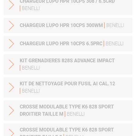
CHARGEUR LUPO HPR 10CPS 308 / 6.5CRD
BENELLI
CHARGEUR LUPO HPR 10CPS 300WM
BENELLI
CHARGEUR LUPO HPR 10CPS 6.5PRC
BENELLI
KIT GRENADIERES 828S ADVANCE IMPACT
BENELLI
KIT DE NETTOYAGE POUR FUSIL AI CAL.12
BENELLI
CROSSE MODULABLE TYPE K6 828 SPORT
DROITIER TAILLE M
BENELLI
CROSSE MODULABLE TYPE K6 828 SPORT