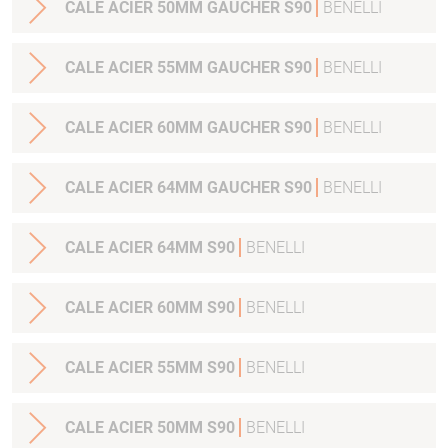
CALE ACIER 50MM GAUCHER S90
BENELLI
CALE ACIER 55MM GAUCHER S90
BENELLI
CALE ACIER 60MM GAUCHER S90
BENELLI
CALE ACIER 64MM GAUCHER S90
BENELLI
CALE ACIER 64MM S90
BENELLI
CALE ACIER 60MM S90
BENELLI
CALE ACIER 55MM S90
BENELLI
CALE ACIER 50MM S90
BENELLI