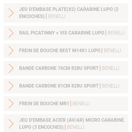
JEU D'EMBASE PLATE(X2) CARABINE LUPO (2
ENCOCHES)
BENELLI
RAIL PICATINNY + VIS CARABINE LUPO
BENELLI
FREIN DE BOUCHE BEST M14X1 LUPO
BENELLI
BANDE CARBONE 76CM 828U SPORT
BENELLI
BANDE CARBONE 81CM 828U SPORT
BENELLI
FREIN DE BOUCHE MR1
BENELLI
JEU D'EMBASE ACIER (AV/AR) MICRO CARABINE
LUPO (3 ENCOCHES)
BENELLI