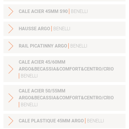
CALE ACIER 45MM S90
BENELLI
HAUSSE ARGO
BENELLI
RAIL PICATINNY ARGO
BENELLI
CALE ACIER 45/60MM
ARGO&BECASSIA&COMFORT&CENTRO/CRIO
BENELLI
CALE ACIER 50/55MM
ARGO&BECASSIA&COMFORT&CENTRO/CRIO
BENELLI
CALE PLASTIQUE 45MM ARGO
BENELLI