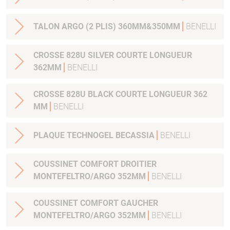
TALON ARGO (2 PLIS) 360MM&350MM
BENELLI
CROSSE 828U SILVER COURTE LONGUEUR
362MM
BENELLI
CROSSE 828U BLACK COURTE LONGUEUR 362
MM
BENELLI
PLAQUE TECHNOGEL BECASSIA
BENELLI
COUSSINET COMFORT DROITIER
MONTEFELTRO/ARGO 352MM
BENELLI
COUSSINET COMFORT GAUCHER
MONTEFELTRO/ARGO 352MM
BENELLI