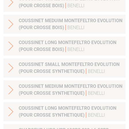
(POUR CROSSE BOIS)
BENELLI
COUSSINET MEDUIM MONTEFELTRO EVOLUTION
(POUR CROSSE BOIS)
BENELLI
COUSSINET LONG MONTEFELTRO EVOLUTION
(POUR CROSSE BOIS)
BENELLI
COUSSINET SMALL MONTEFELTRO EVOLUTION
(POUR CROSSE SYNTHETIQUE)
BENELLI
COUSSINET MEDIUM MONTEFELTRO EVOLUTION
(POUR CROSSE SYNTHETIQUE)
BENELLI
COUSSINET LONG MONTEFELTRO EVOLUTION
(POUR CROSSE SYNTHETIQUE)
BENELLI