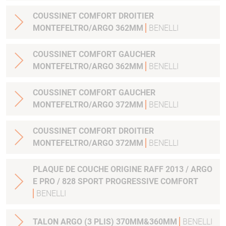
COUSSINET COMFORT DROITIER
MONTEFELTRO/ARGO 362MM
BENELLI
COUSSINET COMFORT GAUCHER
MONTEFELTRO/ARGO 362MM
BENELLI
COUSSINET COMFORT GAUCHER
MONTEFELTRO/ARGO 372MM
BENELLI
COUSSINET COMFORT DROITIER
MONTEFELTRO/ARGO 372MM
BENELLI
PLAQUE DE COUCHE ORIGINE RAFF 2013 / ARGO
E PRO / 828 SPORT PROGRESSIVE COMFORT
BENELLI
TALON ARGO (3 PLIS) 370MM&360MM
BENELLI