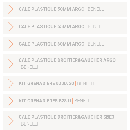
CALE PLASTIQUE 50MM ARGO
BENELLI
CALE PLASTIQUE 55MM ARGO
BENELLI
CALE PLASTIQUE 60MM ARGO
BENELLI
CALE PLASTIQUE DROITIER&GAUCHER ARGO
BENELLI
KIT GRENADIERE 828U/20
BENELLI
KIT GRENADIERES 828 U
BENELLI
CALE PLASTIQUE DROITIER&GAUCHER SBE3
BENELLI