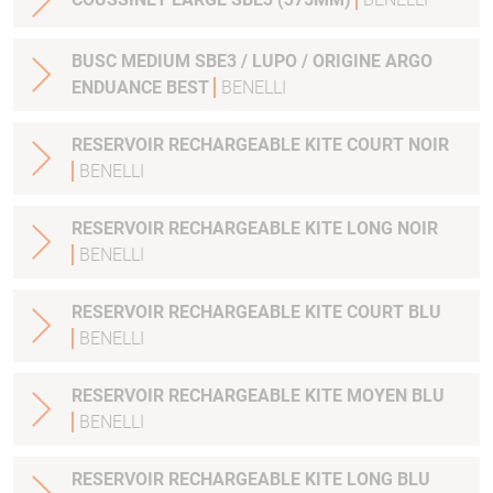
BUSC MEDIUM SBE3 / LUPO / ORIGINE ARGO
ENDUANCE BEST
BENELLI
RESERVOIR RECHARGEABLE KITE COURT NOIR
BENELLI
RESERVOIR RECHARGEABLE KITE LONG NOIR
BENELLI
RESERVOIR RECHARGEABLE KITE COURT BLU
BENELLI
RESERVOIR RECHARGEABLE KITE MOYEN BLU
BENELLI
RESERVOIR RECHARGEABLE KITE LONG BLU