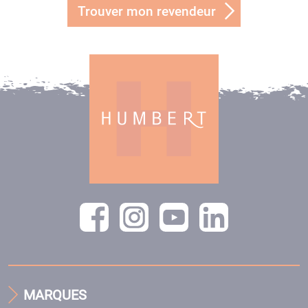
Trouver mon revendeur
MARQUES