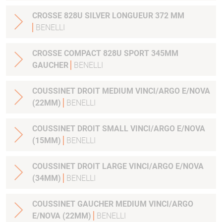
CROSSE 828U SILVER LONGUEUR 372 MM
BENELLI
CROSSE COMPACT 828U SPORT 345MM
GAUCHER
BENELLI
COUSSINET DROIT MEDIUM VINCI/ARGO E/NOVA
(22MM)
BENELLI
COUSSINET DROIT SMALL VINCI/ARGO E/NOVA
(15MM)
BENELLI
COUSSINET DROIT LARGE VINCI/ARGO E/NOVA
(34MM)
BENELLI
COUSSINET GAUCHER MEDIUM VINCI/ARGO
E/NOVA (22MM)
BENELLI