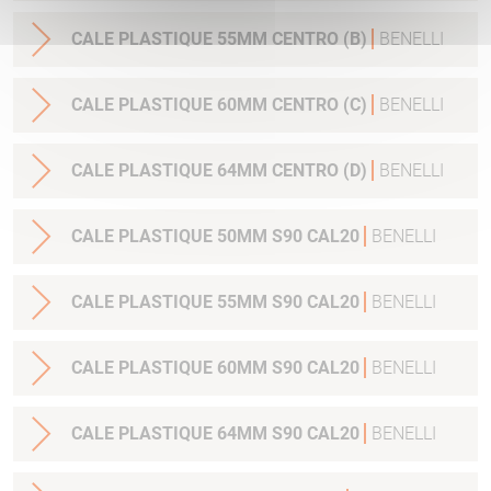
CALE PLASTIQUE 55MM CENTRO (B)
BENELLI
CALE PLASTIQUE 60MM CENTRO (C)
BENELLI
CALE PLASTIQUE 64MM CENTRO (D)
BENELLI
CALE PLASTIQUE 50MM S90 CAL20
BENELLI
CALE PLASTIQUE 55MM S90 CAL20
BENELLI
CALE PLASTIQUE 60MM S90 CAL20
BENELLI
CALE PLASTIQUE 64MM S90 CAL20
BENELLI