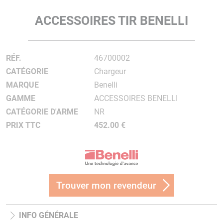
ACCESSOIRES TIR BENELLI
RÉF.
46700002
CATÉGORIE
Chargeur
MARQUE
Benelli
GAMME
ACCESSOIRES BENELLI
CATÉGORIE D'ARME
NR
PRIX TTC
452.00 €
Trouver mon revendeur
INFO GÉNÉRALE