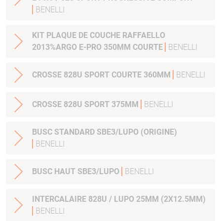
BENELLI
KIT PLAQUE DE COUCHE RAFFAELLO
2013%ARGO E-PRO 350MM COURTE
BENELLI
CROSSE 828U SPORT COURTE 360MM
BENELLI
CROSSE 828U SPORT 375MM
BENELLI
BUSC STANDARD SBE3/LUPO (ORIGINE)
BENELLI
BUSC HAUT SBE3/LUPO
BENELLI
INTERCALAIRE 828U / LUPO 25MM (2X12.5MM)
BENELLI