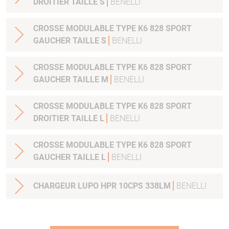
DROITIER TAILLE S
BENELLI
CROSSE MODULABLE TYPE K6 828 SPORT
GAUCHER TAILLE S
BENELLI
CROSSE MODULABLE TYPE K6 828 SPORT
GAUCHER TAILLE M
BENELLI
CROSSE MODULABLE TYPE K6 828 SPORT
DROITIER TAILLE L
BENELLI
CROSSE MODULABLE TYPE K6 828 SPORT
GAUCHER TAILLE L
BENELLI
CHARGEUR LUPO HPR 10CPS 338LM
BENELLI