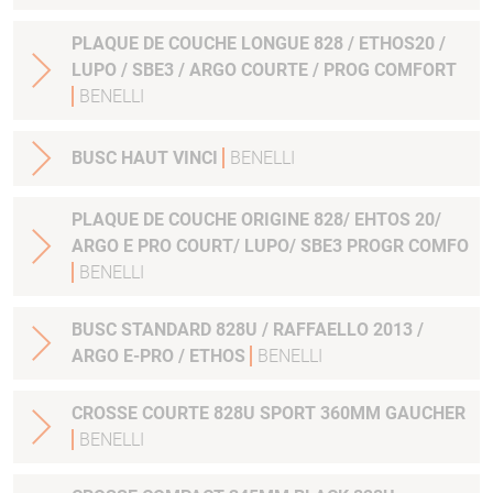
PLAQUE DE COUCHE LONGUE 828 / ETHOS20 /
LUPO / SBE3 / ARGO COURTE / PROG COMFORT
BENELLI
BUSC HAUT VINCI
BENELLI
PLAQUE DE COUCHE ORIGINE 828/ EHTOS 20/
ARGO E PRO COURT/ LUPO/ SBE3 PROGR COMFO
BENELLI
BUSC STANDARD 828U / RAFFAELLO 2013 /
ARGO E-PRO / ETHOS
BENELLI
CROSSE COURTE 828U SPORT 360MM GAUCHER
BENELLI