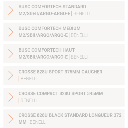
BUSC COMFORTECH STANDARD
M2/SBEII/ARGO-ARGO-E
BENELLI
BUSC COMFORTECH MEDIUM
M2/SBII/ARGO/ARGO-E
BENELLI
BUSC COMFORTECH HAUT
M2/SBII/ARGO/ARGO-E
BENELLI
CROSSE 828U SPORT 375MM GAUCHER
BENELLI
CROSSE COMPACT 828U SPORT 345MM
BENELLI
CROSSE 828U BLACK STANDARD LONGUEUR 372
MM
BENELLI