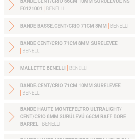
BANDE.CENT/CRIO 66CM 10MM SURÚLEVÚE NS
F0121001
BENELLI
BANDE BASSE.CENT/CRIO 71CM 8MM
BENELLI
BANDE CENT/CRIO 71CM 8MM SURELEVEE
BENELLI
MALLETTE BENELLI
BENELLI
BANDE.CENT/CRIO 71CM 10MM SURELEVEE
BENELLI
BANDE HAUTE MONTEFELTRO ULTRALIGHT/
CENT/CRIO 8MM SURÚLEVÚ 66CM RAFF BORE
BARREL
BENELLI