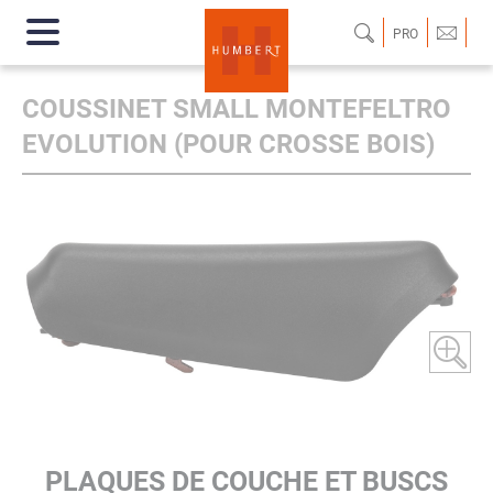
PRO
COUSSINET SMALL MONTEFELTRO
EVOLUTION (POUR CROSSE BOIS)
PLAQUES DE COUCHE ET BUSCS