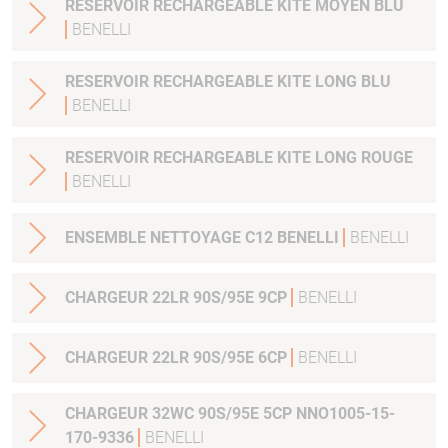
RESERVOIR RECHARGEABLE KITE MOYEN BLU
BENELLI
RESERVOIR RECHARGEABLE KITE LONG BLU
BENELLI
RESERVOIR RECHARGEABLE KITE LONG ROUGE
BENELLI
ENSEMBLE NETTOYAGE C12 BENELLI
BENELLI
CHARGEUR 22LR 90S/95E 9CP
BENELLI
CHARGEUR 22LR 90S/95E 6CP
BENELLI
CHARGEUR 32WC 90S/95E 5CP NNO1005-15-
170-9336
BENELLI