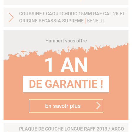
COUSSINET CAOUTCHOUC 15MM RAF CAL 28 ET
ORIGINE BECASSIA SUPREME
BENELLI
Humbert vous offre
1 AN
DE GARANTIE !
En savoir plus
PLAQUE DE COUCHE LONGUE RAFF 2013 / ARGO