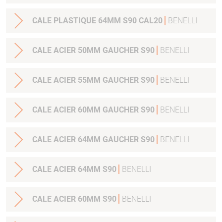
CALE PLASTIQUE 64MM S90 CAL20
BENELLI
CALE ACIER 50MM GAUCHER S90
BENELLI
CALE ACIER 55MM GAUCHER S90
BENELLI
CALE ACIER 60MM GAUCHER S90
BENELLI
CALE ACIER 64MM GAUCHER S90
BENELLI
CALE ACIER 64MM S90
BENELLI
CALE ACIER 60MM S90
BENELLI