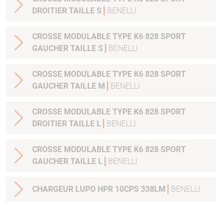
DROITIER TAILLE S
BENELLI
CROSSE MODULABLE TYPE K6 828 SPORT
GAUCHER TAILLE S
BENELLI
CROSSE MODULABLE TYPE K6 828 SPORT
GAUCHER TAILLE M
BENELLI
CROSSE MODULABLE TYPE K6 828 SPORT
DROITIER TAILLE L
BENELLI
CROSSE MODULABLE TYPE K6 828 SPORT
GAUCHER TAILLE L
BENELLI
CHARGEUR LUPO HPR 10CPS 338LM
BENELLI