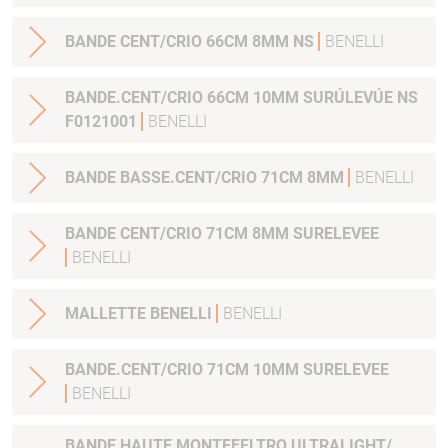
BANDE CENT/CRIO 66CM 8MM NS
BENELLI
BANDE.CENT/CRIO 66CM 10MM SURÚLEVÚE NS
F0121001
BENELLI
BANDE BASSE.CENT/CRIO 71CM 8MM
BENELLI
BANDE CENT/CRIO 71CM 8MM SURELEVEE
BENELLI
MALLETTE BENELLI
BENELLI
BANDE.CENT/CRIO 71CM 10MM SURELEVEE
BENELLI
BANDE HAUTE MONTEFELTRO ULTRALIGHT/