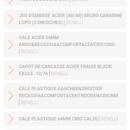
JEU D'EMBASE ACIER (AV/AR) MICRO CARABINE
LUPO (3 ENCOCHES)
BENELLI
CALE ACIER 64MM
ARGO&BECASSIA&COMFORT&CENTRO/CRIO
BENELLI
CAPOT DE CARCASSE ACIER FRAISE BLACK
EAGLE .12/76
BENELLI
CALE PLASTIQUE GAUCHER&DROITIER
BECASSIA&COMFORT&CENTROCRIO&CRIONM
BENELLI
CALE PLASTIQUE 64MM CRIO CAL20
BENELLI