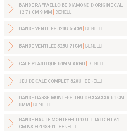
BANDE RAFFAELLO BE DIAMOND D ORIGINE CAL
12 71 CM 9 MM
BENELLI
BANDE VENTILEE 828U 66CM
BENELLI
BANDE VENTILEE 828U 71CM
BENELLI
CALE PLASTIQUE 64MM ARGO
BENELLI
JEU DE CALE COMPLET 828U
BENELLI
BANDE BASSE MONTEFELTRO BECCACCIA 61 CM
8MM
BENELLI
BANDE HAUTE MONTEFELTRO ULTRALIGHT 61
CM NS F0148401
BENELLI