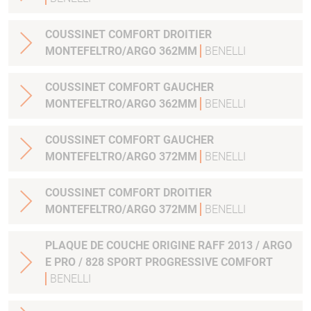
COUSSINET COMFORT DROITIER
MONTEFELTRO/ARGO 362MM
BENELLI
COUSSINET COMFORT GAUCHER
MONTEFELTRO/ARGO 362MM
BENELLI
COUSSINET COMFORT GAUCHER
MONTEFELTRO/ARGO 372MM
BENELLI
COUSSINET COMFORT DROITIER
MONTEFELTRO/ARGO 372MM
BENELLI
PLAQUE DE COUCHE ORIGINE RAFF 2013 / ARGO
E PRO / 828 SPORT PROGRESSIVE COMFORT
BENELLI