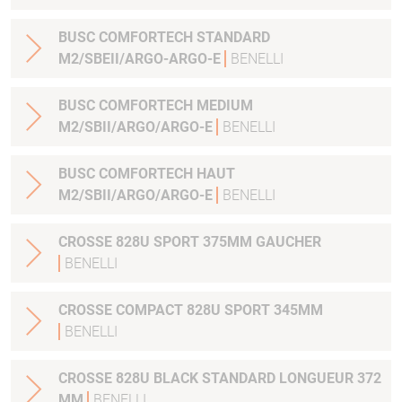
BUSC COMFORTECH STANDARD
M2/SBEII/ARGO-ARGO-E
BENELLI
BUSC COMFORTECH MEDIUM
M2/SBII/ARGO/ARGO-E
BENELLI
BUSC COMFORTECH HAUT
M2/SBII/ARGO/ARGO-E
BENELLI
CROSSE 828U SPORT 375MM GAUCHER
BENELLI
CROSSE COMPACT 828U SPORT 345MM
BENELLI
CROSSE 828U BLACK STANDARD LONGUEUR 372
MM
BENELLI