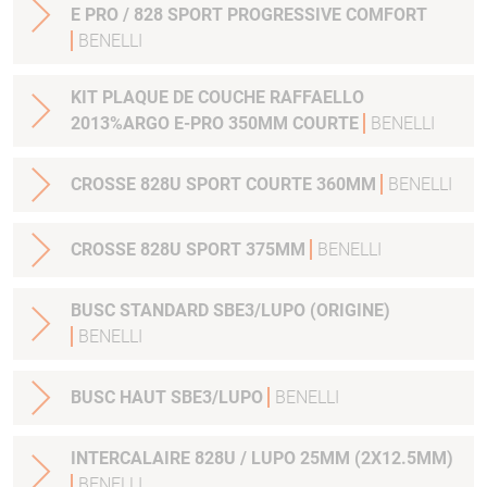
E PRO / 828 SPORT PROGRESSIVE COMFORT
BENELLI
KIT PLAQUE DE COUCHE RAFFAELLO
2013%ARGO E-PRO 350MM COURTE
BENELLI
CROSSE 828U SPORT COURTE 360MM
BENELLI
CROSSE 828U SPORT 375MM
BENELLI
BUSC STANDARD SBE3/LUPO (ORIGINE)
BENELLI
BUSC HAUT SBE3/LUPO
BENELLI
INTERCALAIRE 828U / LUPO 25MM (2X12.5MM)
BENELLI