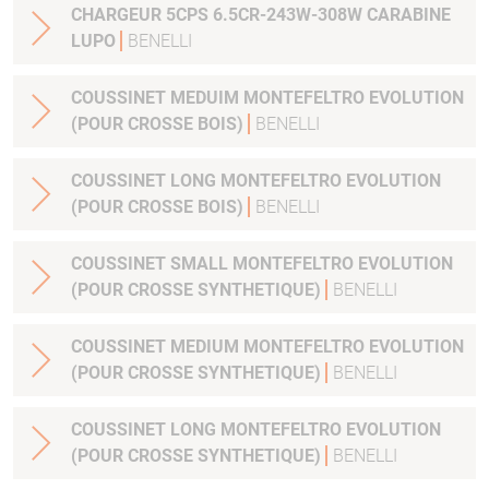
CHARGEUR 5CPS 6.5CR-243W-308W CARABINE
LUPO
BENELLI
COUSSINET MEDUIM MONTEFELTRO EVOLUTION
(POUR CROSSE BOIS)
BENELLI
COUSSINET LONG MONTEFELTRO EVOLUTION
(POUR CROSSE BOIS)
BENELLI
COUSSINET SMALL MONTEFELTRO EVOLUTION
(POUR CROSSE SYNTHETIQUE)
BENELLI
COUSSINET MEDIUM MONTEFELTRO EVOLUTION
(POUR CROSSE SYNTHETIQUE)
BENELLI
COUSSINET LONG MONTEFELTRO EVOLUTION
(POUR CROSSE SYNTHETIQUE)
BENELLI