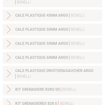
BENELLI
CALE PLASTIQUE 45MM ARGO
BENELLI
CALE PLASTIQUE 50MM ARGO
BENELLI
CALE PLASTIQUE 55MM ARGO
BENELLI
CALE PLASTIQUE 60MM ARGO
BENELLI
CALE PLASTIQUE DROITIER&GAUCHER ARGO
BENELLI
KIT GRENADIERE 828U/20
BENELLI
KIT GRENADIERES 828 U
BENELLI