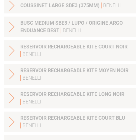
COUSSINET LARGE SBE3 (375MM)
BENELLI
BUSC MEDIUM SBE3 / LUPO / ORIGINE ARGO
ENDUANCE BEST
BENELLI
RESERVOIR RECHARGEABLE KITE COURT NOIR
BENELLI
RESERVOIR RECHARGEABLE KITE MOYEN NOIR
BENELLI
RESERVOIR RECHARGEABLE KITE LONG NOIR
BENELLI
RESERVOIR RECHARGEABLE KITE COURT BLU
BENELLI