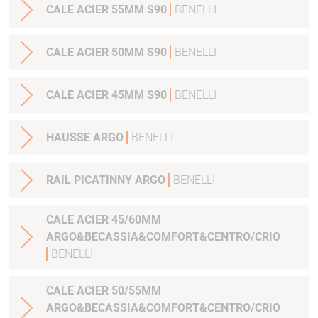
CALE ACIER 55MM S90
BENELLI
CALE ACIER 50MM S90
BENELLI
CALE ACIER 45MM S90
BENELLI
HAUSSE ARGO
BENELLI
RAIL PICATINNY ARGO
BENELLI
CALE ACIER 45/60MM
ARGO&BECASSIA&COMFORT&CENTRO/CRIO
BENELLI
CALE ACIER 50/55MM
ARGO&BECASSIA&COMFORT&CENTRO/CRIO