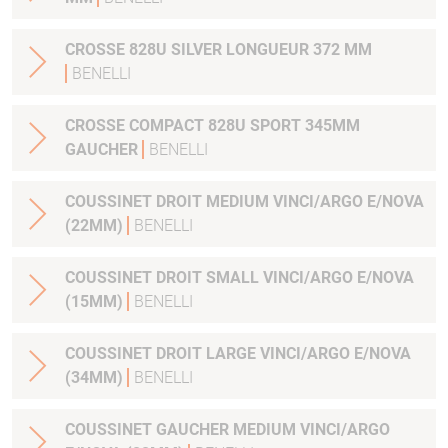
CROSSE 828U SILVER LONGUEUR 372 MM
BENELLI
CROSSE COMPACT 828U SPORT 345MM
GAUCHER
BENELLI
COUSSINET DROIT MEDIUM VINCI/ARGO E/NOVA
(22MM)
BENELLI
COUSSINET DROIT SMALL VINCI/ARGO E/NOVA
(15MM)
BENELLI
COUSSINET DROIT LARGE VINCI/ARGO E/NOVA
(34MM)
BENELLI
COUSSINET GAUCHER MEDIUM VINCI/ARGO