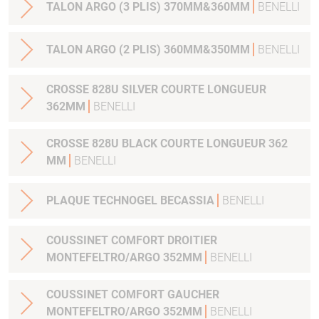
TALON ARGO (3 PLIS) 370MM&360MM
BENELLI
TALON ARGO (2 PLIS) 360MM&350MM
BENELLI
CROSSE 828U SILVER COURTE LONGUEUR
362MM
BENELLI
CROSSE 828U BLACK COURTE LONGUEUR 362
MM
BENELLI
PLAQUE TECHNOGEL BECASSIA
BENELLI
COUSSINET COMFORT DROITIER
MONTEFELTRO/ARGO 352MM
BENELLI
COUSSINET COMFORT GAUCHER
MONTEFELTRO/ARGO 352MM
BENELLI