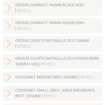
CROSSE COMPACT 345MM BLACK 828U
BENELLI
CROSSE COMPACT 345MM SILVER 828U
BENELLI
CROSSE COURTE RAFFAELLO 2013 350MM
BENELLI
CROSSE COURTE RAFFAELLO 2013 POWER BORE
350MM LUXE
BENELLI
COUSSINET MEDIUM SBE3 (365MM)
BENELLI
COUSSINET SMALL SBE3 / ARGO ENDURANCE
BEST (355MM)
BENELLI