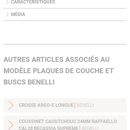
CARACTÉRISTIQUES
MÉDIA
AUTRES ARTICLES ASSOCIÉS AU
MODÈLE PLAQUES DE COUCHE ET
BUSCS BENELLI
CROSSE ARGO-E LONGUE
BENELLI
COUSSINET CAOUTCHOUC 24MM RAFFAELLO
CAL28 BECASSIA SUPREME
BENELLI