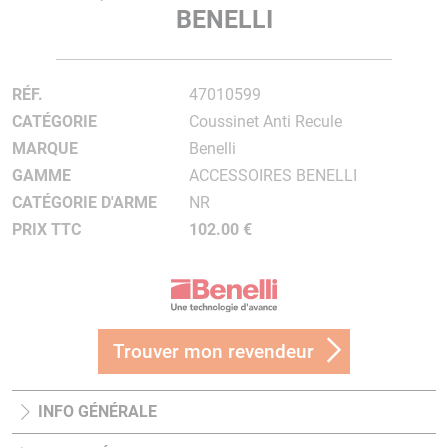
BENELLI
RÉF.
47010599
CATÉGORIE
Coussinet Anti Recule
MARQUE
Benelli
GAMME
ACCESSOIRES BENELLI
CATÉGORIE D'ARME
NR
PRIX TTC
102.00 €
Trouver mon revendeur
INFO GÉNÉRALE