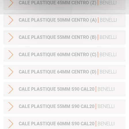
CALE PLASTIQUE 45MM CENTRO (Z)
BENELLI
CALE PLASTIQUE 50MM CENTRO (A)
BENELLI
CALE PLASTIQUE 55MM CENTRO (B)
BENELLI
CALE PLASTIQUE 60MM CENTRO (C)
BENELLI
CALE PLASTIQUE 64MM CENTRO (D)
BENELLI
CALE PLASTIQUE 50MM S90 CAL20
BENELLI
CALE PLASTIQUE 55MM S90 CAL20
BENELLI
CALE PLASTIQUE 60MM S90 CAL20
BENELLI