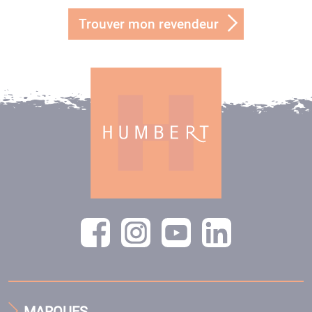
Trouver mon revendeur
MARQUES