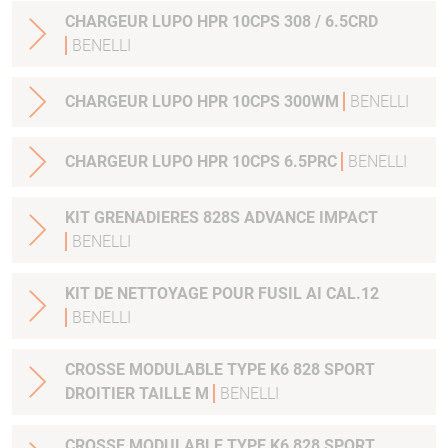
CHARGEUR LUPO HPR 10CPS 308 / 6.5CRD
BENELLI
CHARGEUR LUPO HPR 10CPS 300WM
BENELLI
CHARGEUR LUPO HPR 10CPS 6.5PRC
BENELLI
KIT GRENADIERES 828S ADVANCE IMPACT
BENELLI
KIT DE NETTOYAGE POUR FUSIL AI CAL.12
BENELLI
CROSSE MODULABLE TYPE K6 828 SPORT
DROITIER TAILLE M
BENELLI
CROSSE MODULABLE TYPE K6 828 SPORT