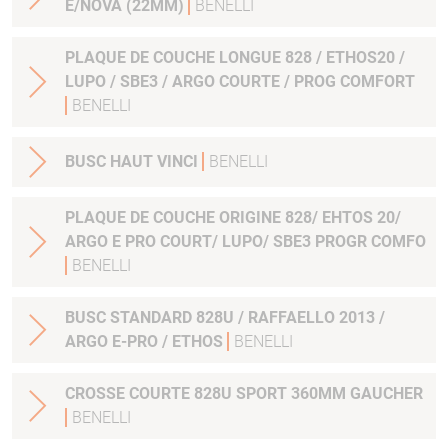
E/NOVA (22MM)
BENELLI
PLAQUE DE COUCHE LONGUE 828 / ETHOS20 /
LUPO / SBE3 / ARGO COURTE / PROG COMFORT
BENELLI
BUSC HAUT VINCI
BENELLI
PLAQUE DE COUCHE ORIGINE 828/ EHTOS 20/
ARGO E PRO COURT/ LUPO/ SBE3 PROGR COMFO
BENELLI
BUSC STANDARD 828U / RAFFAELLO 2013 /
ARGO E-PRO / ETHOS
BENELLI
CROSSE COURTE 828U SPORT 360MM GAUCHER
BENELLI