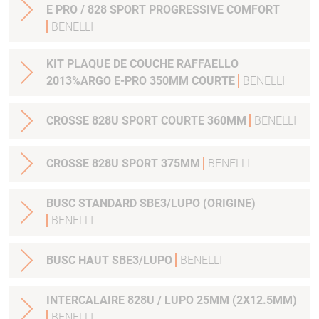
E PRO / 828 SPORT PROGRESSIVE COMFORT
BENELLI
KIT PLAQUE DE COUCHE RAFFAELLO
2013%ARGO E-PRO 350MM COURTE
BENELLI
CROSSE 828U SPORT COURTE 360MM
BENELLI
CROSSE 828U SPORT 375MM
BENELLI
BUSC STANDARD SBE3/LUPO (ORIGINE)
BENELLI
BUSC HAUT SBE3/LUPO
BENELLI
INTERCALAIRE 828U / LUPO 25MM (2X12.5MM)
BENELLI