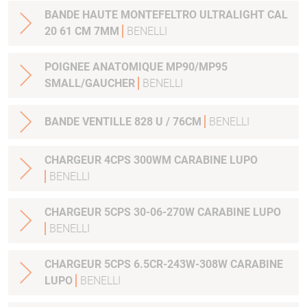
BANDE HAUTE MONTEFELTRO ULTRALIGHT CAL
20 61 CM 7MM
BENELLI
POIGNEE ANATOMIQUE MP90/MP95
SMALL/GAUCHER
BENELLI
BANDE VENTILLE 828 U / 76CM
BENELLI
CHARGEUR 4CPS 300WM CARABINE LUPO
BENELLI
CHARGEUR 5CPS 30-06-270W CARABINE LUPO
BENELLI
CHARGEUR 5CPS 6.5CR-243W-308W CARABINE
LUPO
BENELLI