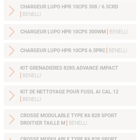
CHARGEUR LUPO HPR 10CPS 308 / 6.5CRD
BENELLI
CHARGEUR LUPO HPR 10CPS 300WM
BENELLI
CHARGEUR LUPO HPR 10CPS 6.5PRC
BENELLI
KIT GRENADIERES 828S ADVANCE IMPACT
BENELLI
KIT DE NETTOYAGE POUR FUSIL AI CAL.12
BENELLI
CROSSE MODULABLE TYPE K6 828 SPORT
DROITIER TAILLE M
BENELLI
CROSSE MODULABLE TYPE K6 828 SPORT