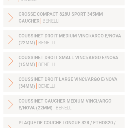
CROSSE COMPACT 828U SPORT 345MM
GAUCHER
BENELLI
COUSSINET DROIT MEDIUM VINCI/ARGO E/NOVA
(22MM)
BENELLI
COUSSINET DROIT SMALL VINCI/ARGO E/NOVA
(15MM)
BENELLI
COUSSINET DROIT LARGE VINCI/ARGO E/NOVA
(34MM)
BENELLI
COUSSINET GAUCHER MEDIUM VINCI/ARGO
E/NOVA (22MM)
BENELLI
PLAQUE DE COUCHE LONGUE 828 / ETHOS20 /