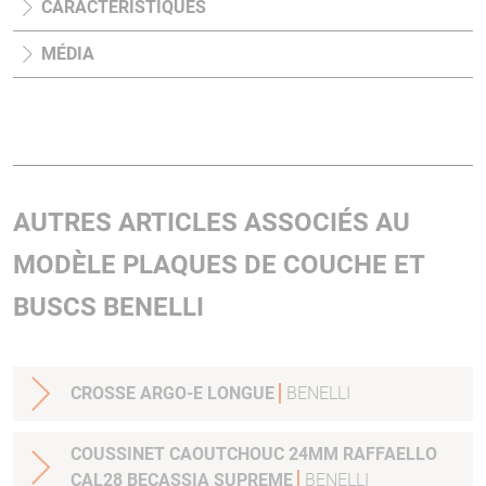
CARACTÉRISTIQUES
MÉDIA
AUTRES ARTICLES ASSOCIÉS AU
MODÈLE PLAQUES DE COUCHE ET
BUSCS BENELLI
CROSSE ARGO-E LONGUE
BENELLI
COUSSINET CAOUTCHOUC 24MM RAFFAELLO
CAL28 BECASSIA SUPREME
BENELLI