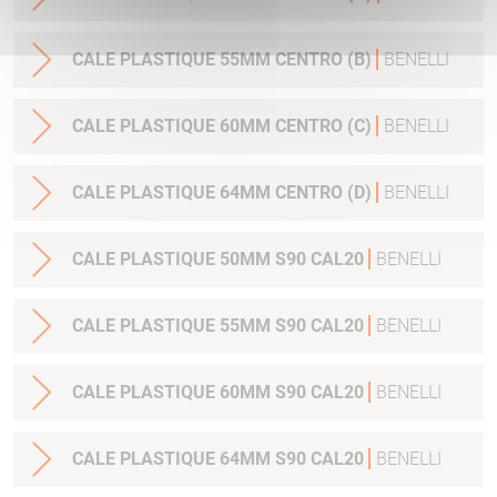
CALE PLASTIQUE 55MM CENTRO (B)
BENELLI
CALE PLASTIQUE 60MM CENTRO (C)
BENELLI
CALE PLASTIQUE 64MM CENTRO (D)
BENELLI
CALE PLASTIQUE 50MM S90 CAL20
BENELLI
CALE PLASTIQUE 55MM S90 CAL20
BENELLI
CALE PLASTIQUE 60MM S90 CAL20
BENELLI
CALE PLASTIQUE 64MM S90 CAL20
BENELLI