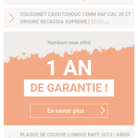
COUSSINET CAOUTCHOUC 15MM RAF CAL 28 ET
ORIGINE BECASSIA SUPREME
BENELLI
Humbert vous offre
1 AN
DE GARANTIE !
En savoir plus
PLAQUE DE COUCHE LONGUE RAFF 2013 / ARGO