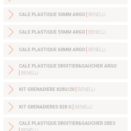
CALE PLASTIQUE 50MM ARGO
BENELLI
CALE PLASTIQUE 55MM ARGO
BENELLI
CALE PLASTIQUE 60MM ARGO
BENELLI
CALE PLASTIQUE DROITIER&GAUCHER ARGO
BENELLI
KIT GRENADIERE 828U/20
BENELLI
KIT GRENADIERES 828 U
BENELLI
CALE PLASTIQUE DROITIER&GAUCHER SBE3
BENELLI