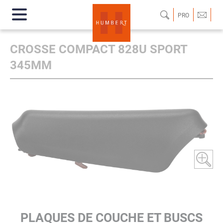
PRO
CROSSE COMPACT 828U SPORT
345MM
PLAQUES DE COUCHE ET BUSCS