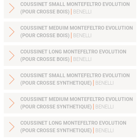
COUSSINET SMALL MONTEFELTRO EVOLUTION
(POUR CROSSE BOIS)
BENELLI
COUSSINET MEDUIM MONTEFELTRO EVOLUTION
(POUR CROSSE BOIS)
BENELLI
COUSSINET LONG MONTEFELTRO EVOLUTION
(POUR CROSSE BOIS)
BENELLI
COUSSINET SMALL MONTEFELTRO EVOLUTION
(POUR CROSSE SYNTHETIQUE)
BENELLI
COUSSINET MEDIUM MONTEFELTRO EVOLUTION
(POUR CROSSE SYNTHETIQUE)
BENELLI
COUSSINET LONG MONTEFELTRO EVOLUTION
(POUR CROSSE SYNTHETIQUE)
BENELLI