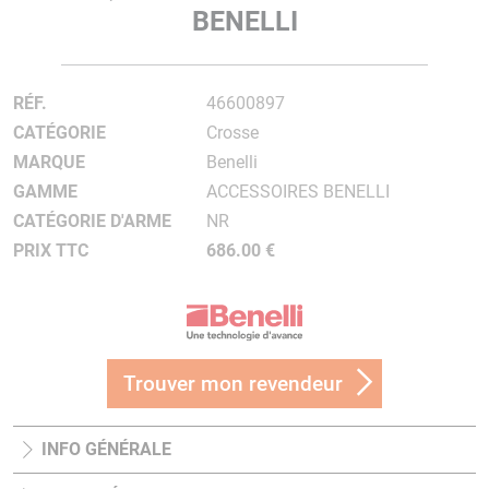
BENELLI
RÉF.
46600897
CATÉGORIE
Crosse
MARQUE
Benelli
GAMME
ACCESSOIRES BENELLI
CATÉGORIE D'ARME
NR
PRIX TTC
686.00 €
Trouver mon revendeur
INFO GÉNÉRALE