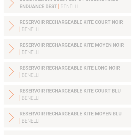
ENDUANCE BEST
BENELLI
RESERVOIR RECHARGEABLE KITE COURT NOIR
BENELLI
RESERVOIR RECHARGEABLE KITE MOYEN NOIR
BENELLI
RESERVOIR RECHARGEABLE KITE LONG NOIR
BENELLI
RESERVOIR RECHARGEABLE KITE COURT BLU
BENELLI
RESERVOIR RECHARGEABLE KITE MOYEN BLU
BENELLI