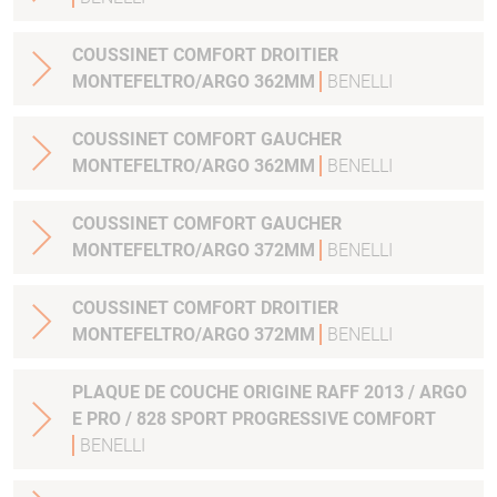
COUSSINET COMFORT DROITIER
MONTEFELTRO/ARGO 362MM
BENELLI
COUSSINET COMFORT GAUCHER
MONTEFELTRO/ARGO 362MM
BENELLI
COUSSINET COMFORT GAUCHER
MONTEFELTRO/ARGO 372MM
BENELLI
COUSSINET COMFORT DROITIER
MONTEFELTRO/ARGO 372MM
BENELLI
PLAQUE DE COUCHE ORIGINE RAFF 2013 / ARGO
E PRO / 828 SPORT PROGRESSIVE COMFORT
BENELLI