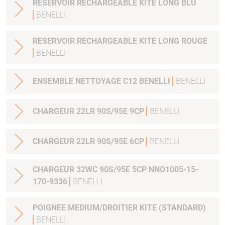
RESERVOIR RECHARGEABLE KITE LONG BLU
BENELLI
RESERVOIR RECHARGEABLE KITE LONG ROUGE
BENELLI
ENSEMBLE NETTOYAGE C12 BENELLI
BENELLI
CHARGEUR 22LR 90S/95E 9CP
BENELLI
CHARGEUR 22LR 90S/95E 6CP
BENELLI
CHARGEUR 32WC 90S/95E 5CP NNO1005-15-
170-9336
BENELLI
POIGNEE MEDIUM/DROITIER KITE (STANDARD)
BENELLI