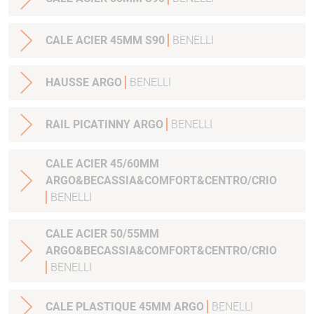
CALE ACIER 45MM S90
BENELLI
HAUSSE ARGO
BENELLI
RAIL PICATINNY ARGO
BENELLI
CALE ACIER 45/60MM
ARGO&BECASSIA&COMFORT&CENTRO/CRIO
BENELLI
CALE ACIER 50/55MM
ARGO&BECASSIA&COMFORT&CENTRO/CRIO
BENELLI
CALE PLASTIQUE 45MM ARGO
BENELLI