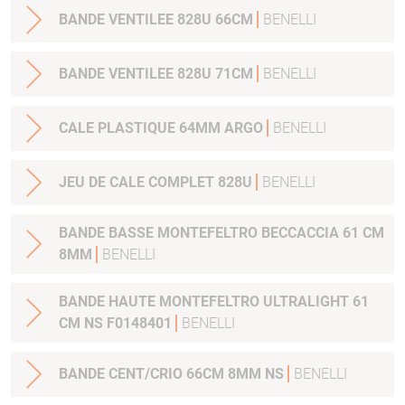
BANDE VENTILEE 828U 66CM
BENELLI
BANDE VENTILEE 828U 71CM
BENELLI
CALE PLASTIQUE 64MM ARGO
BENELLI
JEU DE CALE COMPLET 828U
BENELLI
BANDE BASSE MONTEFELTRO BECCACCIA 61 CM
8MM
BENELLI
BANDE HAUTE MONTEFELTRO ULTRALIGHT 61
CM NS F0148401
BENELLI
BANDE CENT/CRIO 66CM 8MM NS
BENELLI