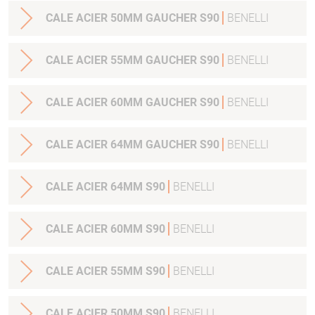
CALE ACIER 50MM GAUCHER S90
BENELLI
CALE ACIER 55MM GAUCHER S90
BENELLI
CALE ACIER 60MM GAUCHER S90
BENELLI
CALE ACIER 64MM GAUCHER S90
BENELLI
CALE ACIER 64MM S90
BENELLI
CALE ACIER 60MM S90
BENELLI
CALE ACIER 55MM S90
BENELLI
CALE ACIER 50MM S90
BENELLI