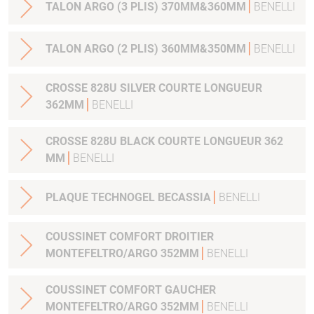
TALON ARGO (3 PLIS) 370MM&360MM
BENELLI
TALON ARGO (2 PLIS) 360MM&350MM
BENELLI
CROSSE 828U SILVER COURTE LONGUEUR
362MM
BENELLI
CROSSE 828U BLACK COURTE LONGUEUR 362
MM
BENELLI
PLAQUE TECHNOGEL BECASSIA
BENELLI
COUSSINET COMFORT DROITIER
MONTEFELTRO/ARGO 352MM
BENELLI
COUSSINET COMFORT GAUCHER
MONTEFELTRO/ARGO 352MM
BENELLI