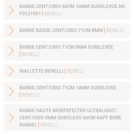
BANDE.CENT/CRIO 66CM 10MM SURÚLEVÚE NS
F0121001
BENELLI
BANDE BASSE.CENT/CRIO 71CM 8MM
BENELLI
BANDE CENT/CRIO 71CM 8MM SURELEVEE
BENELLI
MALLETTE BENELLI
BENELLI
BANDE.CENT/CRIO 71CM 10MM SURELEVEE
BENELLI
BANDE HAUTE MONTEFELTRO ULTRALIGHT/
CENT/CRIO 8MM SURÚLEVÚ 66CM RAFF BORE
BARREL
BENELLI