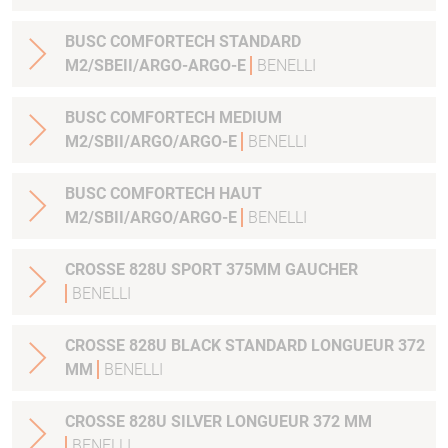
BUSC COMFORTECH STANDARD
M2/SBEII/ARGO-ARGO-E
BENELLI
BUSC COMFORTECH MEDIUM
M2/SBII/ARGO/ARGO-E
BENELLI
BUSC COMFORTECH HAUT
M2/SBII/ARGO/ARGO-E
BENELLI
CROSSE 828U SPORT 375MM GAUCHER
BENELLI
CROSSE 828U BLACK STANDARD LONGUEUR 372
MM
BENELLI
CROSSE 828U SILVER LONGUEUR 372 MM
BENELLI