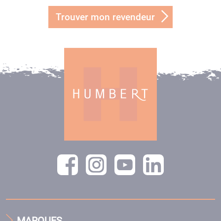
Trouver mon revendeur
MARQUES