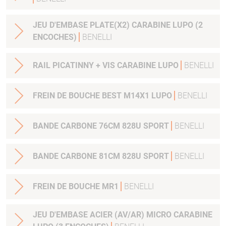
JEU D'EMBASE PLATE(X2) CARABINE LUPO (2
ENCOCHES)
BENELLI
RAIL PICATINNY + VIS CARABINE LUPO
BENELLI
FREIN DE BOUCHE BEST M14X1 LUPO
BENELLI
BANDE CARBONE 76CM 828U SPORT
BENELLI
BANDE CARBONE 81CM 828U SPORT
BENELLI
FREIN DE BOUCHE MR1
BENELLI
JEU D'EMBASE ACIER (AV/AR) MICRO CARABINE