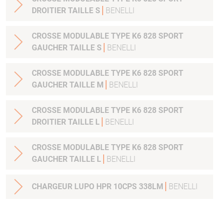
DROITIER TAILLE S
BENELLI
CROSSE MODULABLE TYPE K6 828 SPORT
GAUCHER TAILLE S
BENELLI
CROSSE MODULABLE TYPE K6 828 SPORT
GAUCHER TAILLE M
BENELLI
CROSSE MODULABLE TYPE K6 828 SPORT
DROITIER TAILLE L
BENELLI
CROSSE MODULABLE TYPE K6 828 SPORT
GAUCHER TAILLE L
BENELLI
CHARGEUR LUPO HPR 10CPS 338LM
BENELLI