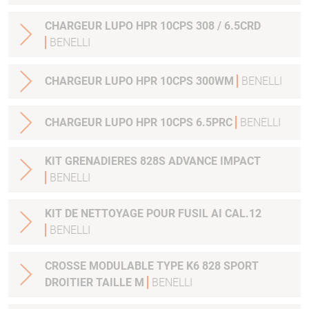
CHARGEUR LUPO HPR 10CPS 308 / 6.5CRD
BENELLI
CHARGEUR LUPO HPR 10CPS 300WM
BENELLI
CHARGEUR LUPO HPR 10CPS 6.5PRC
BENELLI
KIT GRENADIERES 828S ADVANCE IMPACT
BENELLI
KIT DE NETTOYAGE POUR FUSIL AI CAL.12
BENELLI
CROSSE MODULABLE TYPE K6 828 SPORT
DROITIER TAILLE M
BENELLI