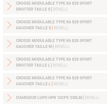
CROSSE MODULABLE TYPE K6 828 SPORT
DROITIER TAILLE S
BENELLI
CROSSE MODULABLE TYPE K6 828 SPORT
GAUCHER TAILLE S
BENELLI
CROSSE MODULABLE TYPE K6 828 SPORT
GAUCHER TAILLE M
BENELLI
CROSSE MODULABLE TYPE K6 828 SPORT
DROITIER TAILLE L
BENELLI
CROSSE MODULABLE TYPE K6 828 SPORT
GAUCHER TAILLE L
BENELLI
CHARGEUR LUPO HPR 10CPS 338LM
BENELLI