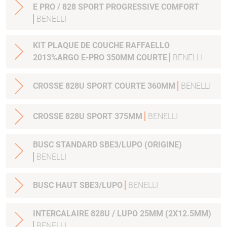
E PRO / 828 SPORT PROGRESSIVE COMFORT
BENELLI
KIT PLAQUE DE COUCHE RAFFAELLO
2013%ARGO E-PRO 350MM COURTE
BENELLI
CROSSE 828U SPORT COURTE 360MM
BENELLI
CROSSE 828U SPORT 375MM
BENELLI
BUSC STANDARD SBE3/LUPO (ORIGINE)
BENELLI
BUSC HAUT SBE3/LUPO
BENELLI
INTERCALAIRE 828U / LUPO 25MM (2X12.5MM)
BENELLI