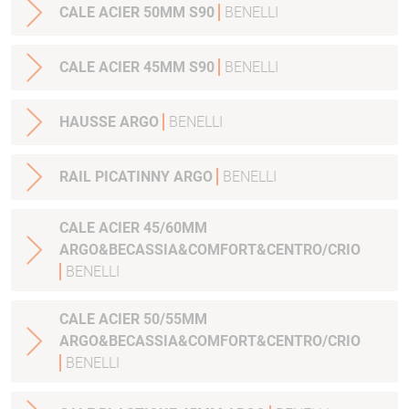
CALE ACIER 50MM S90
BENELLI
CALE ACIER 45MM S90
BENELLI
HAUSSE ARGO
BENELLI
RAIL PICATINNY ARGO
BENELLI
CALE ACIER 45/60MM
ARGO&BECASSIA&COMFORT&CENTRO/CRIO
BENELLI
CALE ACIER 50/55MM
ARGO&BECASSIA&COMFORT&CENTRO/CRIO
BENELLI