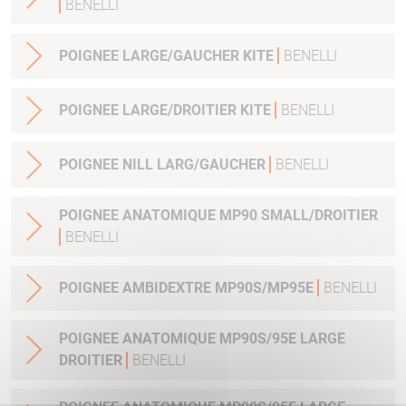
BENELLI
POIGNEE LARGE/GAUCHER KITE
BENELLI
POIGNEE LARGE/DROITIER KITE
BENELLI
POIGNEE NILL LARG/GAUCHER
BENELLI
POIGNEE ANATOMIQUE MP90 SMALL/DROITIER
BENELLI
POIGNEE AMBIDEXTRE MP90S/MP95E
BENELLI
POIGNEE ANATOMIQUE MP90S/95E LARGE
DROITIER
BENELLI