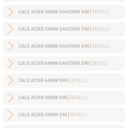
CALE ACIER 50MM GAUCHER S90
BENELLI
CALE ACIER 55MM GAUCHER S90
BENELLI
CALE ACIER 60MM GAUCHER S90
BENELLI
CALE ACIER 64MM GAUCHER S90
BENELLI
CALE ACIER 64MM S90
BENELLI
CALE ACIER 60MM S90
BENELLI
CALE ACIER 55MM S90
BENELLI