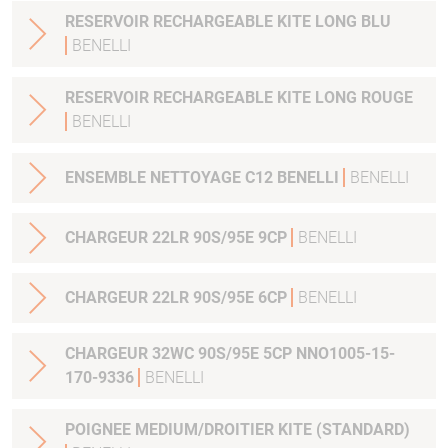
RESERVOIR RECHARGEABLE KITE LONG BLU
BENELLI
RESERVOIR RECHARGEABLE KITE LONG ROUGE
BENELLI
ENSEMBLE NETTOYAGE C12 BENELLI
BENELLI
CHARGEUR 22LR 90S/95E 9CP
BENELLI
CHARGEUR 22LR 90S/95E 6CP
BENELLI
CHARGEUR 32WC 90S/95E 5CP NNO1005-15-
170-9336
BENELLI
POIGNEE MEDIUM/DROITIER KITE (STANDARD)