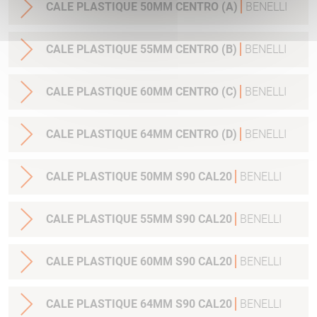
CALE PLASTIQUE 50MM CENTRO (A)
BENELLI
CALE PLASTIQUE 55MM CENTRO (B)
BENELLI
CALE PLASTIQUE 60MM CENTRO (C)
BENELLI
CALE PLASTIQUE 64MM CENTRO (D)
BENELLI
CALE PLASTIQUE 50MM S90 CAL20
BENELLI
CALE PLASTIQUE 55MM S90 CAL20
BENELLI
CALE PLASTIQUE 60MM S90 CAL20
BENELLI
CALE PLASTIQUE 64MM S90 CAL20
BENELLI