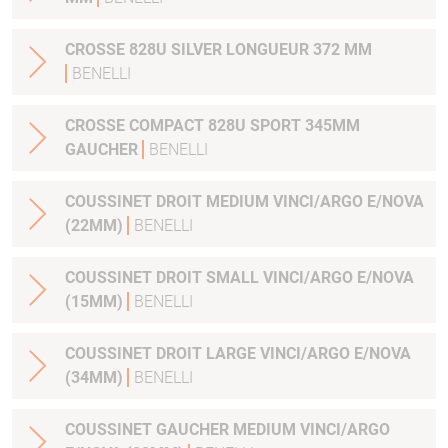
CROSSE 828U SILVER LONGUEUR 372 MM
BENELLI
CROSSE COMPACT 828U SPORT 345MM
GAUCHER
BENELLI
COUSSINET DROIT MEDIUM VINCI/ARGO E/NOVA
(22MM)
BENELLI
COUSSINET DROIT SMALL VINCI/ARGO E/NOVA
(15MM)
BENELLI
COUSSINET DROIT LARGE VINCI/ARGO E/NOVA
(34MM)
BENELLI
COUSSINET GAUCHER MEDIUM VINCI/ARGO