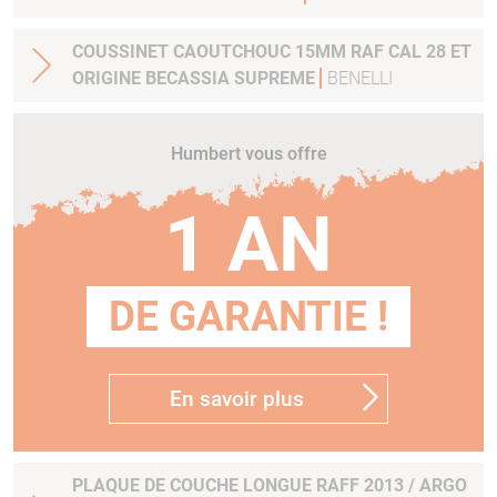
COUSSINET CAOUTCHOUC 15MM RAF CAL 28 ET
ORIGINE BECASSIA SUPREME
BENELLI
Humbert vous offre
1 AN
DE GARANTIE !
En savoir plus
PLAQUE DE COUCHE LONGUE RAFF 2013 / ARGO