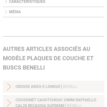
CARACTÉRISTIQUES
MÉDIA
AUTRES ARTICLES ASSOCIÉS AU
MODÈLE PLAQUES DE COUCHE ET
BUSCS BENELLI
CROSSE ARGO-E LONGUE
BENELLI
COUSSINET CAOUTCHOUC 24MM RAFFAELLO
CAL28 BECASSIA SUPREME
BENELLI