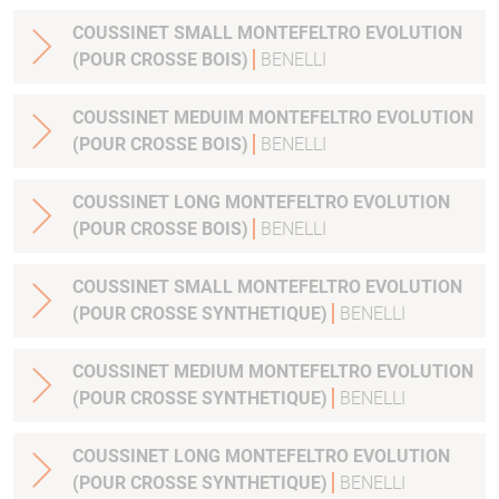
COUSSINET SMALL MONTEFELTRO EVOLUTION
(POUR CROSSE BOIS)
BENELLI
COUSSINET MEDUIM MONTEFELTRO EVOLUTION
(POUR CROSSE BOIS)
BENELLI
COUSSINET LONG MONTEFELTRO EVOLUTION
(POUR CROSSE BOIS)
BENELLI
COUSSINET SMALL MONTEFELTRO EVOLUTION
(POUR CROSSE SYNTHETIQUE)
BENELLI
COUSSINET MEDIUM MONTEFELTRO EVOLUTION
(POUR CROSSE SYNTHETIQUE)
BENELLI
COUSSINET LONG MONTEFELTRO EVOLUTION
(POUR CROSSE SYNTHETIQUE)
BENELLI