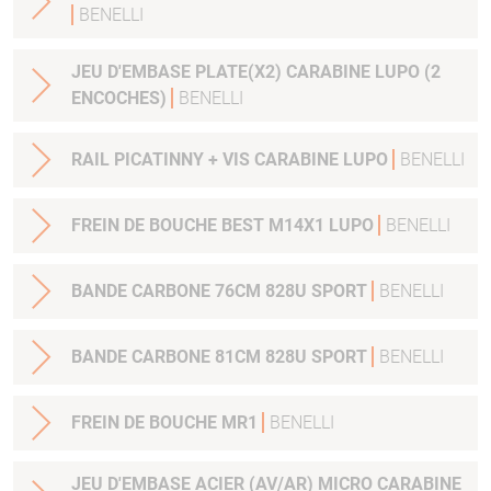
BENELLI
JEU D'EMBASE PLATE(X2) CARABINE LUPO (2
ENCOCHES)
BENELLI
RAIL PICATINNY + VIS CARABINE LUPO
BENELLI
FREIN DE BOUCHE BEST M14X1 LUPO
BENELLI
BANDE CARBONE 76CM 828U SPORT
BENELLI
BANDE CARBONE 81CM 828U SPORT
BENELLI
FREIN DE BOUCHE MR1
BENELLI
JEU D'EMBASE ACIER (AV/AR) MICRO CARABINE