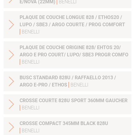
E/NOVA (22MM)
BENELLI
PLAQUE DE COUCHE LONGUE 828 / ETHOS20 /
LUPO / SBE3 / ARGO COURTE / PROG COMFORT
BENELLI
PLAQUE DE COUCHE ORIGINE 828/ EHTOS 20/
ARGO E PRO COURT/ LUPO/ SBE3 PROGR COMFO
BENELLI
BUSC STANDARD 828U / RAFFAELLO 2013 /
ARGO E-PRO / ETHOS
BENELLI
CROSSE COURTE 828U SPORT 360MM GAUCHER
BENELLI
CROSSE COMPACT 345MM BLACK 828U
BENELLI