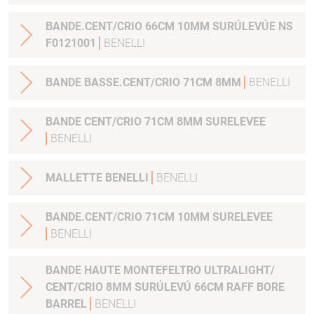
BANDE.CENT/CRIO 66CM 10MM SURÚLEVÚE NS
F0121001
BENELLI
BANDE BASSE.CENT/CRIO 71CM 8MM
BENELLI
BANDE CENT/CRIO 71CM 8MM SURELEVEE
BENELLI
MALLETTE BENELLI
BENELLI
BANDE.CENT/CRIO 71CM 10MM SURELEVEE
BENELLI
BANDE HAUTE MONTEFELTRO ULTRALIGHT/
CENT/CRIO 8MM SURÚLEVÚ 66CM RAFF BORE
BARREL
BENELLI