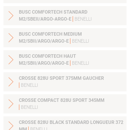
BUSC COMFORTECH STANDARD
M2/SBEII/ARGO-ARGO-E
BENELLI
BUSC COMFORTECH MEDIUM
M2/SBII/ARGO/ARGO-E
BENELLI
BUSC COMFORTECH HAUT
M2/SBII/ARGO/ARGO-E
BENELLI
CROSSE 828U SPORT 375MM GAUCHER
BENELLI
CROSSE COMPACT 828U SPORT 345MM
BENELLI
CROSSE 828U BLACK STANDARD LONGUEUR 372
MM
BENELLI