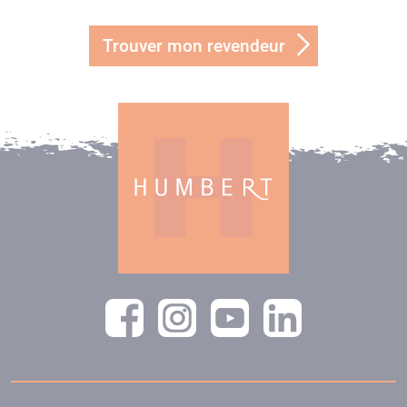
Trouver mon revendeur