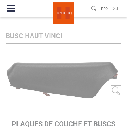
PRO
BUSC HAUT VINCI
PLAQUES DE COUCHE ET BUSCS