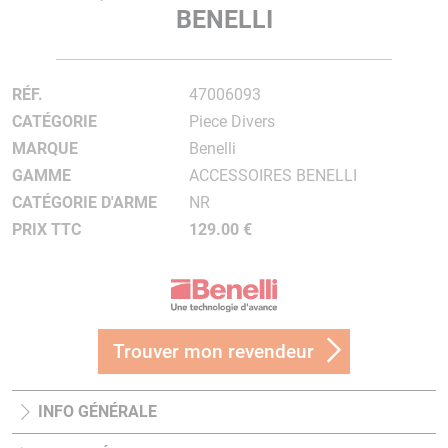
BENELLI
RÉF.
47006093
CATÉGORIE
Piece Divers
MARQUE
Benelli
GAMME
ACCESSOIRES BENELLI
CATÉGORIE D'ARME
NR
PRIX TTC
129.00 €
Trouver mon revendeur
INFO GÉNÉRALE