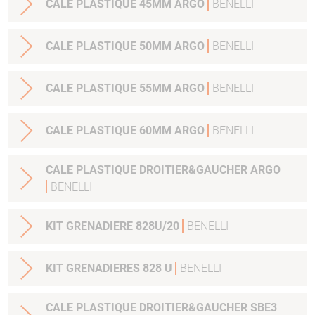
CALE PLASTIQUE 45MM ARGO
BENELLI
CALE PLASTIQUE 50MM ARGO
BENELLI
CALE PLASTIQUE 55MM ARGO
BENELLI
CALE PLASTIQUE 60MM ARGO
BENELLI
CALE PLASTIQUE DROITIER&GAUCHER ARGO
BENELLI
KIT GRENADIERE 828U/20
BENELLI
KIT GRENADIERES 828 U
BENELLI
CALE PLASTIQUE DROITIER&GAUCHER SBE3