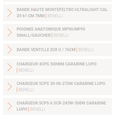
BANDE HAUTE MONTEFELTRO ULTRALIGHT CAL
20 61 CM 7MM
BENELLI
POIGNEE ANATOMIQUE MP90/MP95
SMALL/GAUCHER
BENELLI
BANDE VENTILLE 828 U / 76CM
BENELLI
CHARGEUR 4CPS 300WM CARABINE LUPO
BENELLI
CHARGEUR 5CPS 30-06-270W CARABINE LUPO
BENELLI
CHARGEUR 5CPS 6.5CR-243W-308W CARABINE
LUPO
BENELLI