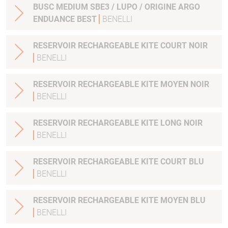
BUSC MEDIUM SBE3 / LUPO / ORIGINE ARGO
ENDUANCE BEST
BENELLI
RESERVOIR RECHARGEABLE KITE COURT NOIR
BENELLI
RESERVOIR RECHARGEABLE KITE MOYEN NOIR
BENELLI
RESERVOIR RECHARGEABLE KITE LONG NOIR
BENELLI
RESERVOIR RECHARGEABLE KITE COURT BLU
BENELLI
RESERVOIR RECHARGEABLE KITE MOYEN BLU
BENELLI