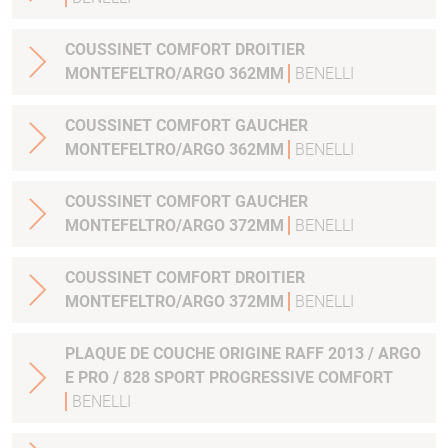
COUSSINET COMFORT DROITIER
MONTEFELTRO/ARGO 362MM
BENELLI
COUSSINET COMFORT GAUCHER
MONTEFELTRO/ARGO 362MM
BENELLI
COUSSINET COMFORT GAUCHER
MONTEFELTRO/ARGO 372MM
BENELLI
COUSSINET COMFORT DROITIER
MONTEFELTRO/ARGO 372MM
BENELLI
PLAQUE DE COUCHE ORIGINE RAFF 2013 / ARGO
E PRO / 828 SPORT PROGRESSIVE COMFORT
BENELLI