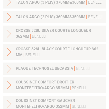
TALON ARGO (3 PLIS) 370MM&360MM
BENELLI
TALON ARGO (2 PLIS) 360MM&350MM
BENELLI
CROSSE 828U SILVER COURTE LONGUEUR
362MM
BENELLI
CROSSE 828U BLACK COURTE LONGUEUR 362
MM
BENELLI
PLAQUE TECHNOGEL BECASSIA
BENELLI
COUSSINET COMFORT DROITIER
MONTEFELTRO/ARGO 352MM
BENELLI
COUSSINET COMFORT GAUCHER
MONTEFELTRO/ARGO 352MM
BENELLI