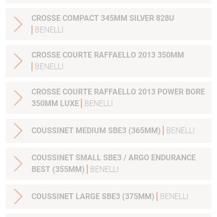
CROSSE COMPACT 345MM SILVER 828U
BENELLI
CROSSE COURTE RAFFAELLO 2013 350MM
BENELLI
CROSSE COURTE RAFFAELLO 2013 POWER BORE
350MM LUXE
BENELLI
COUSSINET MEDIUM SBE3 (365MM)
BENELLI
COUSSINET SMALL SBE3 / ARGO ENDURANCE
BEST (355MM)
BENELLI
COUSSINET LARGE SBE3 (375MM)
BENELLI