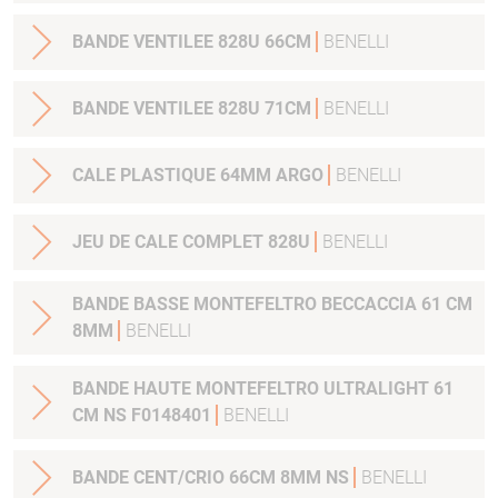
BANDE VENTILEE 828U 66CM
BENELLI
BANDE VENTILEE 828U 71CM
BENELLI
CALE PLASTIQUE 64MM ARGO
BENELLI
JEU DE CALE COMPLET 828U
BENELLI
BANDE BASSE MONTEFELTRO BECCACCIA 61 CM
8MM
BENELLI
BANDE HAUTE MONTEFELTRO ULTRALIGHT 61
CM NS F0148401
BENELLI
BANDE CENT/CRIO 66CM 8MM NS
BENELLI