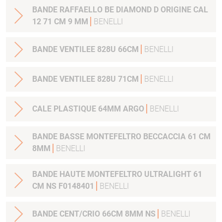
BANDE RAFFAELLO BE DIAMOND D ORIGINE CAL
12 71 CM 9 MM
BENELLI
BANDE VENTILEE 828U 66CM
BENELLI
BANDE VENTILEE 828U 71CM
BENELLI
CALE PLASTIQUE 64MM ARGO
BENELLI
BANDE BASSE MONTEFELTRO BECCACCIA 61 CM
8MM
BENELLI
BANDE HAUTE MONTEFELTRO ULTRALIGHT 61
CM NS F0148401
BENELLI
BANDE CENT/CRIO 66CM 8MM NS
BENELLI