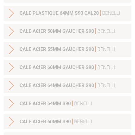
CALE PLASTIQUE 64MM S90 CAL20
BENELLI
CALE ACIER 50MM GAUCHER S90
BENELLI
CALE ACIER 55MM GAUCHER S90
BENELLI
CALE ACIER 60MM GAUCHER S90
BENELLI
CALE ACIER 64MM GAUCHER S90
BENELLI
CALE ACIER 64MM S90
BENELLI
CALE ACIER 60MM S90
BENELLI