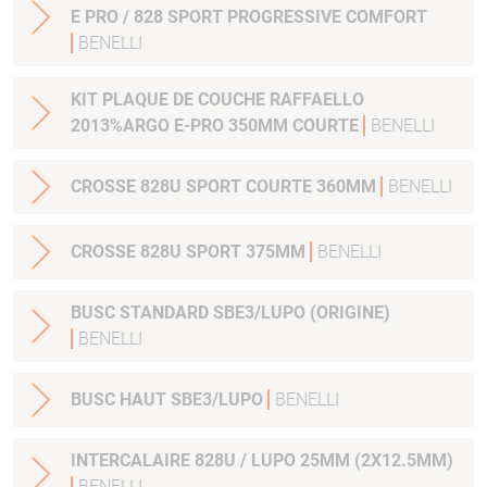
E PRO / 828 SPORT PROGRESSIVE COMFORT
BENELLI
KIT PLAQUE DE COUCHE RAFFAELLO
2013%ARGO E-PRO 350MM COURTE
BENELLI
CROSSE 828U SPORT COURTE 360MM
BENELLI
CROSSE 828U SPORT 375MM
BENELLI
BUSC STANDARD SBE3/LUPO (ORIGINE)
BENELLI
BUSC HAUT SBE3/LUPO
BENELLI
INTERCALAIRE 828U / LUPO 25MM (2X12.5MM)
BENELLI