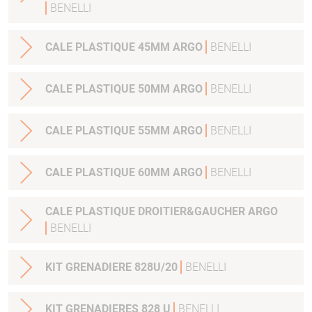
BENELLI
CALE PLASTIQUE 45MM ARGO
BENELLI
CALE PLASTIQUE 50MM ARGO
BENELLI
CALE PLASTIQUE 55MM ARGO
BENELLI
CALE PLASTIQUE 60MM ARGO
BENELLI
CALE PLASTIQUE DROITIER&GAUCHER ARGO
BENELLI
KIT GRENADIERE 828U/20
BENELLI
KIT GRENADIERES 828 U
BENELLI