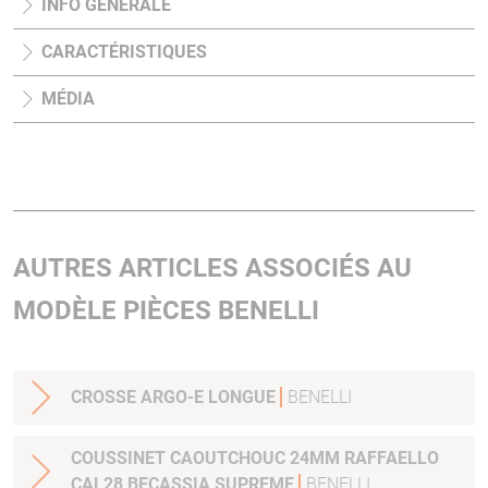
INFO GÉNÉRALE
CARACTÉRISTIQUES
MÉDIA
AUTRES ARTICLES ASSOCIÉS AU
MODÈLE PIÈCES BENELLI
CROSSE ARGO-E LONGUE
BENELLI
COUSSINET CAOUTCHOUC 24MM RAFFAELLO
CAL28 BECASSIA SUPREME
BENELLI