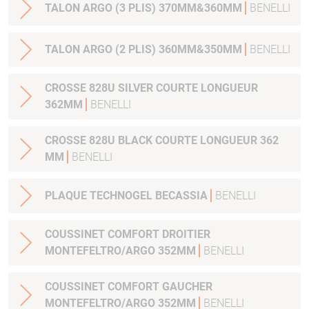
TALON ARGO (3 PLIS) 370MM&360MM
BENELLI
TALON ARGO (2 PLIS) 360MM&350MM
BENELLI
CROSSE 828U SILVER COURTE LONGUEUR
362MM
BENELLI
CROSSE 828U BLACK COURTE LONGUEUR 362
MM
BENELLI
PLAQUE TECHNOGEL BECASSIA
BENELLI
COUSSINET COMFORT DROITIER
MONTEFELTRO/ARGO 352MM
BENELLI
COUSSINET COMFORT GAUCHER
MONTEFELTRO/ARGO 352MM
BENELLI