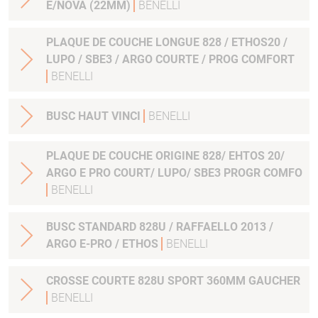
E/NOVA (22MM)
BENELLI
PLAQUE DE COUCHE LONGUE 828 / ETHOS20 /
LUPO / SBE3 / ARGO COURTE / PROG COMFORT
BENELLI
BUSC HAUT VINCI
BENELLI
PLAQUE DE COUCHE ORIGINE 828/ EHTOS 20/
ARGO E PRO COURT/ LUPO/ SBE3 PROGR COMFO
BENELLI
BUSC STANDARD 828U / RAFFAELLO 2013 /
ARGO E-PRO / ETHOS
BENELLI
CROSSE COURTE 828U SPORT 360MM GAUCHER
BENELLI