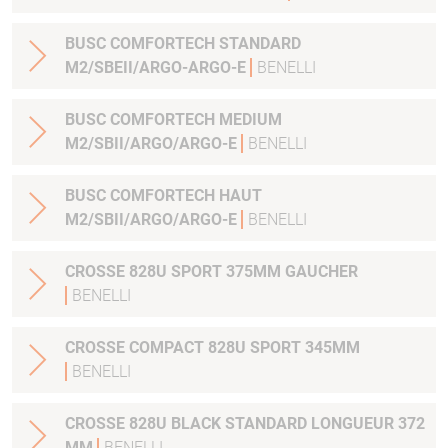
BUSC COMFORTECH STANDARD
M2/SBEII/ARGO-ARGO-E
BENELLI
BUSC COMFORTECH MEDIUM
M2/SBII/ARGO/ARGO-E
BENELLI
BUSC COMFORTECH HAUT
M2/SBII/ARGO/ARGO-E
BENELLI
CROSSE 828U SPORT 375MM GAUCHER
BENELLI
CROSSE COMPACT 828U SPORT 345MM
BENELLI
CROSSE 828U BLACK STANDARD LONGUEUR 372
MM
BENELLI