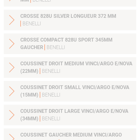
CROSSE 828U SILVER LONGUEUR 372 MM
BENELLI
CROSSE COMPACT 828U SPORT 345MM
GAUCHER
BENELLI
COUSSINET DROIT MEDIUM VINCI/ARGO E/NOVA
(22MM)
BENELLI
COUSSINET DROIT SMALL VINCI/ARGO E/NOVA
(15MM)
BENELLI
COUSSINET DROIT LARGE VINCI/ARGO E/NOVA
(34MM)
BENELLI
COUSSINET GAUCHER MEDIUM VINCI/ARGO