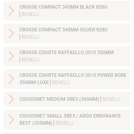
CROSSE COMPACT 345MM BLACK 828U
BENELLI
CROSSE COMPACT 345MM SILVER 828U
BENELLI
CROSSE COURTE RAFFAELLO 2013 350MM
BENELLI
CROSSE COURTE RAFFAELLO 2013 POWER BORE
350MM LUXE
BENELLI
COUSSINET MEDIUM SBE3 (365MM)
BENELLI
COUSSINET SMALL SBE3 / ARGO ENDURANCE
BEST (355MM)
BENELLI