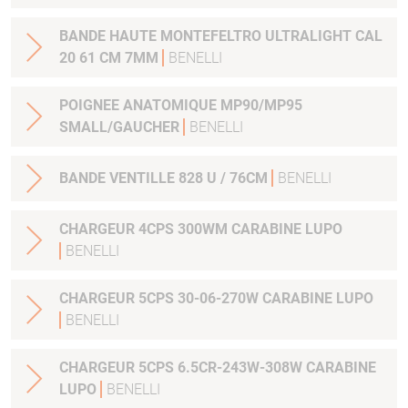
BANDE HAUTE MONTEFELTRO ULTRALIGHT CAL
20 61 CM 7MM
BENELLI
POIGNEE ANATOMIQUE MP90/MP95
SMALL/GAUCHER
BENELLI
BANDE VENTILLE 828 U / 76CM
BENELLI
CHARGEUR 4CPS 300WM CARABINE LUPO
BENELLI
CHARGEUR 5CPS 30-06-270W CARABINE LUPO
BENELLI
CHARGEUR 5CPS 6.5CR-243W-308W CARABINE
LUPO
BENELLI