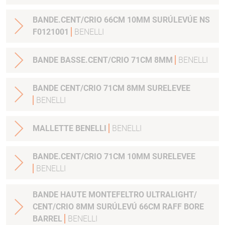
BANDE.CENT/CRIO 66CM 10MM SURÚLEVÚE NS
F0121001
BENELLI
BANDE BASSE.CENT/CRIO 71CM 8MM
BENELLI
BANDE CENT/CRIO 71CM 8MM SURELEVEE
BENELLI
MALLETTE BENELLI
BENELLI
BANDE.CENT/CRIO 71CM 10MM SURELEVEE
BENELLI
BANDE HAUTE MONTEFELTRO ULTRALIGHT/
CENT/CRIO 8MM SURÚLEVÚ 66CM RAFF BORE
BARREL
BENELLI