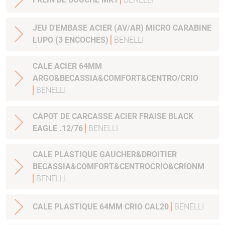
JEU D'EMBASE ACIER (AV/AR) MICRO CARABINE
LUPO (3 ENCOCHES)
BENELLI
CALE ACIER 64MM
ARGO&BECASSIA&COMFORT&CENTRO/CRIO
BENELLI
CAPOT DE CARCASSE ACIER FRAISE BLACK
EAGLE .12/76
BENELLI
CALE PLASTIQUE GAUCHER&DROITIER
BECASSIA&COMFORT&CENTROCRIO&CRIONM
BENELLI
CALE PLASTIQUE 64MM CRIO CAL20
BENELLI