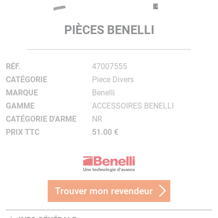
PIÈCES BENELLI
RÉF.
47007555
CATÉGORIE
Piece Divers
MARQUE
Benelli
GAMME
ACCESSOIRES BENELLI
CATÉGORIE D'ARME
NR
PRIX TTC
51.00 €
Trouver mon revendeur