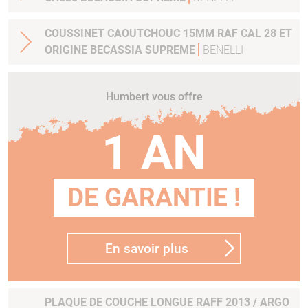
COUSSINET CAOUTCHOUC 15MM RAF CAL 28 ET
ORIGINE BECASSIA SUPREME
BENELLI
Humbert vous offre
1 AN
DE GARANTIE !
En savoir plus
PLAQUE DE COUCHE LONGUE RAFF 2013 / ARGO