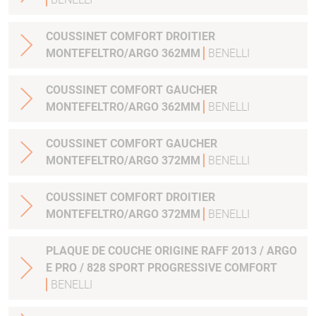
COUSSINET COMFORT DROITIER
MONTEFELTRO/ARGO 362MM
BENELLI
COUSSINET COMFORT GAUCHER
MONTEFELTRO/ARGO 362MM
BENELLI
COUSSINET COMFORT GAUCHER
MONTEFELTRO/ARGO 372MM
BENELLI
COUSSINET COMFORT DROITIER
MONTEFELTRO/ARGO 372MM
BENELLI
PLAQUE DE COUCHE ORIGINE RAFF 2013 / ARGO
E PRO / 828 SPORT PROGRESSIVE COMFORT
BENELLI