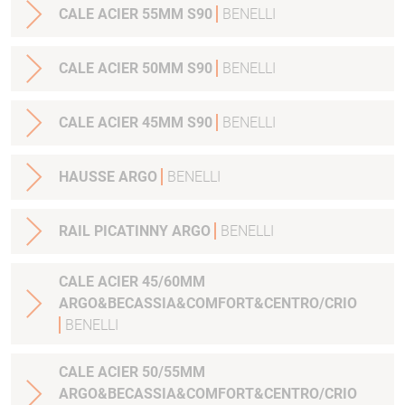
CALE ACIER 55MM S90
BENELLI
CALE ACIER 50MM S90
BENELLI
CALE ACIER 45MM S90
BENELLI
HAUSSE ARGO
BENELLI
RAIL PICATINNY ARGO
BENELLI
CALE ACIER 45/60MM
ARGO&BECASSIA&COMFORT&CENTRO/CRIO
BENELLI
CALE ACIER 50/55MM
ARGO&BECASSIA&COMFORT&CENTRO/CRIO