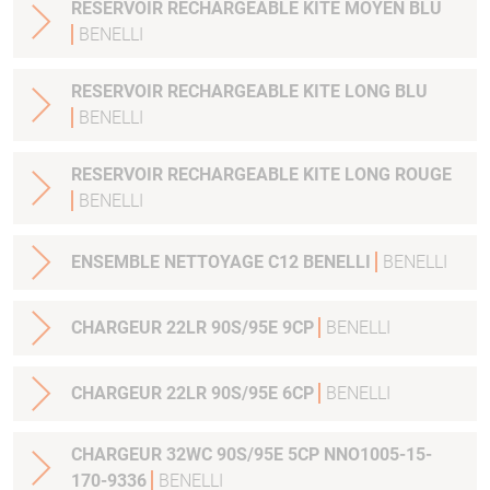
RESERVOIR RECHARGEABLE KITE MOYEN BLU
BENELLI
RESERVOIR RECHARGEABLE KITE LONG BLU
BENELLI
RESERVOIR RECHARGEABLE KITE LONG ROUGE
BENELLI
ENSEMBLE NETTOYAGE C12 BENELLI
BENELLI
CHARGEUR 22LR 90S/95E 9CP
BENELLI
CHARGEUR 22LR 90S/95E 6CP
BENELLI
CHARGEUR 32WC 90S/95E 5CP NNO1005-15-
170-9336
BENELLI