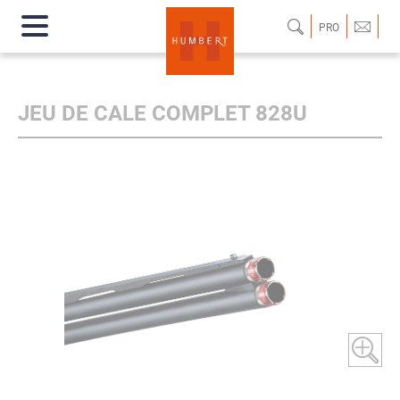
PRO
JEU DE CALE COMPLET 828U