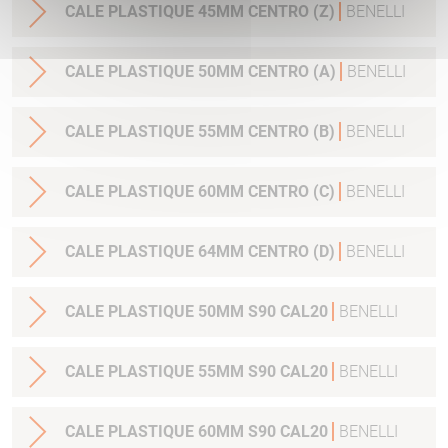
CALE PLASTIQUE 45MM CENTRO (Z)
BENELLI
CALE PLASTIQUE 50MM CENTRO (A)
BENELLI
CALE PLASTIQUE 55MM CENTRO (B)
BENELLI
CALE PLASTIQUE 60MM CENTRO (C)
BENELLI
CALE PLASTIQUE 64MM CENTRO (D)
BENELLI
CALE PLASTIQUE 50MM S90 CAL20
BENELLI
CALE PLASTIQUE 55MM S90 CAL20
BENELLI
CALE PLASTIQUE 60MM S90 CAL20
BENELLI