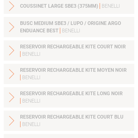
COUSSINET LARGE SBE3 (375MM)
BENELLI
BUSC MEDIUM SBE3 / LUPO / ORIGINE ARGO
ENDUANCE BEST
BENELLI
RESERVOIR RECHARGEABLE KITE COURT NOIR
BENELLI
RESERVOIR RECHARGEABLE KITE MOYEN NOIR
BENELLI
RESERVOIR RECHARGEABLE KITE LONG NOIR
BENELLI
RESERVOIR RECHARGEABLE KITE COURT BLU
BENELLI