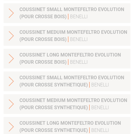
COUSSINET SMALL MONTEFELTRO EVOLUTION
(POUR CROSSE BOIS)
BENELLI
COUSSINET MEDUIM MONTEFELTRO EVOLUTION
(POUR CROSSE BOIS)
BENELLI
COUSSINET LONG MONTEFELTRO EVOLUTION
(POUR CROSSE BOIS)
BENELLI
COUSSINET SMALL MONTEFELTRO EVOLUTION
(POUR CROSSE SYNTHETIQUE)
BENELLI
COUSSINET MEDIUM MONTEFELTRO EVOLUTION
(POUR CROSSE SYNTHETIQUE)
BENELLI
COUSSINET LONG MONTEFELTRO EVOLUTION
(POUR CROSSE SYNTHETIQUE)
BENELLI