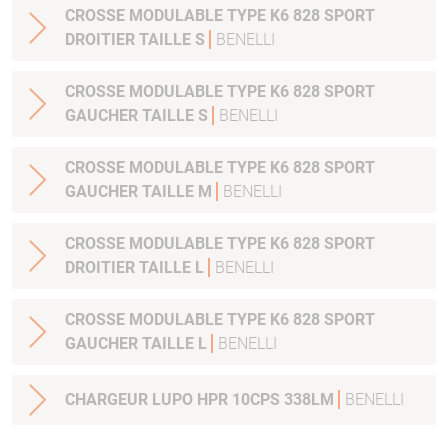
CROSSE MODULABLE TYPE K6 828 SPORT
DROITIER TAILLE S
BENELLI
CROSSE MODULABLE TYPE K6 828 SPORT
GAUCHER TAILLE S
BENELLI
CROSSE MODULABLE TYPE K6 828 SPORT
GAUCHER TAILLE M
BENELLI
CROSSE MODULABLE TYPE K6 828 SPORT
DROITIER TAILLE L
BENELLI
CROSSE MODULABLE TYPE K6 828 SPORT
GAUCHER TAILLE L
BENELLI
CHARGEUR LUPO HPR 10CPS 338LM
BENELLI