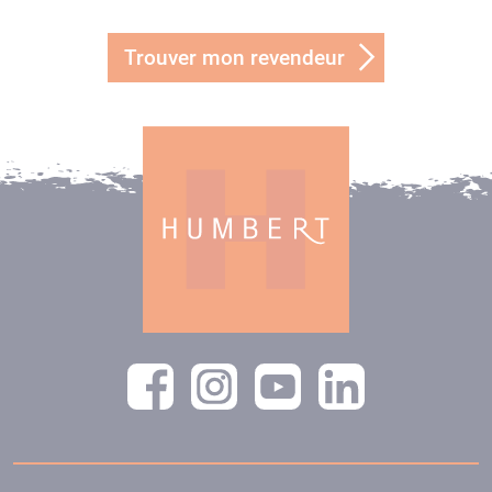
Trouver mon revendeur