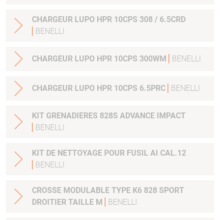
CHARGEUR LUPO HPR 10CPS 308 / 6.5CRD
BENELLI
CHARGEUR LUPO HPR 10CPS 300WM
BENELLI
CHARGEUR LUPO HPR 10CPS 6.5PRC
BENELLI
KIT GRENADIERES 828S ADVANCE IMPACT
BENELLI
KIT DE NETTOYAGE POUR FUSIL AI CAL.12
BENELLI
CROSSE MODULABLE TYPE K6 828 SPORT
DROITIER TAILLE M
BENELLI