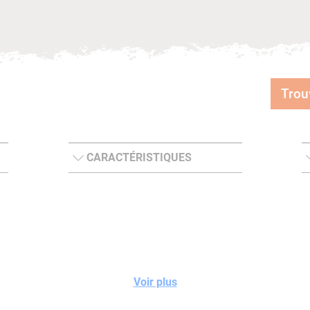
Trou
CARACTÉRISTIQUES
Voir plus