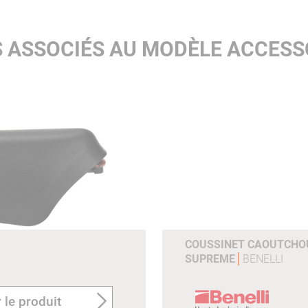
 ASSOCIÉS AU MODÈLE ACCESSO
COUSSINET CAOUTCHOU
SUPREME
BENELLI
 le produit