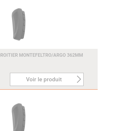
DROITIER MONTEFELTRO/ARGO 362MM
Voir le produit