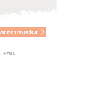
ver mon revendeur
MÉDIA