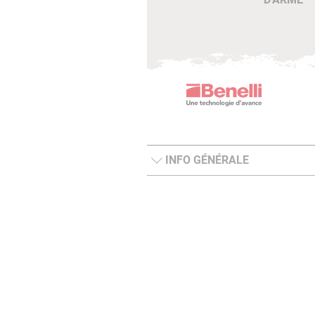
INFO GÉNÉRALE