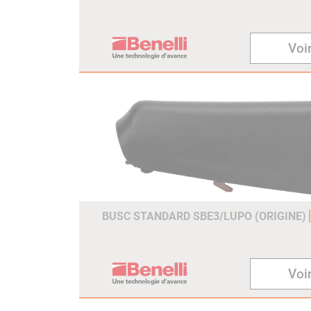
Voir
BUSC STANDARD SBE3/LUPO (ORIGINE)
Voir