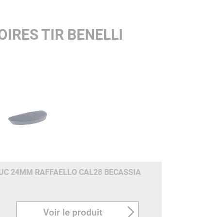
IRES TIR BENELLI
C 24MM RAFFAELLO CAL28 BECASSIA
Voir le produit