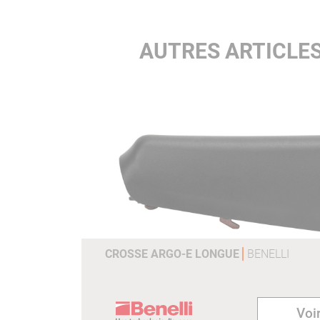
AUTRES ARTICLES
CROSSE ARGO-E LONGUE
BENELLI
Voir