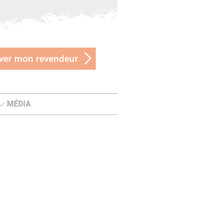
ver mon revendeur
MÉDIA