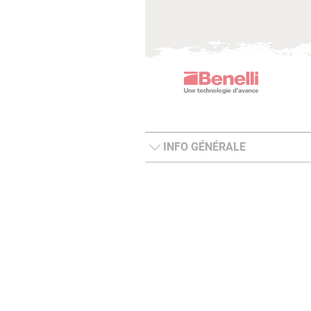
INFO GÉNÉRALE