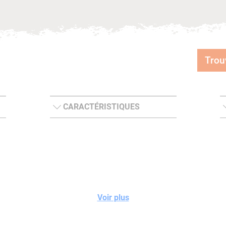
Trou
CARACTÉRISTIQUES
Voir plus