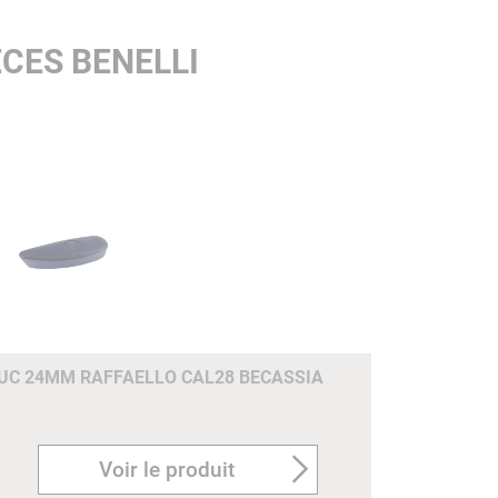
CES BENELLI
C 24MM RAFFAELLO CAL28 BECASSIA
Voir le produit