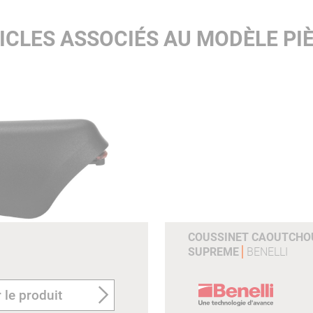
ICLES ASSOCIÉS AU MODÈLE PIÈ
COUSSINET CAOUTCHOU
SUPREME
BENELLI
 le produit