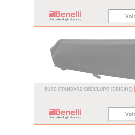
Voir
BUSC STANDARD SBE3/LUPO (ORIGINE)
Voir