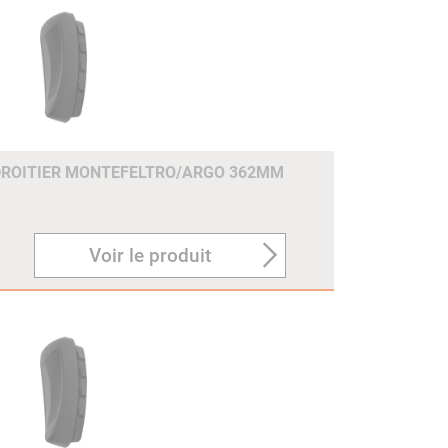
DROITIER MONTEFELTRO/ARGO 362MM
Voir le produit