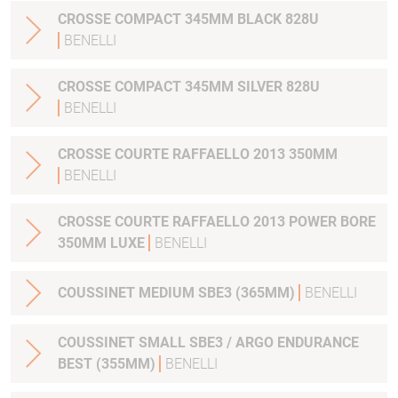
CROSSE COMPACT 345MM BLACK 828U
BENELLI
CROSSE COMPACT 345MM SILVER 828U
BENELLI
CROSSE COURTE RAFFAELLO 2013 350MM
BENELLI
CROSSE COURTE RAFFAELLO 2013 POWER BORE
350MM LUXE
BENELLI
COUSSINET MEDIUM SBE3 (365MM)
BENELLI
COUSSINET SMALL SBE3 / ARGO ENDURANCE
BEST (355MM)
BENELLI