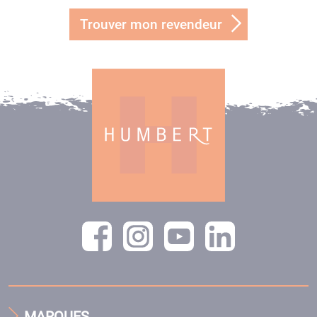
Trouver mon revendeur
MARQUES