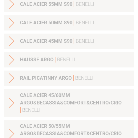
CALE ACIER 55MM S90
BENELLI
CALE ACIER 50MM S90
BENELLI
CALE ACIER 45MM S90
BENELLI
HAUSSE ARGO
BENELLI
RAIL PICATINNY ARGO
BENELLI
CALE ACIER 45/60MM
ARGO&BECASSIA&COMFORT&CENTRO/CRIO
BENELLI
CALE ACIER 50/55MM
ARGO&BECASSIA&COMFORT&CENTRO/CRIO