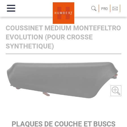
PRO
COUSSINET MEDIUM MONTEFELTRO
EVOLUTION (POUR CROSSE
SYNTHETIQUE)
PLAQUES DE COUCHE ET BUSCS