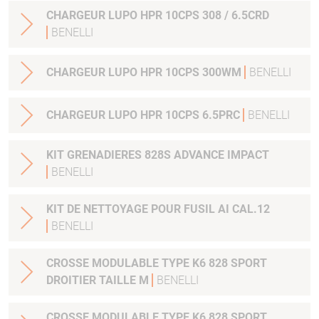
CHARGEUR LUPO HPR 10CPS 308 / 6.5CRD
BENELLI
CHARGEUR LUPO HPR 10CPS 300WM
BENELLI
CHARGEUR LUPO HPR 10CPS 6.5PRC
BENELLI
KIT GRENADIERES 828S ADVANCE IMPACT
BENELLI
KIT DE NETTOYAGE POUR FUSIL AI CAL.12
BENELLI
CROSSE MODULABLE TYPE K6 828 SPORT
DROITIER TAILLE M
BENELLI
CROSSE MODULABLE TYPE K6 828 SPORT