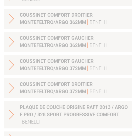
COUSSINET COMFORT DROITIER
MONTEFELTRO/ARGO 362MM
BENELLI
COUSSINET COMFORT GAUCHER
MONTEFELTRO/ARGO 362MM
BENELLI
COUSSINET COMFORT GAUCHER
MONTEFELTRO/ARGO 372MM
BENELLI
COUSSINET COMFORT DROITIER
MONTEFELTRO/ARGO 372MM
BENELLI
PLAQUE DE COUCHE ORIGINE RAFF 2013 / ARGO
E PRO / 828 SPORT PROGRESSIVE COMFORT
BENELLI