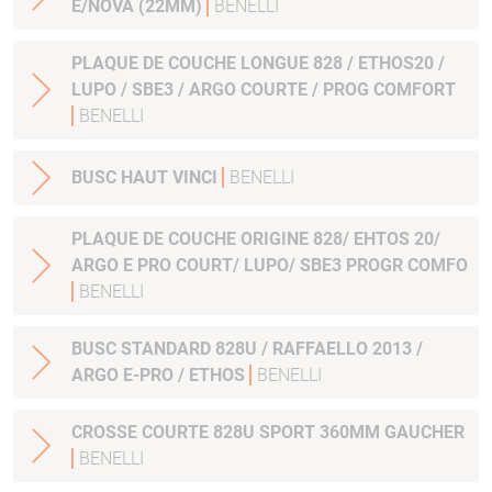
E/NOVA (22MM)
BENELLI
PLAQUE DE COUCHE LONGUE 828 / ETHOS20 /
LUPO / SBE3 / ARGO COURTE / PROG COMFORT
BENELLI
BUSC HAUT VINCI
BENELLI
PLAQUE DE COUCHE ORIGINE 828/ EHTOS 20/
ARGO E PRO COURT/ LUPO/ SBE3 PROGR COMFO
BENELLI
BUSC STANDARD 828U / RAFFAELLO 2013 /
ARGO E-PRO / ETHOS
BENELLI
CROSSE COURTE 828U SPORT 360MM GAUCHER
BENELLI