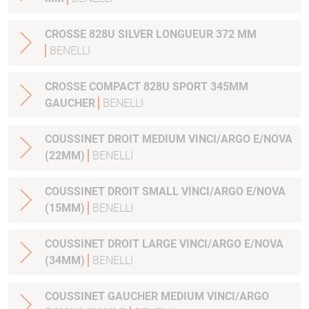
CROSSE 828U SILVER LONGUEUR 372 MM
BENELLI
CROSSE COMPACT 828U SPORT 345MM
GAUCHER
BENELLI
COUSSINET DROIT MEDIUM VINCI/ARGO E/NOVA
(22MM)
BENELLI
COUSSINET DROIT SMALL VINCI/ARGO E/NOVA
(15MM)
BENELLI
COUSSINET DROIT LARGE VINCI/ARGO E/NOVA
(34MM)
BENELLI
COUSSINET GAUCHER MEDIUM VINCI/ARGO