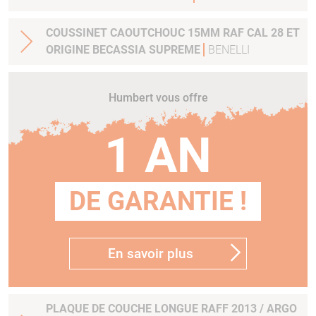
COUSSINET CAOUTCHOUC 15MM RAF CAL 28 ET
ORIGINE BECASSIA SUPREME
BENELLI
Humbert vous offre
1 AN
DE GARANTIE !
En savoir plus
PLAQUE DE COUCHE LONGUE RAFF 2013 / ARGO