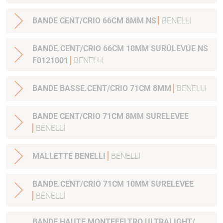
BANDE CENT/CRIO 66CM 8MM NS
BENELLI
BANDE.CENT/CRIO 66CM 10MM SURÚLEVÚE NS
F0121001
BENELLI
BANDE BASSE.CENT/CRIO 71CM 8MM
BENELLI
BANDE CENT/CRIO 71CM 8MM SURELEVEE
BENELLI
MALLETTE BENELLI
BENELLI
BANDE.CENT/CRIO 71CM 10MM SURELEVEE
BENELLI
BANDE HAUTE MONTEFELTRO ULTRALIGHT/