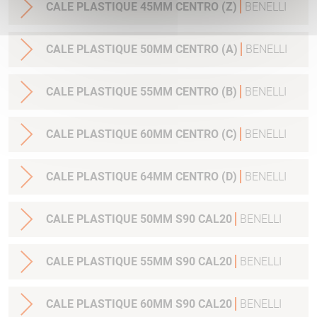
CALE PLASTIQUE 45MM CENTRO (Z)
BENELLI
CALE PLASTIQUE 50MM CENTRO (A)
BENELLI
CALE PLASTIQUE 55MM CENTRO (B)
BENELLI
CALE PLASTIQUE 60MM CENTRO (C)
BENELLI
CALE PLASTIQUE 64MM CENTRO (D)
BENELLI
CALE PLASTIQUE 50MM S90 CAL20
BENELLI
CALE PLASTIQUE 55MM S90 CAL20
BENELLI
CALE PLASTIQUE 60MM S90 CAL20
BENELLI