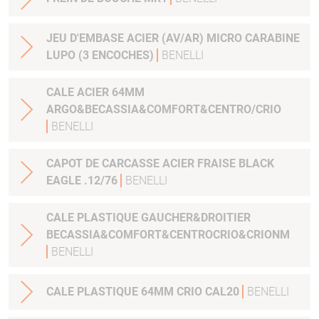
JEU D'EMBASE ACIER (AV/AR) MICRO CARABINE
LUPO (3 ENCOCHES)
BENELLI
CALE ACIER 64MM
ARGO&BECASSIA&COMFORT&CENTRO/CRIO
BENELLI
CAPOT DE CARCASSE ACIER FRAISE BLACK
EAGLE .12/76
BENELLI
CALE PLASTIQUE GAUCHER&DROITIER
BECASSIA&COMFORT&CENTROCRIO&CRIONM
BENELLI
CALE PLASTIQUE 64MM CRIO CAL20
BENELLI