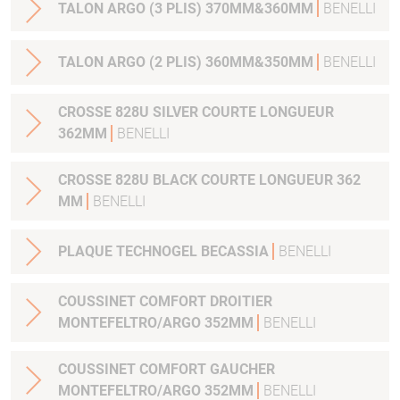
TALON ARGO (3 PLIS) 370MM&360MM
BENELLI
TALON ARGO (2 PLIS) 360MM&350MM
BENELLI
CROSSE 828U SILVER COURTE LONGUEUR
362MM
BENELLI
CROSSE 828U BLACK COURTE LONGUEUR 362
MM
BENELLI
PLAQUE TECHNOGEL BECASSIA
BENELLI
COUSSINET COMFORT DROITIER
MONTEFELTRO/ARGO 352MM
BENELLI
COUSSINET COMFORT GAUCHER
MONTEFELTRO/ARGO 352MM
BENELLI