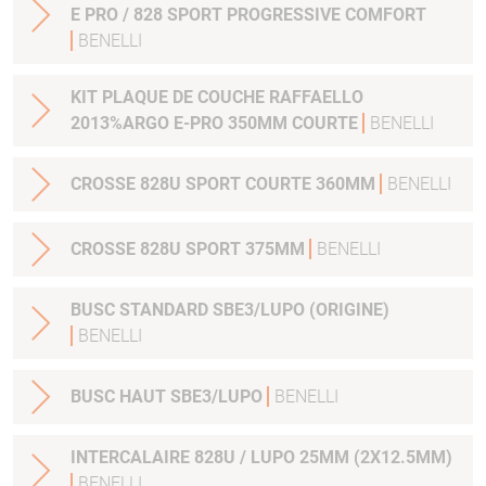
E PRO / 828 SPORT PROGRESSIVE COMFORT
BENELLI
KIT PLAQUE DE COUCHE RAFFAELLO
2013%ARGO E-PRO 350MM COURTE
BENELLI
CROSSE 828U SPORT COURTE 360MM
BENELLI
CROSSE 828U SPORT 375MM
BENELLI
BUSC STANDARD SBE3/LUPO (ORIGINE)
BENELLI
BUSC HAUT SBE3/LUPO
BENELLI
INTERCALAIRE 828U / LUPO 25MM (2X12.5MM)
BENELLI