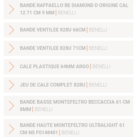
BANDE RAFFAELLO BE DIAMOND D ORIGINE CAL
12 71 CM 9 MM
BENELLI
BANDE VENTILEE 828U 66CM
BENELLI
BANDE VENTILEE 828U 71CM
BENELLI
CALE PLASTIQUE 64MM ARGO
BENELLI
JEU DE CALE COMPLET 828U
BENELLI
BANDE BASSE MONTEFELTRO BECCACCIA 61 CM
8MM
BENELLI
BANDE HAUTE MONTEFELTRO ULTRALIGHT 61
CM NS F0148401
BENELLI