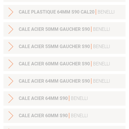
CALE PLASTIQUE 64MM S90 CAL20
BENELLI
CALE ACIER 50MM GAUCHER S90
BENELLI
CALE ACIER 55MM GAUCHER S90
BENELLI
CALE ACIER 60MM GAUCHER S90
BENELLI
CALE ACIER 64MM GAUCHER S90
BENELLI
CALE ACIER 64MM S90
BENELLI
CALE ACIER 60MM S90
BENELLI