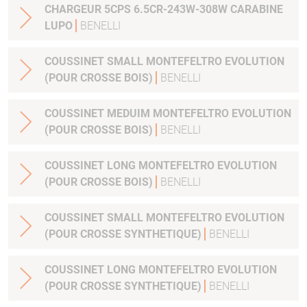
CHARGEUR 5CPS 6.5CR-243W-308W CARABINE
LUPO
BENELLI
COUSSINET SMALL MONTEFELTRO EVOLUTION
(POUR CROSSE BOIS)
BENELLI
COUSSINET MEDUIM MONTEFELTRO EVOLUTION
(POUR CROSSE BOIS)
BENELLI
COUSSINET LONG MONTEFELTRO EVOLUTION
(POUR CROSSE BOIS)
BENELLI
COUSSINET SMALL MONTEFELTRO EVOLUTION
(POUR CROSSE SYNTHETIQUE)
BENELLI
COUSSINET LONG MONTEFELTRO EVOLUTION
(POUR CROSSE SYNTHETIQUE)
BENELLI