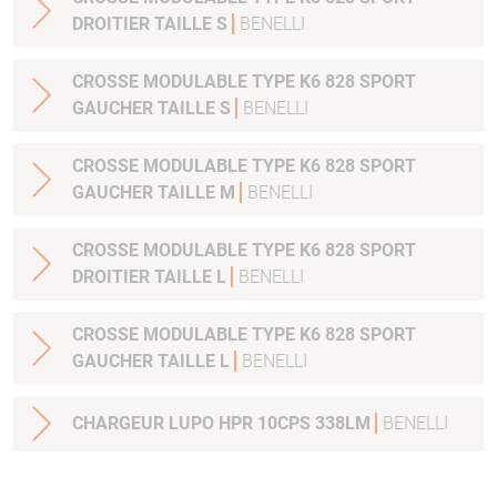
DROITIER TAILLE S
BENELLI
CROSSE MODULABLE TYPE K6 828 SPORT
GAUCHER TAILLE S
BENELLI
CROSSE MODULABLE TYPE K6 828 SPORT
GAUCHER TAILLE M
BENELLI
CROSSE MODULABLE TYPE K6 828 SPORT
DROITIER TAILLE L
BENELLI
CROSSE MODULABLE TYPE K6 828 SPORT
GAUCHER TAILLE L
BENELLI
CHARGEUR LUPO HPR 10CPS 338LM
BENELLI