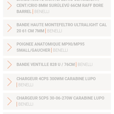
CENT/CRIO 8MM SURÚLEVÚ 66CM RAFF BORE
BARREL
BENELLI
BANDE HAUTE MONTEFELTRO ULTRALIGHT CAL
20 61 CM 7MM
BENELLI
POIGNEE ANATOMIQUE MP90/MP95
SMALL/GAUCHER
BENELLI
BANDE VENTILLE 828 U / 76CM
BENELLI
CHARGEUR 4CPS 300WM CARABINE LUPO
BENELLI
CHARGEUR 5CPS 30-06-270W CARABINE LUPO
BENELLI