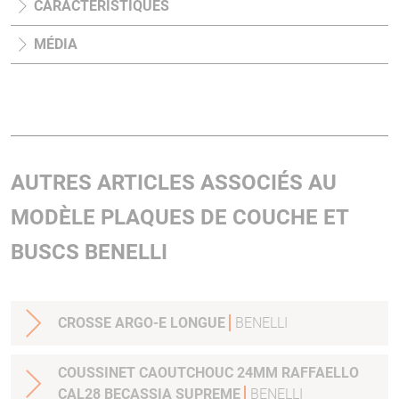
CARACTÉRISTIQUES
MÉDIA
AUTRES ARTICLES ASSOCIÉS AU
MODÈLE PLAQUES DE COUCHE ET
BUSCS BENELLI
CROSSE ARGO-E LONGUE
BENELLI
COUSSINET CAOUTCHOUC 24MM RAFFAELLO
CAL28 BECASSIA SUPREME
BENELLI