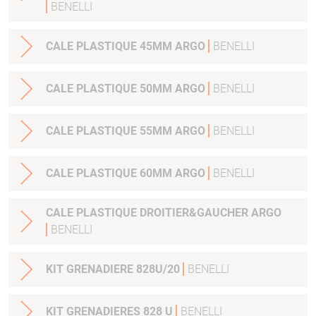
BENELLI
CALE PLASTIQUE 45MM ARGO
BENELLI
CALE PLASTIQUE 50MM ARGO
BENELLI
CALE PLASTIQUE 55MM ARGO
BENELLI
CALE PLASTIQUE 60MM ARGO
BENELLI
CALE PLASTIQUE DROITIER&GAUCHER ARGO
BENELLI
KIT GRENADIERE 828U/20
BENELLI
KIT GRENADIERES 828 U
BENELLI