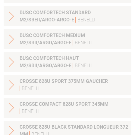
BUSC COMFORTECH STANDARD
M2/SBEII/ARGO-ARGO-E
BENELLI
BUSC COMFORTECH MEDIUM
M2/SBII/ARGO/ARGO-E
BENELLI
BUSC COMFORTECH HAUT
M2/SBII/ARGO/ARGO-E
BENELLI
CROSSE 828U SPORT 375MM GAUCHER
BENELLI
CROSSE COMPACT 828U SPORT 345MM
BENELLI
CROSSE 828U BLACK STANDARD LONGUEUR 372
MM
BENELLI