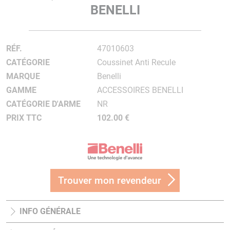
BENELLI
RÉF.
47010603
CATÉGORIE
Coussinet Anti Recule
MARQUE
Benelli
GAMME
ACCESSOIRES BENELLI
CATÉGORIE D'ARME
NR
PRIX TTC
102.00 €
Trouver mon revendeur
INFO GÉNÉRALE