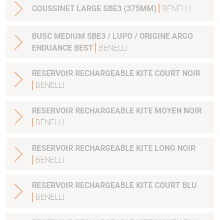
COUSSINET LARGE SBE3 (375MM)
BENELLI
BUSC MEDIUM SBE3 / LUPO / ORIGINE ARGO
ENDUANCE BEST
BENELLI
RESERVOIR RECHARGEABLE KITE COURT NOIR
BENELLI
RESERVOIR RECHARGEABLE KITE MOYEN NOIR
BENELLI
RESERVOIR RECHARGEABLE KITE LONG NOIR
BENELLI
RESERVOIR RECHARGEABLE KITE COURT BLU
BENELLI