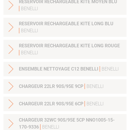
RESERVOIR RECHARGEABLE KITE MOYEN BLU
BENELLI
RESERVOIR RECHARGEABLE KITE LONG BLU
BENELLI
RESERVOIR RECHARGEABLE KITE LONG ROUGE
BENELLI
ENSEMBLE NETTOYAGE C12 BENELLI
BENELLI
CHARGEUR 22LR 90S/95E 9CP
BENELLI
CHARGEUR 22LR 90S/95E 6CP
BENELLI
CHARGEUR 32WC 90S/95E 5CP NNO1005-15-
170-9336
BENELLI