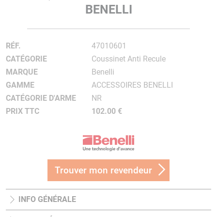
BENELLI
RÉF.
47010601
CATÉGORIE
Coussinet Anti Recule
MARQUE
Benelli
GAMME
ACCESSOIRES BENELLI
CATÉGORIE D'ARME
NR
PRIX TTC
102.00 €
Trouver mon revendeur
INFO GÉNÉRALE