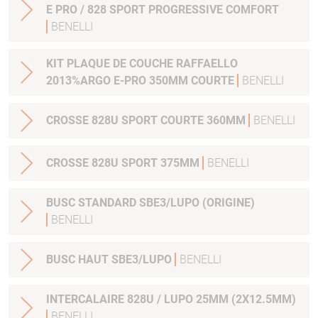
E PRO / 828 SPORT PROGRESSIVE COMFORT
BENELLI
KIT PLAQUE DE COUCHE RAFFAELLO
2013%ARGO E-PRO 350MM COURTE
BENELLI
CROSSE 828U SPORT COURTE 360MM
BENELLI
CROSSE 828U SPORT 375MM
BENELLI
BUSC STANDARD SBE3/LUPO (ORIGINE)
BENELLI
BUSC HAUT SBE3/LUPO
BENELLI
INTERCALAIRE 828U / LUPO 25MM (2X12.5MM)
BENELLI