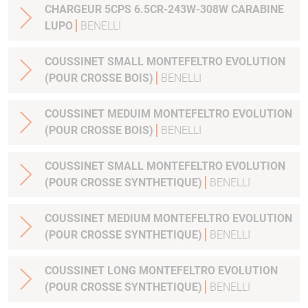
CHARGEUR 5CPS 6.5CR-243W-308W CARABINE
LUPO
BENELLI
COUSSINET SMALL MONTEFELTRO EVOLUTION
(POUR CROSSE BOIS)
BENELLI
COUSSINET MEDUIM MONTEFELTRO EVOLUTION
(POUR CROSSE BOIS)
BENELLI
COUSSINET SMALL MONTEFELTRO EVOLUTION
(POUR CROSSE SYNTHETIQUE)
BENELLI
COUSSINET MEDIUM MONTEFELTRO EVOLUTION
(POUR CROSSE SYNTHETIQUE)
BENELLI
COUSSINET LONG MONTEFELTRO EVOLUTION
(POUR CROSSE SYNTHETIQUE)
BENELLI