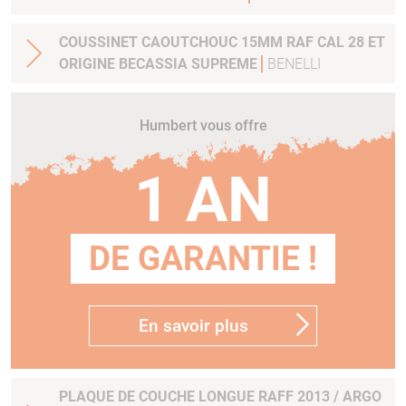
COUSSINET CAOUTCHOUC 15MM RAF CAL 28 ET
ORIGINE BECASSIA SUPREME
BENELLI
Humbert vous offre
1 AN
DE GARANTIE !
En savoir plus
PLAQUE DE COUCHE LONGUE RAFF 2013 / ARGO