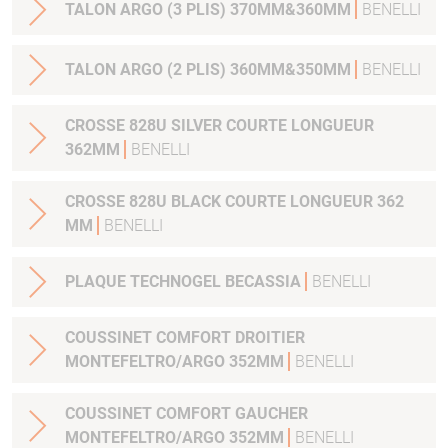
TALON ARGO (3 PLIS) 370MM&360MM
BENELLI
TALON ARGO (2 PLIS) 360MM&350MM
BENELLI
CROSSE 828U SILVER COURTE LONGUEUR
362MM
BENELLI
CROSSE 828U BLACK COURTE LONGUEUR 362
MM
BENELLI
PLAQUE TECHNOGEL BECASSIA
BENELLI
COUSSINET COMFORT DROITIER
MONTEFELTRO/ARGO 352MM
BENELLI
COUSSINET COMFORT GAUCHER
MONTEFELTRO/ARGO 352MM
BENELLI