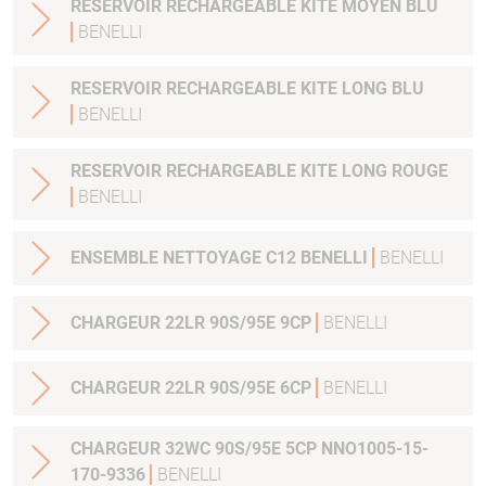
RESERVOIR RECHARGEABLE KITE MOYEN BLU
BENELLI
RESERVOIR RECHARGEABLE KITE LONG BLU
BENELLI
RESERVOIR RECHARGEABLE KITE LONG ROUGE
BENELLI
ENSEMBLE NETTOYAGE C12 BENELLI
BENELLI
CHARGEUR 22LR 90S/95E 9CP
BENELLI
CHARGEUR 22LR 90S/95E 6CP
BENELLI
CHARGEUR 32WC 90S/95E 5CP NNO1005-15-
170-9336
BENELLI