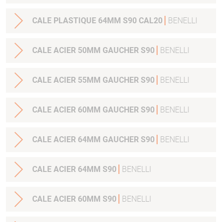
CALE PLASTIQUE 64MM S90 CAL20
BENELLI
CALE ACIER 50MM GAUCHER S90
BENELLI
CALE ACIER 55MM GAUCHER S90
BENELLI
CALE ACIER 60MM GAUCHER S90
BENELLI
CALE ACIER 64MM GAUCHER S90
BENELLI
CALE ACIER 64MM S90
BENELLI
CALE ACIER 60MM S90
BENELLI