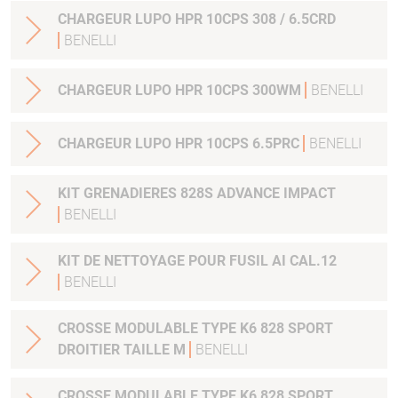
CHARGEUR LUPO HPR 10CPS 308 / 6.5CRD
BENELLI
CHARGEUR LUPO HPR 10CPS 300WM
BENELLI
CHARGEUR LUPO HPR 10CPS 6.5PRC
BENELLI
KIT GRENADIERES 828S ADVANCE IMPACT
BENELLI
KIT DE NETTOYAGE POUR FUSIL AI CAL.12
BENELLI
CROSSE MODULABLE TYPE K6 828 SPORT
DROITIER TAILLE M
BENELLI
CROSSE MODULABLE TYPE K6 828 SPORT