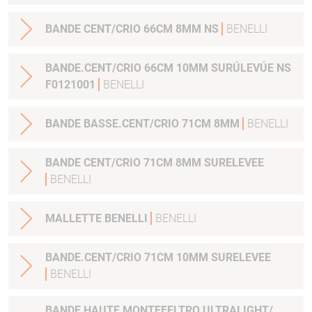
BANDE CENT/CRIO 66CM 8MM NS
BENELLI
BANDE.CENT/CRIO 66CM 10MM SURÚLEVÚE NS
F0121001
BENELLI
BANDE BASSE.CENT/CRIO 71CM 8MM
BENELLI
BANDE CENT/CRIO 71CM 8MM SURELEVEE
BENELLI
MALLETTE BENELLI
BENELLI
BANDE.CENT/CRIO 71CM 10MM SURELEVEE
BENELLI
BANDE HAUTE MONTEFELTRO ULTRALIGHT/