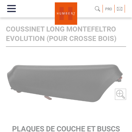
PRO
COUSSINET LONG MONTEFELTRO
EVOLUTION (POUR CROSSE BOIS)
PLAQUES DE COUCHE ET BUSCS