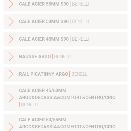
CALE ACIER 55MM S90
BENELLI
CALE ACIER 50MM S90
BENELLI
CALE ACIER 45MM S90
BENELLI
HAUSSE ARGO
BENELLI
RAIL PICATINNY ARGO
BENELLI
CALE ACIER 45/60MM
ARGO&BECASSIA&COMFORT&CENTRO/CRIO
BENELLI
CALE ACIER 50/55MM
ARGO&BECASSIA&COMFORT&CENTRO/CRIO