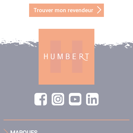
Trouver mon revendeur
MARQUES