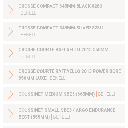
CROSSE COMPACT 345MM BLACK 828U
BENELLI
CROSSE COMPACT 345MM SILVER 828U
BENELLI
CROSSE COURTE RAFFAELLO 2013 350MM
BENELLI
CROSSE COURTE RAFFAELLO 2013 POWER BORE
350MM LUXE
BENELLI
COUSSINET MEDIUM SBE3 (365MM)
BENELLI
COUSSINET SMALL SBE3 / ARGO ENDURANCE
BEST (355MM)
BENELLI