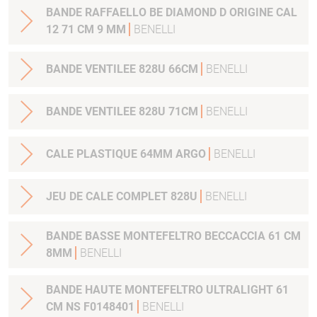
BANDE RAFFAELLO BE DIAMOND D ORIGINE CAL
12 71 CM 9 MM
BENELLI
BANDE VENTILEE 828U 66CM
BENELLI
BANDE VENTILEE 828U 71CM
BENELLI
CALE PLASTIQUE 64MM ARGO
BENELLI
JEU DE CALE COMPLET 828U
BENELLI
BANDE BASSE MONTEFELTRO BECCACCIA 61 CM
8MM
BENELLI
BANDE HAUTE MONTEFELTRO ULTRALIGHT 61
CM NS F0148401
BENELLI