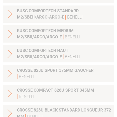
BUSC COMFORTECH STANDARD
M2/SBEII/ARGO-ARGO-E
BENELLI
BUSC COMFORTECH MEDIUM
M2/SBII/ARGO/ARGO-E
BENELLI
BUSC COMFORTECH HAUT
M2/SBII/ARGO/ARGO-E
BENELLI
CROSSE 828U SPORT 375MM GAUCHER
BENELLI
CROSSE COMPACT 828U SPORT 345MM
BENELLI
CROSSE 828U BLACK STANDARD LONGUEUR 372
MM
BENELLI