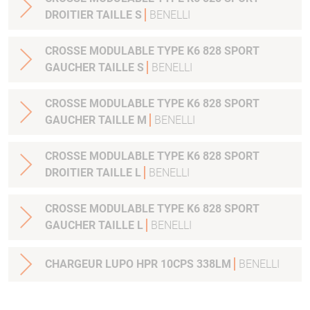
DROITIER TAILLE S
BENELLI
CROSSE MODULABLE TYPE K6 828 SPORT
GAUCHER TAILLE S
BENELLI
CROSSE MODULABLE TYPE K6 828 SPORT
GAUCHER TAILLE M
BENELLI
CROSSE MODULABLE TYPE K6 828 SPORT
DROITIER TAILLE L
BENELLI
CROSSE MODULABLE TYPE K6 828 SPORT
GAUCHER TAILLE L
BENELLI
CHARGEUR LUPO HPR 10CPS 338LM
BENELLI