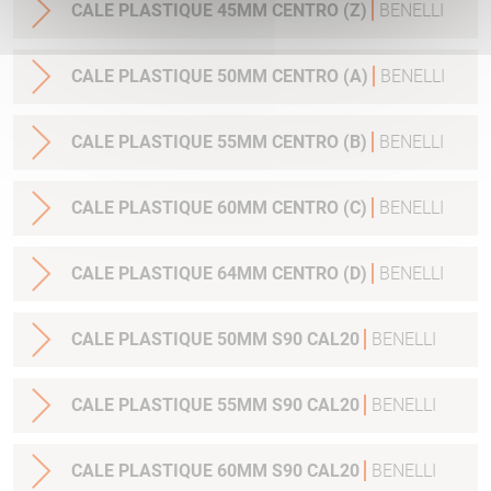
CALE PLASTIQUE 45MM CENTRO (Z)
BENELLI
CALE PLASTIQUE 50MM CENTRO (A)
BENELLI
CALE PLASTIQUE 55MM CENTRO (B)
BENELLI
CALE PLASTIQUE 60MM CENTRO (C)
BENELLI
CALE PLASTIQUE 64MM CENTRO (D)
BENELLI
CALE PLASTIQUE 50MM S90 CAL20
BENELLI
CALE PLASTIQUE 55MM S90 CAL20
BENELLI
CALE PLASTIQUE 60MM S90 CAL20
BENELLI