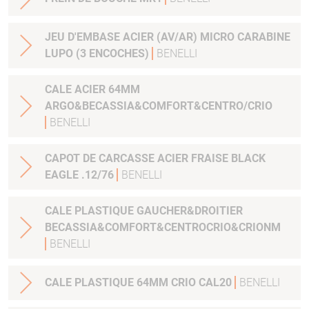
JEU D'EMBASE ACIER (AV/AR) MICRO CARABINE
LUPO (3 ENCOCHES)
BENELLI
CALE ACIER 64MM
ARGO&BECASSIA&COMFORT&CENTRO/CRIO
BENELLI
CAPOT DE CARCASSE ACIER FRAISE BLACK
EAGLE .12/76
BENELLI
CALE PLASTIQUE GAUCHER&DROITIER
BECASSIA&COMFORT&CENTROCRIO&CRIONM
BENELLI
CALE PLASTIQUE 64MM CRIO CAL20
BENELLI