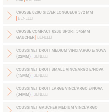
CROSSE 828U SILVER LONGUEUR 372 MM
BENELLI
CROSSE COMPACT 828U SPORT 345MM
GAUCHER
BENELLI
COUSSINET DROIT MEDIUM VINCI/ARGO E/NOVA
(22MM)
BENELLI
COUSSINET DROIT SMALL VINCI/ARGO E/NOVA
(15MM)
BENELLI
COUSSINET DROIT LARGE VINCI/ARGO E/NOVA
(34MM)
BENELLI
COUSSINET GAUCHER MEDIUM VINCI/ARGO