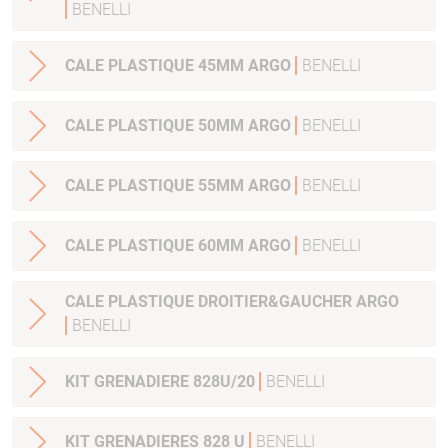
BENELLI
CALE PLASTIQUE 45MM ARGO
BENELLI
CALE PLASTIQUE 50MM ARGO
BENELLI
CALE PLASTIQUE 55MM ARGO
BENELLI
CALE PLASTIQUE 60MM ARGO
BENELLI
CALE PLASTIQUE DROITIER&GAUCHER ARGO
BENELLI
KIT GRENADIERE 828U/20
BENELLI
KIT GRENADIERES 828 U
BENELLI