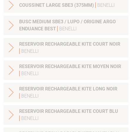
COUSSINET LARGE SBE3 (375MM)
BENELLI
BUSC MEDIUM SBE3 / LUPO / ORIGINE ARGO
ENDUANCE BEST
BENELLI
RESERVOIR RECHARGEABLE KITE COURT NOIR
BENELLI
RESERVOIR RECHARGEABLE KITE MOYEN NOIR
BENELLI
RESERVOIR RECHARGEABLE KITE LONG NOIR
BENELLI
RESERVOIR RECHARGEABLE KITE COURT BLU
BENELLI