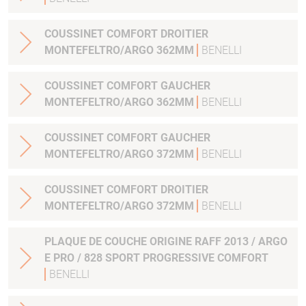
COUSSINET COMFORT DROITIER
MONTEFELTRO/ARGO 362MM
BENELLI
COUSSINET COMFORT GAUCHER
MONTEFELTRO/ARGO 362MM
BENELLI
COUSSINET COMFORT GAUCHER
MONTEFELTRO/ARGO 372MM
BENELLI
COUSSINET COMFORT DROITIER
MONTEFELTRO/ARGO 372MM
BENELLI
PLAQUE DE COUCHE ORIGINE RAFF 2013 / ARGO
E PRO / 828 SPORT PROGRESSIVE COMFORT
BENELLI