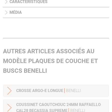
CARACTÉRISTIQUES
MÉDIA
AUTRES ARTICLES ASSOCIÉS AU
MODÈLE PLAQUES DE COUCHE ET
BUSCS BENELLI
CROSSE ARGO-E LONGUE
BENELLI
COUSSINET CAOUTCHOUC 24MM RAFFAELLO
CAL28 BECASSIA SUPREME
BENELLI