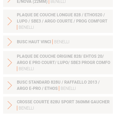
E/NOVA (22MM)
BENELLI
PLAQUE DE COUCHE LONGUE 828 / ETHOS20 /
LUPO / SBE3 / ARGO COURTE / PROG COMFORT
BENELLI
BUSC HAUT VINCI
BENELLI
PLAQUE DE COUCHE ORIGINE 828/ EHTOS 20/
ARGO E PRO COURT/ LUPO/ SBE3 PROGR COMFO
BENELLI
BUSC STANDARD 828U / RAFFAELLO 2013 /
ARGO E-PRO / ETHOS
BENELLI
CROSSE COURTE 828U SPORT 360MM GAUCHER
BENELLI