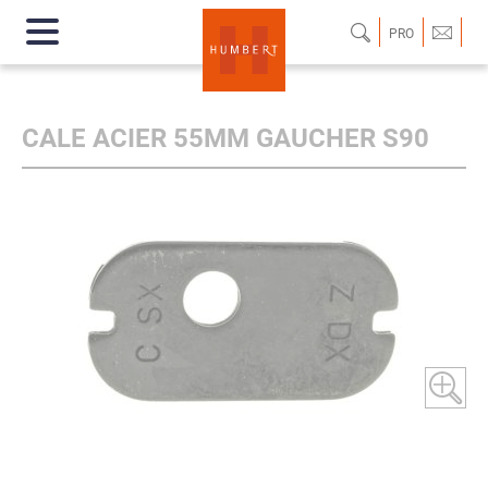
PRO
CALE ACIER 55MM GAUCHER S90