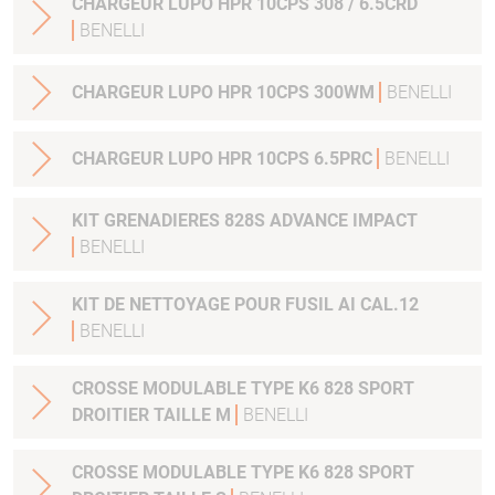
CHARGEUR LUPO HPR 10CPS 308 / 6.5CRD
BENELLI
CHARGEUR LUPO HPR 10CPS 300WM
BENELLI
CHARGEUR LUPO HPR 10CPS 6.5PRC
BENELLI
KIT GRENADIERES 828S ADVANCE IMPACT
BENELLI
KIT DE NETTOYAGE POUR FUSIL AI CAL.12
BENELLI
CROSSE MODULABLE TYPE K6 828 SPORT
DROITIER TAILLE M
BENELLI
CROSSE MODULABLE TYPE K6 828 SPORT