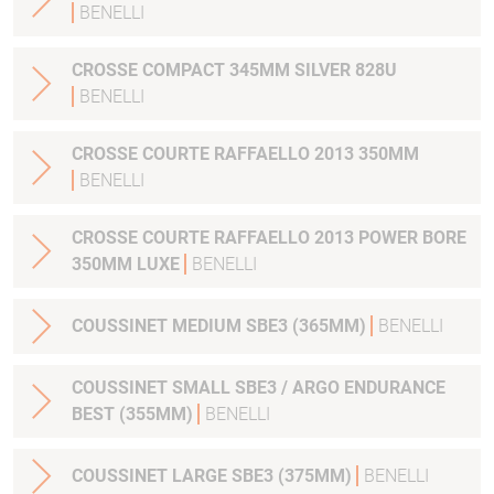
BENELLI
CROSSE COMPACT 345MM SILVER 828U
BENELLI
CROSSE COURTE RAFFAELLO 2013 350MM
BENELLI
CROSSE COURTE RAFFAELLO 2013 POWER BORE
350MM LUXE
BENELLI
COUSSINET MEDIUM SBE3 (365MM)
BENELLI
COUSSINET SMALL SBE3 / ARGO ENDURANCE
BEST (355MM)
BENELLI
COUSSINET LARGE SBE3 (375MM)
BENELLI