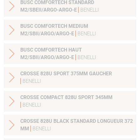
BUSC COMFORTECH STANDARD
M2/SBEII/ARGO-ARGO-E
BENELLI
BUSC COMFORTECH MEDIUM
M2/SBII/ARGO/ARGO-E
BENELLI
BUSC COMFORTECH HAUT
M2/SBII/ARGO/ARGO-E
BENELLI
CROSSE 828U SPORT 375MM GAUCHER
BENELLI
CROSSE COMPACT 828U SPORT 345MM
BENELLI
CROSSE 828U BLACK STANDARD LONGUEUR 372
MM
BENELLI