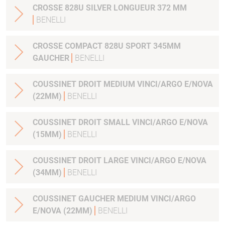
CROSSE 828U SILVER LONGUEUR 372 MM
BENELLI
CROSSE COMPACT 828U SPORT 345MM
GAUCHER
BENELLI
COUSSINET DROIT MEDIUM VINCI/ARGO E/NOVA
(22MM)
BENELLI
COUSSINET DROIT SMALL VINCI/ARGO E/NOVA
(15MM)
BENELLI
COUSSINET DROIT LARGE VINCI/ARGO E/NOVA
(34MM)
BENELLI
COUSSINET GAUCHER MEDIUM VINCI/ARGO
E/NOVA (22MM)
BENELLI