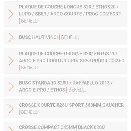
PLAQUE DE COUCHE LONGUE 828 / ETHOS20 /
LUPO / SBE3 / ARGO COURTE / PROG COMFORT
BENELLI
BUSC HAUT VINCI
BENELLI
PLAQUE DE COUCHE ORIGINE 828/ EHTOS 20/
ARGO E PRO COURT/ LUPO/ SBE3 PROGR COMFO
BENELLI
BUSC STANDARD 828U / RAFFAELLO 2013 /
ARGO E-PRO / ETHOS
BENELLI
CROSSE COURTE 828U SPORT 360MM GAUCHER
BENELLI
CROSSE COMPACT 345MM BLACK 828U