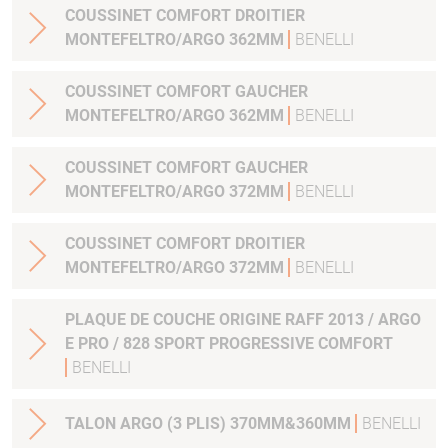
COUSSINET COMFORT DROITIER
MONTEFELTRO/ARGO 362MM
BENELLI
COUSSINET COMFORT GAUCHER
MONTEFELTRO/ARGO 362MM
BENELLI
COUSSINET COMFORT GAUCHER
MONTEFELTRO/ARGO 372MM
BENELLI
COUSSINET COMFORT DROITIER
MONTEFELTRO/ARGO 372MM
BENELLI
PLAQUE DE COUCHE ORIGINE RAFF 2013 / ARGO
E PRO / 828 SPORT PROGRESSIVE COMFORT
BENELLI
TALON ARGO (3 PLIS) 370MM&360MM
BENELLI