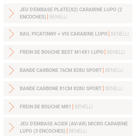
JEU D'EMBASE PLATE(X2) CARABINE LUPO (2
ENCOCHES)
BENELLI
RAIL PICATINNY + VIS CARABINE LUPO
BENELLI
FREIN DE BOUCHE BEST M14X1 LUPO
BENELLI
BANDE CARBONE 76CM 828U SPORT
BENELLI
BANDE CARBONE 81CM 828U SPORT
BENELLI
FREIN DE BOUCHE MR1
BENELLI
JEU D'EMBASE ACIER (AV/AR) MICRO CARABINE
LUPO (3 ENCOCHES)
BENELLI