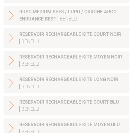
BUSC MEDIUM SBE3 / LUPO / ORIGINE ARGO
ENDUANCE BEST
BENELLI
RESERVOIR RECHARGEABLE KITE COURT NOIR
BENELLI
RESERVOIR RECHARGEABLE KITE MOYEN NOIR
BENELLI
RESERVOIR RECHARGEABLE KITE LONG NOIR
BENELLI
RESERVOIR RECHARGEABLE KITE COURT BLU
BENELLI
RESERVOIR RECHARGEABLE KITE MOYEN BLU
BENELLI