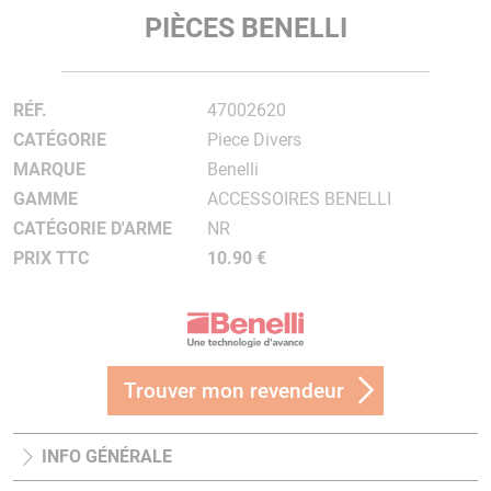
PIÈCES BENELLI
RÉF.
47002620
CATÉGORIE
Piece Divers
MARQUE
Benelli
GAMME
ACCESSOIRES BENELLI
CATÉGORIE D'ARME
NR
PRIX TTC
10.90 €
Trouver mon revendeur
INFO GÉNÉRALE