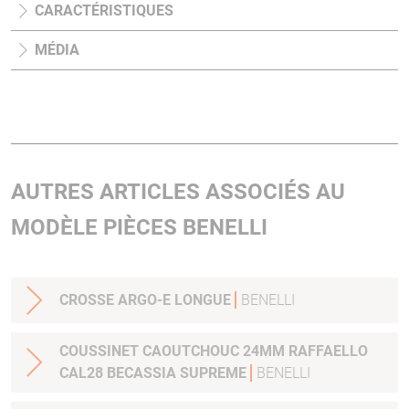
CARACTÉRISTIQUES
MÉDIA
AUTRES ARTICLES ASSOCIÉS AU
MODÈLE PIÈCES BENELLI
CROSSE ARGO-E LONGUE
BENELLI
COUSSINET CAOUTCHOUC 24MM RAFFAELLO
CAL28 BECASSIA SUPREME
BENELLI