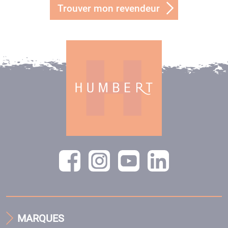
Trouver mon revendeur
MARQUES