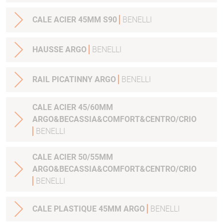
CALE ACIER 45MM S90
BENELLI
HAUSSE ARGO
BENELLI
RAIL PICATINNY ARGO
BENELLI
CALE ACIER 45/60MM
ARGO&BECASSIA&COMFORT&CENTRO/CRIO
BENELLI
CALE ACIER 50/55MM
ARGO&BECASSIA&COMFORT&CENTRO/CRIO
BENELLI
CALE PLASTIQUE 45MM ARGO
BENELLI