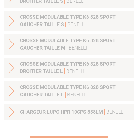
DROITIER TAILLE S
BENELLI
CROSSE MODULABLE TYPE K6 828 SPORT
GAUCHER TAILLE S
BENELLI
CROSSE MODULABLE TYPE K6 828 SPORT
GAUCHER TAILLE M
BENELLI
CROSSE MODULABLE TYPE K6 828 SPORT
DROITIER TAILLE L
BENELLI
CROSSE MODULABLE TYPE K6 828 SPORT
GAUCHER TAILLE L
BENELLI
CHARGEUR LUPO HPR 10CPS 338LM
BENELLI