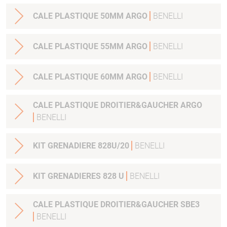
CALE PLASTIQUE 50MM ARGO
BENELLI
CALE PLASTIQUE 55MM ARGO
BENELLI
CALE PLASTIQUE 60MM ARGO
BENELLI
CALE PLASTIQUE DROITIER&GAUCHER ARGO
BENELLI
KIT GRENADIERE 828U/20
BENELLI
KIT GRENADIERES 828 U
BENELLI
CALE PLASTIQUE DROITIER&GAUCHER SBE3
BENELLI