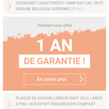
COUSSINET CAOUTCHOUC 15MM RAF CAL 28 ET
ORIGINE BECASSIA SUPREME
BENELLI
Humbert vous offre
1 AN
DE GARANTIE !
En savoir plus
PLAQUE DE COUCHE LONGUE RAFF 2013 / ARGO
E PRO / 828 SPORT PROGRESSIVE COMFORT