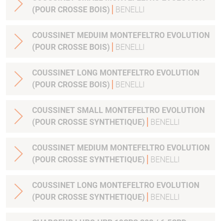
(POUR CROSSE BOIS)
BENELLI
COUSSINET MEDUIM MONTEFELTRO EVOLUTION
(POUR CROSSE BOIS)
BENELLI
COUSSINET LONG MONTEFELTRO EVOLUTION
(POUR CROSSE BOIS)
BENELLI
COUSSINET SMALL MONTEFELTRO EVOLUTION
(POUR CROSSE SYNTHETIQUE)
BENELLI
COUSSINET MEDIUM MONTEFELTRO EVOLUTION
(POUR CROSSE SYNTHETIQUE)
BENELLI
COUSSINET LONG MONTEFELTRO EVOLUTION
(POUR CROSSE SYNTHETIQUE)
BENELLI