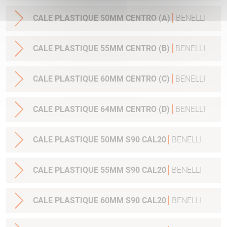
CALE PLASTIQUE 50MM CENTRO (A)
BENELLI
CALE PLASTIQUE 55MM CENTRO (B)
BENELLI
CALE PLASTIQUE 60MM CENTRO (C)
BENELLI
CALE PLASTIQUE 64MM CENTRO (D)
BENELLI
CALE PLASTIQUE 50MM S90 CAL20
BENELLI
CALE PLASTIQUE 55MM S90 CAL20
BENELLI
CALE PLASTIQUE 60MM S90 CAL20
BENELLI