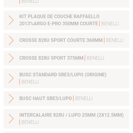
BENELLI
KIT PLAQUE DE COUCHE RAFFAELLO
2013%ARGO E-PRO 350MM COURTE
BENELLI
CROSSE 828U SPORT COURTE 360MM
BENELLI
CROSSE 828U SPORT 375MM
BENELLI
BUSC STANDARD SBE3/LUPO (ORIGINE)
BENELLI
BUSC HAUT SBE3/LUPO
BENELLI
INTERCALAIRE 828U / LUPO 25MM (2X12.5MM)
BENELLI