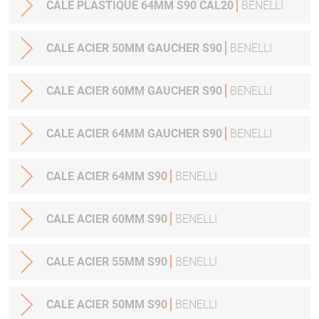
CALE PLASTIQUE 64MM S90 CAL20
BENELLI
CALE ACIER 50MM GAUCHER S90
BENELLI
CALE ACIER 60MM GAUCHER S90
BENELLI
CALE ACIER 64MM GAUCHER S90
BENELLI
CALE ACIER 64MM S90
BENELLI
CALE ACIER 60MM S90
BENELLI
CALE ACIER 55MM S90
BENELLI
CALE ACIER 50MM S90
BENELLI