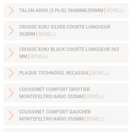
TALON ARGO (2 PLIS) 360MM&350MM
BENELLI
CROSSE 828U SILVER COURTE LONGUEUR
362MM
BENELLI
CROSSE 828U BLACK COURTE LONGUEUR 362
MM
BENELLI
PLAQUE TECHNOGEL BECASSIA
BENELLI
COUSSINET COMFORT DROITIER
MONTEFELTRO/ARGO 352MM
BENELLI
COUSSINET COMFORT GAUCHER
MONTEFELTRO/ARGO 352MM
BENELLI