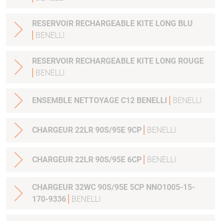
RESERVOIR RECHARGEABLE KITE LONG BLU
BENELLI
RESERVOIR RECHARGEABLE KITE LONG ROUGE
BENELLI
ENSEMBLE NETTOYAGE C12 BENELLI
BENELLI
CHARGEUR 22LR 90S/95E 9CP
BENELLI
CHARGEUR 22LR 90S/95E 6CP
BENELLI
CHARGEUR 32WC 90S/95E 5CP NNO1005-15-
170-9336
BENELLI