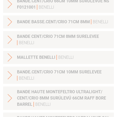
BANDE.CENT/CRIO 66CM 10MM SURÚLEVÚE NS
F0121001
BENELLI
BANDE BASSE.CENT/CRIO 71CM 8MM
BENELLI
BANDE CENT/CRIO 71CM 8MM SURELEVEE
BENELLI
MALLETTE BENELLI
BENELLI
BANDE.CENT/CRIO 71CM 10MM SURELEVEE
BENELLI
BANDE HAUTE MONTEFELTRO ULTRALIGHT/
CENT/CRIO 8MM SURÚLEVÚ 66CM RAFF BORE
BARREL
BENELLI