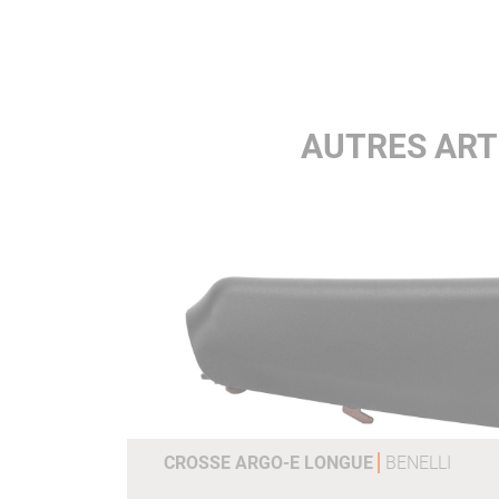
AUTRES ART
CROSSE ARGO-E LONGUE
BENELLI