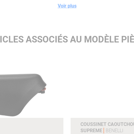
Voir plus
ICLES ASSOCIÉS AU MODÈLE PIÈ
COUSSINET CAOUTCHOU
SUPREME
BENELLI