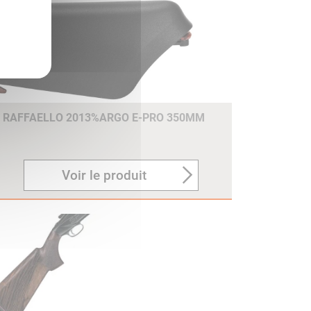
E RAFFAELLO 2013%ARGO E-PRO 350MM
Voir le produit