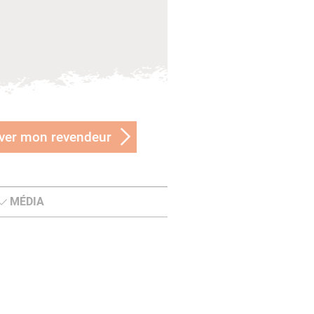
ver mon revendeur
MÉDIA