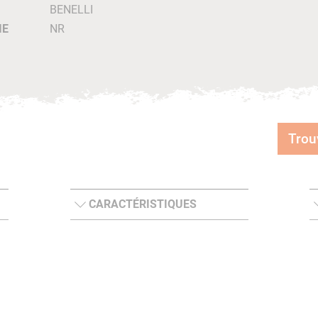
BENELLI
IE
NR
Trou
CARACTÉRISTIQUES