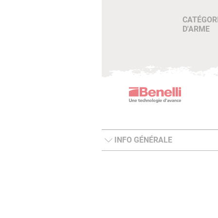
CATÉGOR
D'ARME
INFO GÉNÉRALE