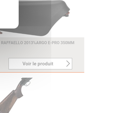
E RAFFAELLO 2013%ARGO E-PRO 350MM
Voir le produit