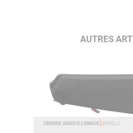
AUTRES ART
CROSSE ARGO-E LONGUE
BENELLI