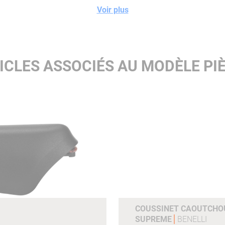
Voir plus
ICLES ASSOCIÉS AU MODÈLE PIÈ
COUSSINET CAOUTCHOU
SUPREME
BENELLI