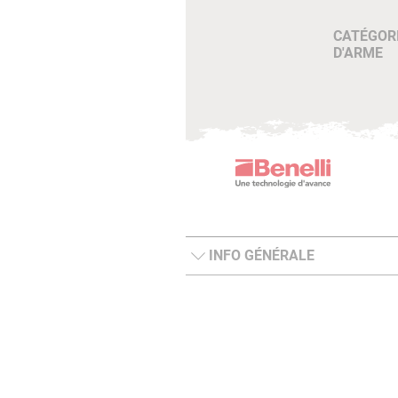
CATÉGOR
D'ARME
INFO GÉNÉRALE