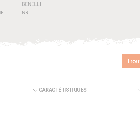
BENELLI
IE
NR
Trou
CARACTÉRISTIQUES