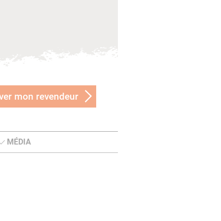
ver mon revendeur
MÉDIA