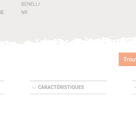
BENELLI
IE
NR
Trou
CARACTÉRISTIQUES