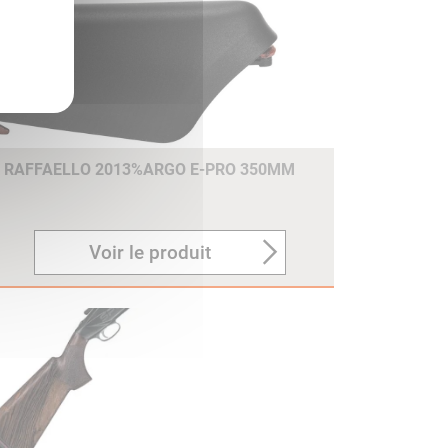
E RAFFAELLO 2013%ARGO E-PRO 350MM
Voir le produit