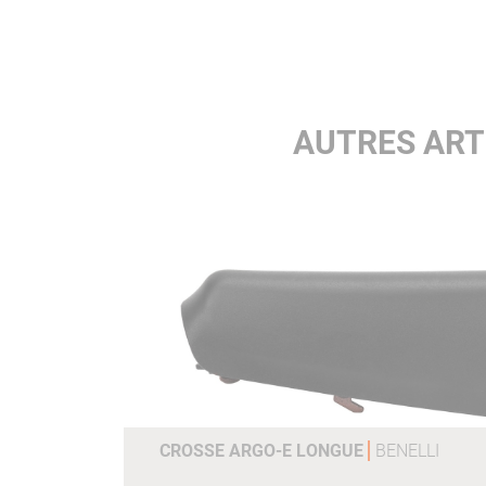
AUTRES ART
CROSSE ARGO-E LONGUE
BENELLI