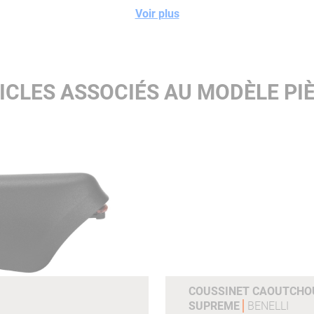
Voir plus
ICLES ASSOCIÉS AU MODÈLE PIÈ
COUSSINET CAOUTCHOU
SUPREME
BENELLI