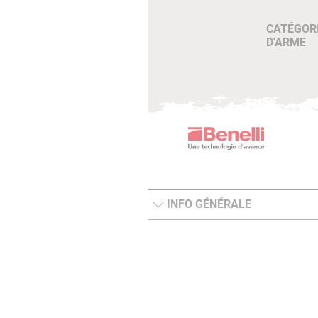
CATÉGOR
D'ARME
INFO GÉNÉRALE