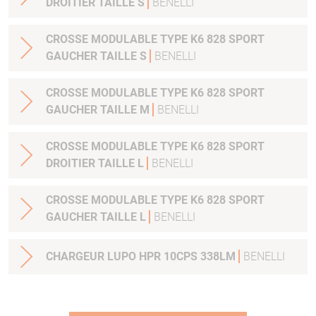
DROITIER TAILLE S
BENELLI
CROSSE MODULABLE TYPE K6 828 SPORT
GAUCHER TAILLE S
BENELLI
CROSSE MODULABLE TYPE K6 828 SPORT
GAUCHER TAILLE M
BENELLI
CROSSE MODULABLE TYPE K6 828 SPORT
DROITIER TAILLE L
BENELLI
CROSSE MODULABLE TYPE K6 828 SPORT
GAUCHER TAILLE L
BENELLI
CHARGEUR LUPO HPR 10CPS 338LM
BENELLI