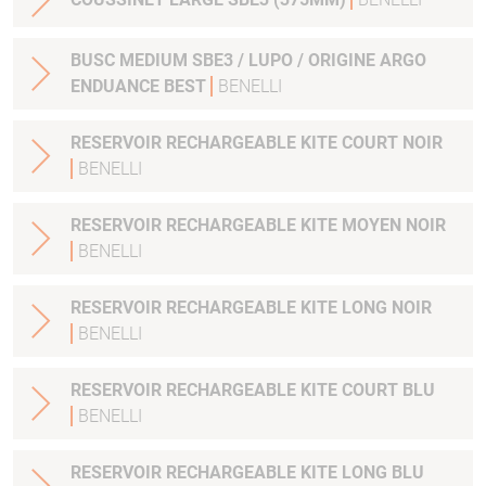
BUSC MEDIUM SBE3 / LUPO / ORIGINE ARGO
ENDUANCE BEST
BENELLI
RESERVOIR RECHARGEABLE KITE COURT NOIR
BENELLI
RESERVOIR RECHARGEABLE KITE MOYEN NOIR
BENELLI
RESERVOIR RECHARGEABLE KITE LONG NOIR
BENELLI
RESERVOIR RECHARGEABLE KITE COURT BLU
BENELLI
RESERVOIR RECHARGEABLE KITE LONG BLU