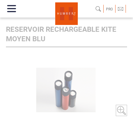
PRO
RESERVOIR RECHARGEABLE KITE
MOYEN BLU