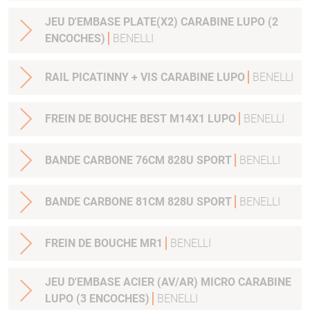
JEU D'EMBASE PLATE(X2) CARABINE LUPO (2
ENCOCHES)
BENELLI
RAIL PICATINNY + VIS CARABINE LUPO
BENELLI
FREIN DE BOUCHE BEST M14X1 LUPO
BENELLI
BANDE CARBONE 76CM 828U SPORT
BENELLI
BANDE CARBONE 81CM 828U SPORT
BENELLI
FREIN DE BOUCHE MR1
BENELLI
JEU D'EMBASE ACIER (AV/AR) MICRO CARABINE
LUPO (3 ENCOCHES)
BENELLI