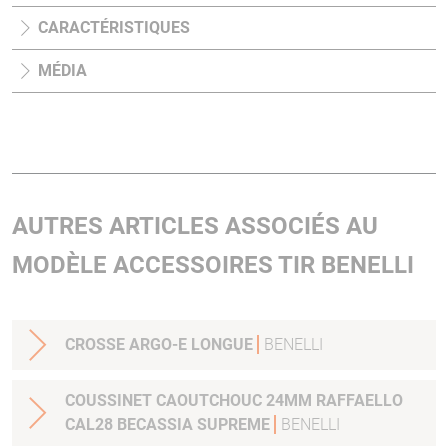
CARACTÉRISTIQUES
MÉDIA
AUTRES ARTICLES ASSOCIÉS AU
MODÈLE ACCESSOIRES TIR BENELLI
CROSSE ARGO-E LONGUE
BENELLI
COUSSINET CAOUTCHOUC 24MM RAFFAELLO
CAL28 BECASSIA SUPREME
BENELLI