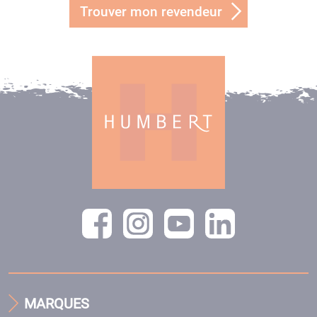
Trouver mon revendeur
MARQUES