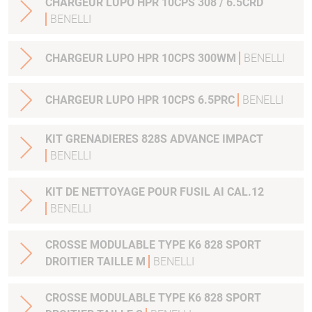
CHARGEUR LUPO HPR 10CPS 308 / 6.5CRD
BENELLI
CHARGEUR LUPO HPR 10CPS 300WM
BENELLI
CHARGEUR LUPO HPR 10CPS 6.5PRC
BENELLI
KIT GRENADIERES 828S ADVANCE IMPACT
BENELLI
KIT DE NETTOYAGE POUR FUSIL AI CAL.12
BENELLI
CROSSE MODULABLE TYPE K6 828 SPORT
DROITIER TAILLE M
BENELLI
CROSSE MODULABLE TYPE K6 828 SPORT