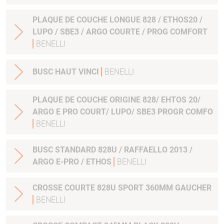
PLAQUE DE COUCHE LONGUE 828 / ETHOS20 /
LUPO / SBE3 / ARGO COURTE / PROG COMFORT
BENELLI
BUSC HAUT VINCI
BENELLI
PLAQUE DE COUCHE ORIGINE 828/ EHTOS 20/
ARGO E PRO COURT/ LUPO/ SBE3 PROGR COMFO
BENELLI
BUSC STANDARD 828U / RAFFAELLO 2013 /
ARGO E-PRO / ETHOS
BENELLI
CROSSE COURTE 828U SPORT 360MM GAUCHER
BENELLI