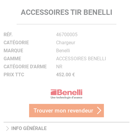
ACCESSOIRES TIR BENELLI
RÉF.
46700005
CATÉGORIE
Chargeur
MARQUE
Benelli
GAMME
ACCESSOIRES BENELLI
CATÉGORIE D'ARME
NR
PRIX TTC
452.00 €
Trouver mon revendeur
INFO GÉNÉRALE