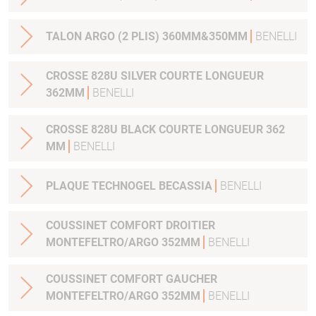
TALON ARGO (2 PLIS) 360MM&350MM
BENELLI
CROSSE 828U SILVER COURTE LONGUEUR
362MM
BENELLI
CROSSE 828U BLACK COURTE LONGUEUR 362
MM
BENELLI
PLAQUE TECHNOGEL BECASSIA
BENELLI
COUSSINET COMFORT DROITIER
MONTEFELTRO/ARGO 352MM
BENELLI
COUSSINET COMFORT GAUCHER
MONTEFELTRO/ARGO 352MM
BENELLI