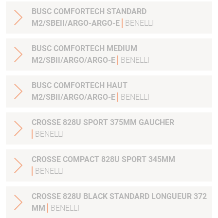
BUSC COMFORTECH STANDARD
M2/SBEII/ARGO-ARGO-E
BENELLI
BUSC COMFORTECH MEDIUM
M2/SBII/ARGO/ARGO-E
BENELLI
BUSC COMFORTECH HAUT
M2/SBII/ARGO/ARGO-E
BENELLI
CROSSE 828U SPORT 375MM GAUCHER
BENELLI
CROSSE COMPACT 828U SPORT 345MM
BENELLI
CROSSE 828U BLACK STANDARD LONGUEUR 372
MM
BENELLI