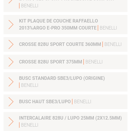
BENELLI
KIT PLAQUE DE COUCHE RAFFAELLO
2013%ARGO E-PRO 350MM COURTE
BENELLI
CROSSE 828U SPORT COURTE 360MM
BENELLI
CROSSE 828U SPORT 375MM
BENELLI
BUSC STANDARD SBE3/LUPO (ORIGINE)
BENELLI
BUSC HAUT SBE3/LUPO
BENELLI
INTERCALAIRE 828U / LUPO 25MM (2X12.5MM)
BENELLI