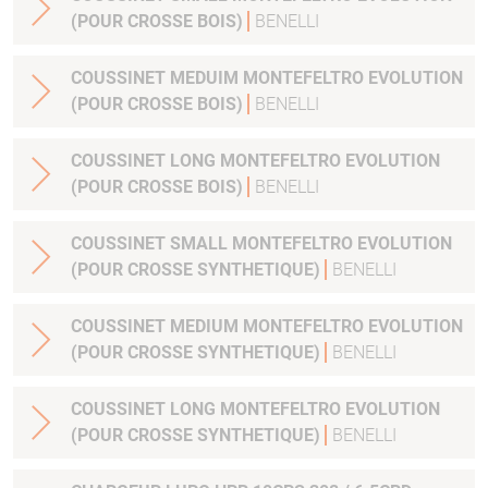
(POUR CROSSE BOIS)
BENELLI
COUSSINET MEDUIM MONTEFELTRO EVOLUTION
(POUR CROSSE BOIS)
BENELLI
COUSSINET LONG MONTEFELTRO EVOLUTION
(POUR CROSSE BOIS)
BENELLI
COUSSINET SMALL MONTEFELTRO EVOLUTION
(POUR CROSSE SYNTHETIQUE)
BENELLI
COUSSINET MEDIUM MONTEFELTRO EVOLUTION
(POUR CROSSE SYNTHETIQUE)
BENELLI
COUSSINET LONG MONTEFELTRO EVOLUTION
(POUR CROSSE SYNTHETIQUE)
BENELLI