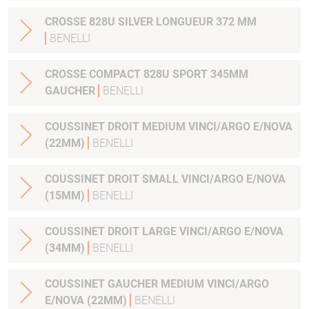
CROSSE 828U SILVER LONGUEUR 372 MM
BENELLI
CROSSE COMPACT 828U SPORT 345MM
GAUCHER
BENELLI
COUSSINET DROIT MEDIUM VINCI/ARGO E/NOVA
(22MM)
BENELLI
COUSSINET DROIT SMALL VINCI/ARGO E/NOVA
(15MM)
BENELLI
COUSSINET DROIT LARGE VINCI/ARGO E/NOVA
(34MM)
BENELLI
COUSSINET GAUCHER MEDIUM VINCI/ARGO
E/NOVA (22MM)
BENELLI