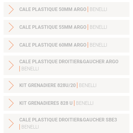
CALE PLASTIQUE 50MM ARGO
BENELLI
CALE PLASTIQUE 55MM ARGO
BENELLI
CALE PLASTIQUE 60MM ARGO
BENELLI
CALE PLASTIQUE DROITIER&GAUCHER ARGO
BENELLI
KIT GRENADIERE 828U/20
BENELLI
KIT GRENADIERES 828 U
BENELLI
CALE PLASTIQUE DROITIER&GAUCHER SBE3
BENELLI