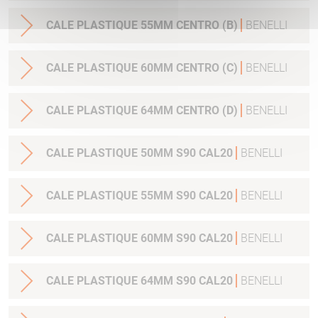
CALE PLASTIQUE 55MM CENTRO (B)
BENELLI
CALE PLASTIQUE 60MM CENTRO (C)
BENELLI
CALE PLASTIQUE 64MM CENTRO (D)
BENELLI
CALE PLASTIQUE 50MM S90 CAL20
BENELLI
CALE PLASTIQUE 55MM S90 CAL20
BENELLI
CALE PLASTIQUE 60MM S90 CAL20
BENELLI
CALE PLASTIQUE 64MM S90 CAL20
BENELLI