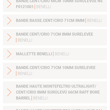
BANDE.CENT/CRIO 66CM 10MM SURÚLEVÚE NS
F0121001
BENELLI
BANDE BASSE.CENT/CRIO 71CM 8MM
BENELLI
BANDE CENT/CRIO 71CM 8MM SURELEVEE
BENELLI
MALLETTE BENELLI
BENELLI
BANDE.CENT/CRIO 71CM 10MM SURELEVEE
BENELLI
BANDE HAUTE MONTEFELTRO ULTRALIGHT/
CENT/CRIO 8MM SURÚLEVÚ 66CM RAFF BORE
BARREL
BENELLI