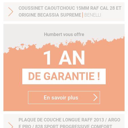
COUSSINET CAOUTCHOUC 15MM RAF CAL 28 ET
ORIGINE BECASSIA SUPREME
BENELLI
Humbert vous offre
1 AN
DE GARANTIE !
En savoir plus
PLAQUE DE COUCHE LONGUE RAFF 2013 / ARGO
E PRO / 828 SPORT PROGRESSIVE COMFORT