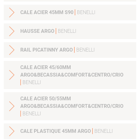
CALE ACIER 45MM S90
BENELLI
HAUSSE ARGO
BENELLI
RAIL PICATINNY ARGO
BENELLI
CALE ACIER 45/60MM
ARGO&BECASSIA&COMFORT&CENTRO/CRIO
BENELLI
CALE ACIER 50/55MM
ARGO&BECASSIA&COMFORT&CENTRO/CRIO
BENELLI
CALE PLASTIQUE 45MM ARGO
BENELLI