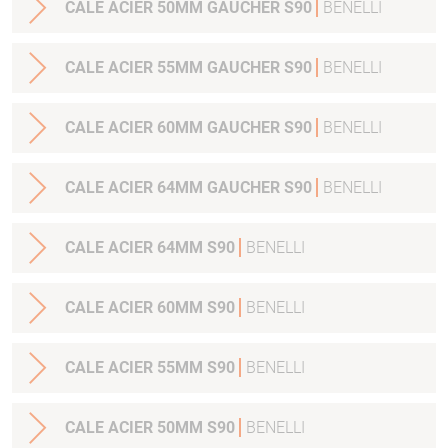
CALE ACIER 50MM GAUCHER S90
BENELLI
CALE ACIER 55MM GAUCHER S90
BENELLI
CALE ACIER 60MM GAUCHER S90
BENELLI
CALE ACIER 64MM GAUCHER S90
BENELLI
CALE ACIER 64MM S90
BENELLI
CALE ACIER 60MM S90
BENELLI
CALE ACIER 55MM S90
BENELLI
CALE ACIER 50MM S90
BENELLI