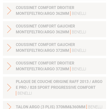
COUSSINET COMFORT DROITIER
MONTEFELTRO/ARGO 362MM
BENELLI
COUSSINET COMFORT GAUCHER
MONTEFELTRO/ARGO 362MM
BENELLI
COUSSINET COMFORT GAUCHER
MONTEFELTRO/ARGO 372MM
BENELLI
COUSSINET COMFORT DROITIER
MONTEFELTRO/ARGO 372MM
BENELLI
PLAQUE DE COUCHE ORIGINE RAFF 2013 / ARGO
E PRO / 828 SPORT PROGRESSIVE COMFORT
BENELLI
TALON ARGO (3 PLIS) 370MM&360MM
BENELLI