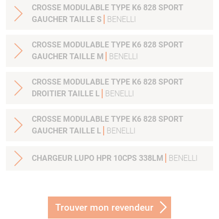
CROSSE MODULABLE TYPE K6 828 SPORT
GAUCHER TAILLE S
BENELLI
CROSSE MODULABLE TYPE K6 828 SPORT
GAUCHER TAILLE M
BENELLI
CROSSE MODULABLE TYPE K6 828 SPORT
DROITIER TAILLE L
BENELLI
CROSSE MODULABLE TYPE K6 828 SPORT
GAUCHER TAILLE L
BENELLI
CHARGEUR LUPO HPR 10CPS 338LM
BENELLI
Trouver mon revendeur