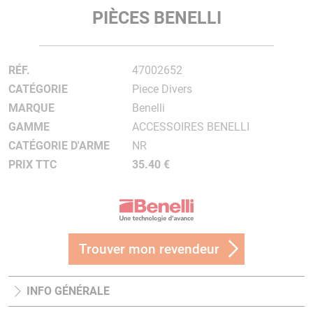
PIÈCES BENELLI
RÉF.
47002652
CATÉGORIE
Piece Divers
MARQUE
Benelli
GAMME
ACCESSOIRES BENELLI
CATÉGORIE D'ARME
NR
PRIX TTC
35.40 €
Trouver mon revendeur
INFO GÉNÉRALE