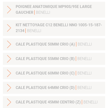
POIGNEE ANATOMIQUE MP90S/95E LARGE
GAUCHER
BENELLI
KIT NETTOYAGE C12 BENELLI NNO 1005-15-187-
2134
BENELLI
CALE PLASTIQUE 50MM CRIO (A)
BENELLI
CALE PLASTIQUE 55MM CRIO (B)
BENELLI
CALE PLASTIQUE 60MM CRIO (C)
BENELLI
CALE PLASTIQUE 64MM CRIO (D)
BENELLI
CALE PLASTIQUE 45MM CENTRO (Z)
BENELLI