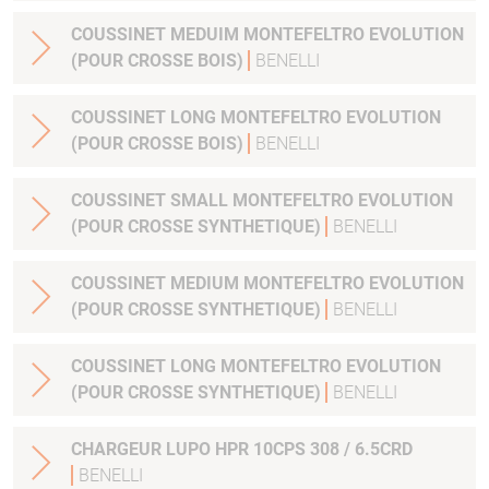
COUSSINET MEDUIM MONTEFELTRO EVOLUTION
(POUR CROSSE BOIS)
BENELLI
COUSSINET LONG MONTEFELTRO EVOLUTION
(POUR CROSSE BOIS)
BENELLI
COUSSINET SMALL MONTEFELTRO EVOLUTION
(POUR CROSSE SYNTHETIQUE)
BENELLI
COUSSINET MEDIUM MONTEFELTRO EVOLUTION
(POUR CROSSE SYNTHETIQUE)
BENELLI
COUSSINET LONG MONTEFELTRO EVOLUTION
(POUR CROSSE SYNTHETIQUE)
BENELLI
CHARGEUR LUPO HPR 10CPS 308 / 6.5CRD
BENELLI