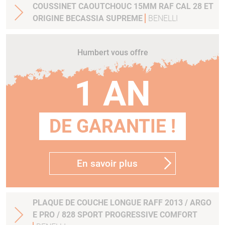
COUSSINET CAOUTCHOUC 15MM RAF CAL 28 ET
ORIGINE BECASSIA SUPREME
BENELLI
Humbert vous offre
1 AN
DE GARANTIE !
En savoir plus
PLAQUE DE COUCHE LONGUE RAFF 2013 / ARGO
E PRO / 828 SPORT PROGRESSIVE COMFORT