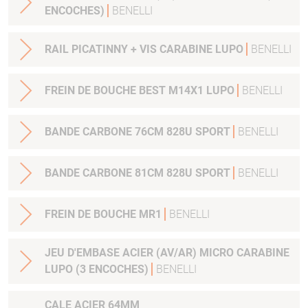
ENCOCHES)
BENELLI
RAIL PICATINNY + VIS CARABINE LUPO
BENELLI
FREIN DE BOUCHE BEST M14X1 LUPO
BENELLI
BANDE CARBONE 76CM 828U SPORT
BENELLI
BANDE CARBONE 81CM 828U SPORT
BENELLI
FREIN DE BOUCHE MR1
BENELLI
JEU D'EMBASE ACIER (AV/AR) MICRO CARABINE
LUPO (3 ENCOCHES)
BENELLI
CALE ACIER 64MM