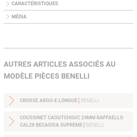
CARACTÉRISTIQUES
MÉDIA
AUTRES ARTICLES ASSOCIÉS AU
MODÈLE PIÈCES BENELLI
CROSSE ARGO-E LONGUE
BENELLI
COUSSINET CAOUTCHOUC 24MM RAFFAELLO
CAL28 BECASSIA SUPREME
BENELLI