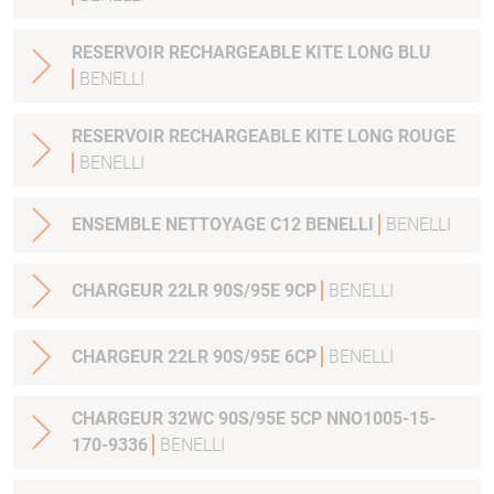
RESERVOIR RECHARGEABLE KITE LONG BLU
BENELLI
RESERVOIR RECHARGEABLE KITE LONG ROUGE
BENELLI
ENSEMBLE NETTOYAGE C12 BENELLI
BENELLI
CHARGEUR 22LR 90S/95E 9CP
BENELLI
CHARGEUR 22LR 90S/95E 6CP
BENELLI
CHARGEUR 32WC 90S/95E 5CP NNO1005-15-
170-9336
BENELLI