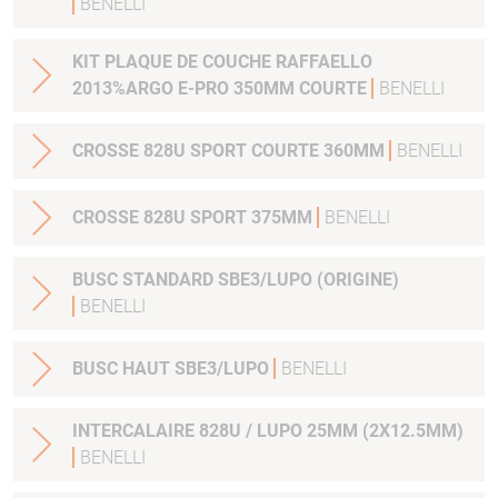
BENELLI
KIT PLAQUE DE COUCHE RAFFAELLO
2013%ARGO E-PRO 350MM COURTE
BENELLI
CROSSE 828U SPORT COURTE 360MM
BENELLI
CROSSE 828U SPORT 375MM
BENELLI
BUSC STANDARD SBE3/LUPO (ORIGINE)
BENELLI
BUSC HAUT SBE3/LUPO
BENELLI
INTERCALAIRE 828U / LUPO 25MM (2X12.5MM)
BENELLI