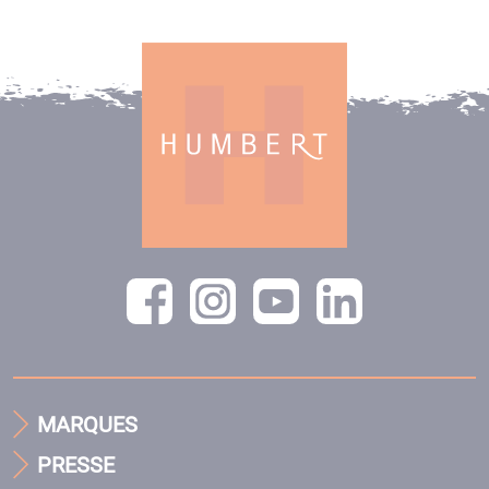
MARQUES
PRESSE