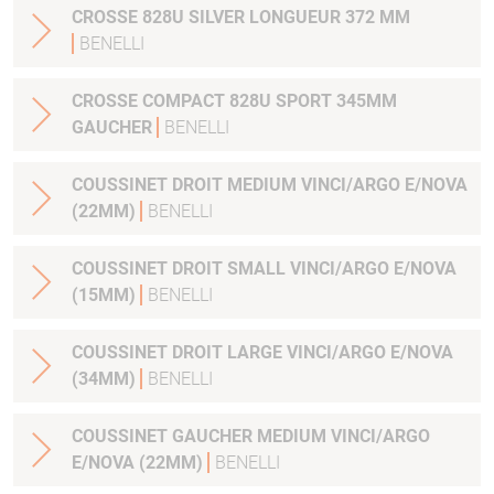
CROSSE 828U SILVER LONGUEUR 372 MM
BENELLI
CROSSE COMPACT 828U SPORT 345MM
GAUCHER
BENELLI
COUSSINET DROIT MEDIUM VINCI/ARGO E/NOVA
(22MM)
BENELLI
COUSSINET DROIT SMALL VINCI/ARGO E/NOVA
(15MM)
BENELLI
COUSSINET DROIT LARGE VINCI/ARGO E/NOVA
(34MM)
BENELLI
COUSSINET GAUCHER MEDIUM VINCI/ARGO
E/NOVA (22MM)
BENELLI