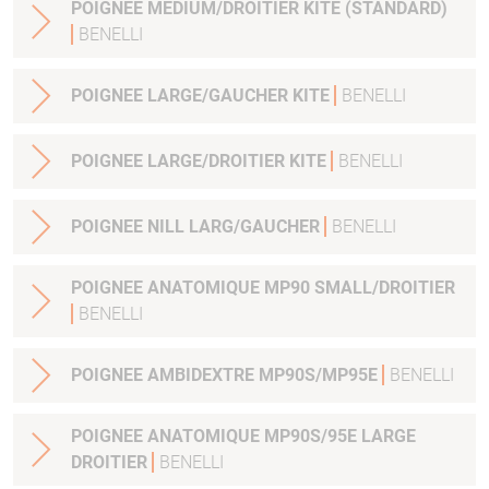
POIGNEE MEDIUM/DROITIER KITE (STANDARD)
BENELLI
POIGNEE LARGE/GAUCHER KITE
BENELLI
POIGNEE LARGE/DROITIER KITE
BENELLI
POIGNEE NILL LARG/GAUCHER
BENELLI
POIGNEE ANATOMIQUE MP90 SMALL/DROITIER
BENELLI
POIGNEE AMBIDEXTRE MP90S/MP95E
BENELLI
POIGNEE ANATOMIQUE MP90S/95E LARGE
DROITIER
BENELLI