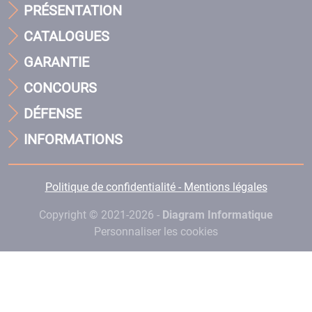
PRÉSENTATION
CATALOGUES
GARANTIE
CONCOURS
DÉFENSE
INFORMATIONS
Politique de confidentialité - Mentions légales
Copyright © 2021-2026 -
Diagram Informatique
Personnaliser les cookies