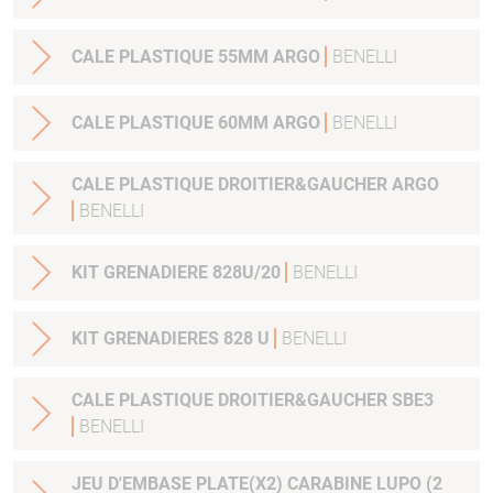
CALE PLASTIQUE 55MM ARGO
BENELLI
CALE PLASTIQUE 60MM ARGO
BENELLI
CALE PLASTIQUE DROITIER&GAUCHER ARGO
BENELLI
KIT GRENADIERE 828U/20
BENELLI
KIT GRENADIERES 828 U
BENELLI
CALE PLASTIQUE DROITIER&GAUCHER SBE3
BENELLI
JEU D'EMBASE PLATE(X2) CARABINE LUPO (2