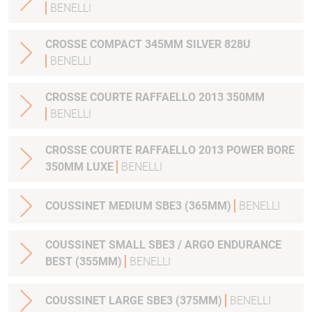
BENELLI
CROSSE COMPACT 345MM SILVER 828U
BENELLI
CROSSE COURTE RAFFAELLO 2013 350MM
BENELLI
CROSSE COURTE RAFFAELLO 2013 POWER BORE
350MM LUXE
BENELLI
COUSSINET MEDIUM SBE3 (365MM)
BENELLI
COUSSINET SMALL SBE3 / ARGO ENDURANCE
BEST (355MM)
BENELLI
COUSSINET LARGE SBE3 (375MM)
BENELLI