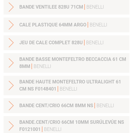
BANDE VENTILEE 828U 71CM
BENELLI
CALE PLASTIQUE 64MM ARGO
BENELLI
JEU DE CALE COMPLET 828U
BENELLI
BANDE BASSE MONTEFELTRO BECCACCIA 61 CM
8MM
BENELLI
BANDE HAUTE MONTEFELTRO ULTRALIGHT 61
CM NS F0148401
BENELLI
BANDE CENT/CRIO 66CM 8MM NS
BENELLI
BANDE.CENT/CRIO 66CM 10MM SURÚLEVÚE NS
F0121001
BENELLI