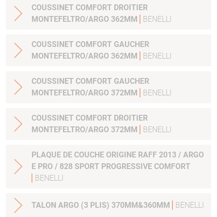
COUSSINET COMFORT DROITIER
MONTEFELTRO/ARGO 362MM
BENELLI
COUSSINET COMFORT GAUCHER
MONTEFELTRO/ARGO 362MM
BENELLI
COUSSINET COMFORT GAUCHER
MONTEFELTRO/ARGO 372MM
BENELLI
COUSSINET COMFORT DROITIER
MONTEFELTRO/ARGO 372MM
BENELLI
PLAQUE DE COUCHE ORIGINE RAFF 2013 / ARGO
E PRO / 828 SPORT PROGRESSIVE COMFORT
BENELLI
TALON ARGO (3 PLIS) 370MM&360MM
BENELLI