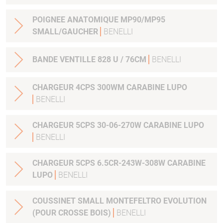
POIGNEE ANATOMIQUE MP90/MP95
SMALL/GAUCHER
BENELLI
BANDE VENTILLE 828 U / 76CM
BENELLI
CHARGEUR 4CPS 300WM CARABINE LUPO
BENELLI
CHARGEUR 5CPS 30-06-270W CARABINE LUPO
BENELLI
CHARGEUR 5CPS 6.5CR-243W-308W CARABINE
LUPO
BENELLI
COUSSINET SMALL MONTEFELTRO EVOLUTION
(POUR CROSSE BOIS)
BENELLI