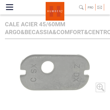
PRO
CALE ACIER 45/60MM
ARGO&BECASSIA&COMFORT&CENTRO