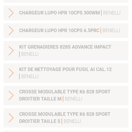
CHARGEUR LUPO HPR 10CPS 300WM
BENELLI
CHARGEUR LUPO HPR 10CPS 6.5PRC
BENELLI
KIT GRENADIERES 828S ADVANCE IMPACT
BENELLI
KIT DE NETTOYAGE POUR FUSIL AI CAL.12
BENELLI
CROSSE MODULABLE TYPE K6 828 SPORT
DROITIER TAILLE M
BENELLI
CROSSE MODULABLE TYPE K6 828 SPORT
DROITIER TAILLE S
BENELLI