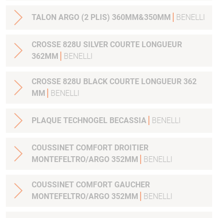
TALON ARGO (2 PLIS) 360MM&350MM
BENELLI
CROSSE 828U SILVER COURTE LONGUEUR
362MM
BENELLI
CROSSE 828U BLACK COURTE LONGUEUR 362
MM
BENELLI
PLAQUE TECHNOGEL BECASSIA
BENELLI
COUSSINET COMFORT DROITIER
MONTEFELTRO/ARGO 352MM
BENELLI
COUSSINET COMFORT GAUCHER
MONTEFELTRO/ARGO 352MM
BENELLI