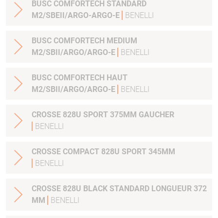
BUSC COMFORTECH STANDARD
M2/SBEII/ARGO-ARGO-E
BENELLI
BUSC COMFORTECH MEDIUM
M2/SBII/ARGO/ARGO-E
BENELLI
BUSC COMFORTECH HAUT
M2/SBII/ARGO/ARGO-E
BENELLI
CROSSE 828U SPORT 375MM GAUCHER
BENELLI
CROSSE COMPACT 828U SPORT 345MM
BENELLI
CROSSE 828U BLACK STANDARD LONGUEUR 372
MM
BENELLI