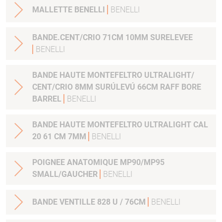
MALLETTE BENELLI
BENELLI
BANDE.CENT/CRIO 71CM 10MM SURELEVEE
BENELLI
BANDE HAUTE MONTEFELTRO ULTRALIGHT/
CENT/CRIO 8MM SURÚLEVÚ 66CM RAFF BORE
BARREL
BENELLI
BANDE HAUTE MONTEFELTRO ULTRALIGHT CAL
20 61 CM 7MM
BENELLI
POIGNEE ANATOMIQUE MP90/MP95
SMALL/GAUCHER
BENELLI
BANDE VENTILLE 828 U / 76CM
BENELLI