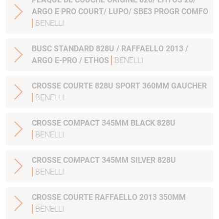
ARGO E PRO COURT/ LUPO/ SBE3 PROGR COMFO
BENELLI
BUSC STANDARD 828U / RAFFAELLO 2013 /
ARGO E-PRO / ETHOS
BENELLI
CROSSE COURTE 828U SPORT 360MM GAUCHER
BENELLI
CROSSE COMPACT 345MM BLACK 828U
BENELLI
CROSSE COMPACT 345MM SILVER 828U
BENELLI
CROSSE COURTE RAFFAELLO 2013 350MM
BENELLI