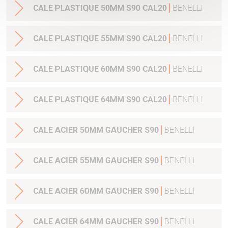
CALE PLASTIQUE 50MM S90 CAL20
BENELLI
CALE PLASTIQUE 55MM S90 CAL20
BENELLI
CALE PLASTIQUE 60MM S90 CAL20
BENELLI
CALE PLASTIQUE 64MM S90 CAL20
BENELLI
CALE ACIER 50MM GAUCHER S90
BENELLI
CALE ACIER 55MM GAUCHER S90
BENELLI
CALE ACIER 60MM GAUCHER S90
BENELLI
CALE ACIER 64MM GAUCHER S90
BENELLI