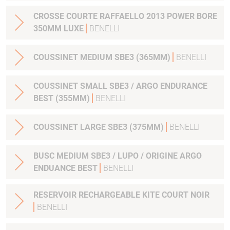
CROSSE COURTE RAFFAELLO 2013 POWER BORE
350MM LUXE
BENELLI
COUSSINET MEDIUM SBE3 (365MM)
BENELLI
COUSSINET SMALL SBE3 / ARGO ENDURANCE
BEST (355MM)
BENELLI
COUSSINET LARGE SBE3 (375MM)
BENELLI
BUSC MEDIUM SBE3 / LUPO / ORIGINE ARGO
ENDUANCE BEST
BENELLI
RESERVOIR RECHARGEABLE KITE COURT NOIR
BENELLI