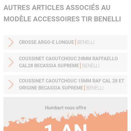
AUTRES ARTICLES ASSOCIÉS AU
MODÈLE ACCESSOIRES TIR BENELLI
CROSSE ARGO-E LONGUE
BENELLI
COUSSINET CAOUTCHOUC 24MM RAFFAELLO
CAL28 BECASSIA SUPREME
BENELLI
COUSSINET CAOUTCHOUC 15MM RAF CAL 28 ET
ORIGINE BECASSIA SUPREME
BENELLI
Humbert vous offre