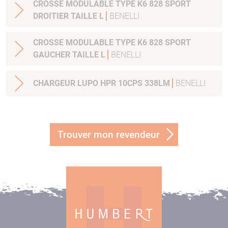
CROSSE MODULABLE TYPE K6 828 SPORT
DROITIER TAILLE L
BENELLI
CROSSE MODULABLE TYPE K6 828 SPORT
GAUCHER TAILLE L
BENELLI
CHARGEUR LUPO HPR 10CPS 338LM
BENELLI
Trouver mon revendeur