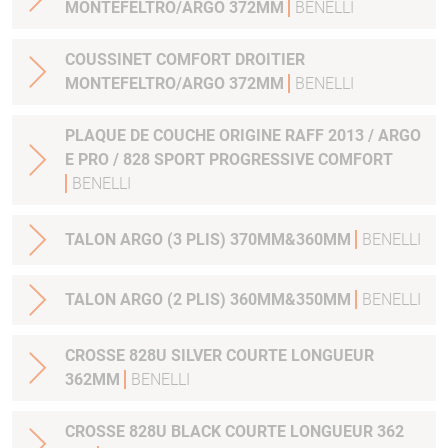
MONTEFELTRO/ARGO 372MM
BENELLI
COUSSINET COMFORT DROITIER
MONTEFELTRO/ARGO 372MM
BENELLI
PLAQUE DE COUCHE ORIGINE RAFF 2013 / ARGO
E PRO / 828 SPORT PROGRESSIVE COMFORT
BENELLI
TALON ARGO (3 PLIS) 370MM&360MM
BENELLI
TALON ARGO (2 PLIS) 360MM&350MM
BENELLI
CROSSE 828U SILVER COURTE LONGUEUR
362MM
BENELLI
CROSSE 828U BLACK COURTE LONGUEUR 362