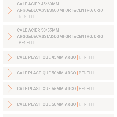
CALE ACIER 45/60MM
ARGO&BECASSIA&COMFORT&CENTRO/CRIO
BENELLI
CALE ACIER 50/55MM
ARGO&BECASSIA&COMFORT&CENTRO/CRIO
BENELLI
CALE PLASTIQUE 45MM ARGO
BENELLI
CALE PLASTIQUE 50MM ARGO
BENELLI
CALE PLASTIQUE 55MM ARGO
BENELLI
CALE PLASTIQUE 60MM ARGO
BENELLI