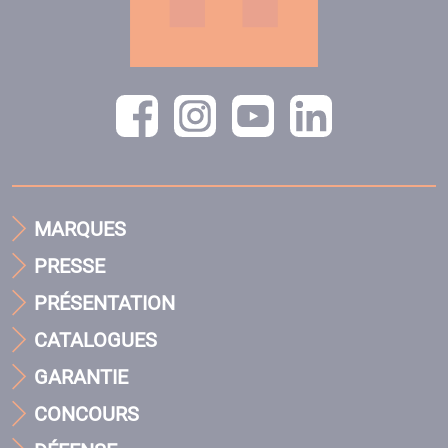
MARQUES
PRESSE
PRÉSENTATION
CATALOGUES
GARANTIE
CONCOURS