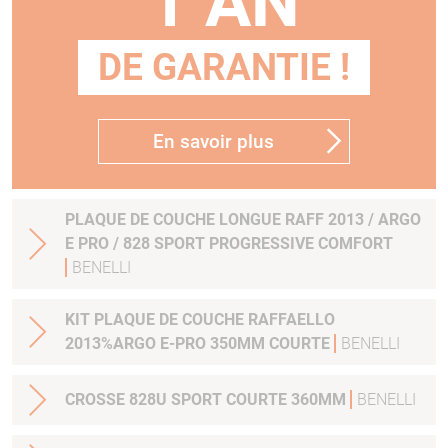
1 AN
DE GARANTIE !
En savoir plus
PLAQUE DE COUCHE LONGUE RAFF 2013 / ARGO
E PRO / 828 SPORT PROGRESSIVE COMFORT
BENELLI
KIT PLAQUE DE COUCHE RAFFAELLO
2013%ARGO E-PRO 350MM COURTE
BENELLI
CROSSE 828U SPORT COURTE 360MM
BENELLI