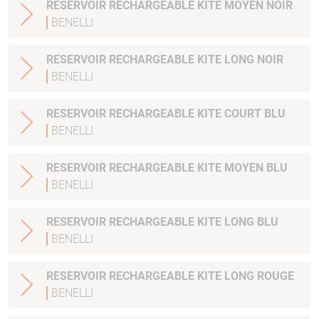
RESERVOIR RECHARGEABLE KITE MOYEN NOIR
BENELLI
RESERVOIR RECHARGEABLE KITE LONG NOIR
BENELLI
RESERVOIR RECHARGEABLE KITE COURT BLU
BENELLI
RESERVOIR RECHARGEABLE KITE MOYEN BLU
BENELLI
RESERVOIR RECHARGEABLE KITE LONG BLU
BENELLI
RESERVOIR RECHARGEABLE KITE LONG ROUGE
BENELLI