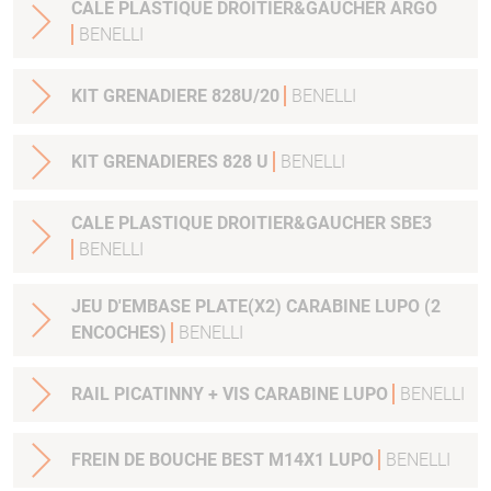
CALE PLASTIQUE DROITIER&GAUCHER ARGO
BENELLI
KIT GRENADIERE 828U/20
BENELLI
KIT GRENADIERES 828 U
BENELLI
CALE PLASTIQUE DROITIER&GAUCHER SBE3
BENELLI
JEU D'EMBASE PLATE(X2) CARABINE LUPO (2
ENCOCHES)
BENELLI
RAIL PICATINNY + VIS CARABINE LUPO
BENELLI
FREIN DE BOUCHE BEST M14X1 LUPO
BENELLI