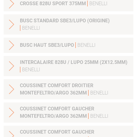
CROSSE 828U SPORT 375MM
BENELLI
BUSC STANDARD SBE3/LUPO (ORIGINE)
BENELLI
BUSC HAUT SBE3/LUPO
BENELLI
INTERCALAIRE 828U / LUPO 25MM (2X12.5MM)
BENELLI
COUSSINET COMFORT DROITIER
MONTEFELTRO/ARGO 362MM
BENELLI
COUSSINET COMFORT GAUCHER
MONTEFELTRO/ARGO 362MM
BENELLI
COUSSINET COMFORT GAUCHER