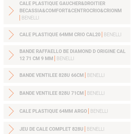
CALE PLASTIQUE GAUCHER&DROITIER
BECASSIA&COMFORT&CENTROCRIO&CRIONM
BENELLI
CALE PLASTIQUE 64MM CRIO CAL20
BENELLI
BANDE RAFFAELLO BE DIAMOND D ORIGINE CAL
12 71 CM 9 MM
BENELLI
BANDE VENTILEE 828U 66CM
BENELLI
BANDE VENTILEE 828U 71CM
BENELLI
CALE PLASTIQUE 64MM ARGO
BENELLI
JEU DE CALE COMPLET 828U
BENELLI