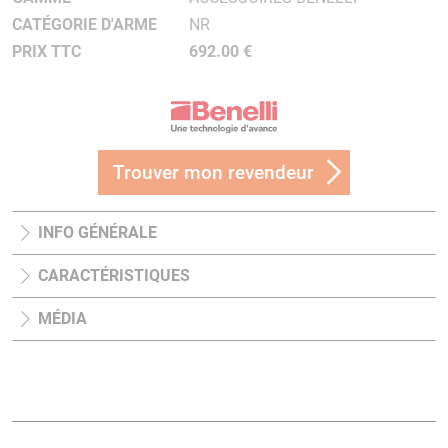
CATÉGORIE D'ARME
NR
PRIX TTC
692.00 €
Trouver mon revendeur
INFO GÉNÉRALE
CARACTÉRISTIQUES
MÉDIA