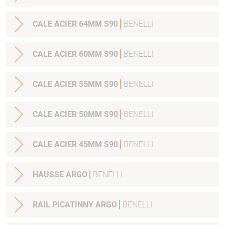
CALE ACIER 64MM S90
BENELLI
CALE ACIER 60MM S90
BENELLI
CALE ACIER 55MM S90
BENELLI
CALE ACIER 50MM S90
BENELLI
CALE ACIER 45MM S90
BENELLI
HAUSSE ARGO
BENELLI
RAIL PICATINNY ARGO
BENELLI