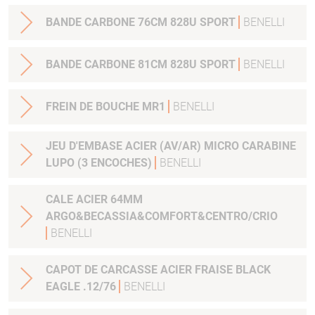
BANDE CARBONE 76CM 828U SPORT
BENELLI
BANDE CARBONE 81CM 828U SPORT
BENELLI
FREIN DE BOUCHE MR1
BENELLI
JEU D'EMBASE ACIER (AV/AR) MICRO CARABINE
LUPO (3 ENCOCHES)
BENELLI
CALE ACIER 64MM
ARGO&BECASSIA&COMFORT&CENTRO/CRIO
BENELLI
CAPOT DE CARCASSE ACIER FRAISE BLACK
EAGLE .12/76
BENELLI