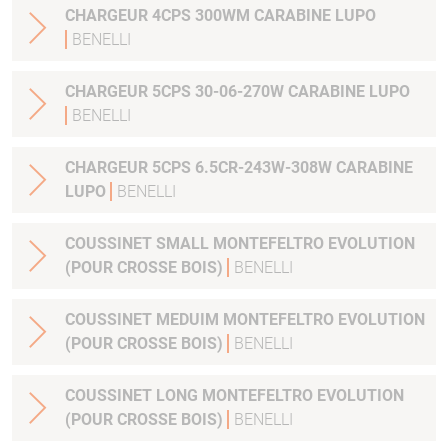
CHARGEUR 4CPS 300WM CARABINE LUPO
BENELLI
CHARGEUR 5CPS 30-06-270W CARABINE LUPO
BENELLI
CHARGEUR 5CPS 6.5CR-243W-308W CARABINE
LUPO
BENELLI
COUSSINET SMALL MONTEFELTRO EVOLUTION
(POUR CROSSE BOIS)
BENELLI
COUSSINET MEDUIM MONTEFELTRO EVOLUTION
(POUR CROSSE BOIS)
BENELLI
COUSSINET LONG MONTEFELTRO EVOLUTION
(POUR CROSSE BOIS)
BENELLI