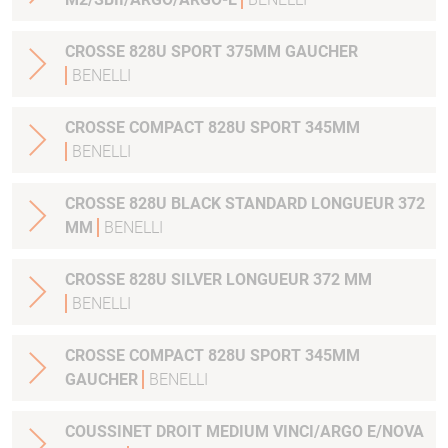
CROSSE 828U SPORT 375MM GAUCHER
BENELLI
CROSSE COMPACT 828U SPORT 345MM
BENELLI
CROSSE 828U BLACK STANDARD LONGUEUR 372
MM
BENELLI
CROSSE 828U SILVER LONGUEUR 372 MM
BENELLI
CROSSE COMPACT 828U SPORT 345MM
GAUCHER
BENELLI
COUSSINET DROIT MEDIUM VINCI/ARGO E/NOVA