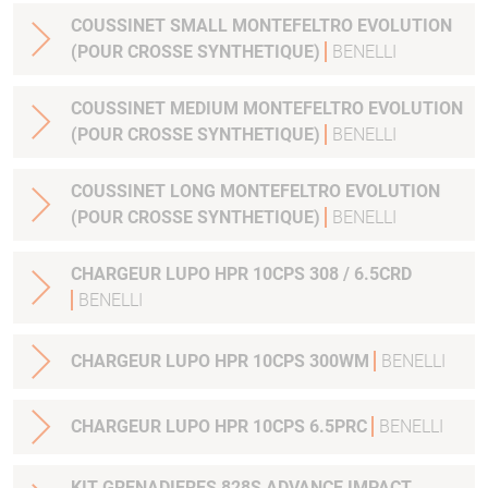
COUSSINET SMALL MONTEFELTRO EVOLUTION
(POUR CROSSE SYNTHETIQUE)
BENELLI
COUSSINET MEDIUM MONTEFELTRO EVOLUTION
(POUR CROSSE SYNTHETIQUE)
BENELLI
COUSSINET LONG MONTEFELTRO EVOLUTION
(POUR CROSSE SYNTHETIQUE)
BENELLI
CHARGEUR LUPO HPR 10CPS 308 / 6.5CRD
BENELLI
CHARGEUR LUPO HPR 10CPS 300WM
BENELLI
CHARGEUR LUPO HPR 10CPS 6.5PRC
BENELLI
KIT GRENADIERES 828S ADVANCE IMPACT