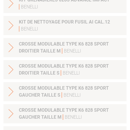
BENELLI
KIT DE NETTOYAGE POUR FUSIL AI CAL.12
BENELLI
CROSSE MODULABLE TYPE K6 828 SPORT
DROITIER TAILLE M
BENELLI
CROSSE MODULABLE TYPE K6 828 SPORT
DROITIER TAILLE S
BENELLI
CROSSE MODULABLE TYPE K6 828 SPORT
GAUCHER TAILLE S
BENELLI
CROSSE MODULABLE TYPE K6 828 SPORT
GAUCHER TAILLE M
BENELLI