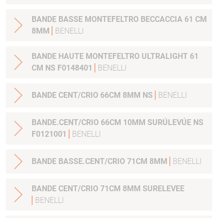
BANDE BASSE MONTEFELTRO BECCACCIA 61 CM
8MM
BENELLI
BANDE HAUTE MONTEFELTRO ULTRALIGHT 61
CM NS F0148401
BENELLI
BANDE CENT/CRIO 66CM 8MM NS
BENELLI
BANDE.CENT/CRIO 66CM 10MM SURÚLEVÚE NS
F0121001
BENELLI
BANDE BASSE.CENT/CRIO 71CM 8MM
BENELLI
BANDE CENT/CRIO 71CM 8MM SURELEVEE
BENELLI