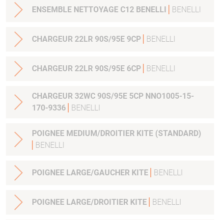
ENSEMBLE NETTOYAGE C12 BENELLI
BENELLI
CHARGEUR 22LR 90S/95E 9CP
BENELLI
CHARGEUR 22LR 90S/95E 6CP
BENELLI
CHARGEUR 32WC 90S/95E 5CP NNO1005-15-
170-9336
BENELLI
POIGNEE MEDIUM/DROITIER KITE (STANDARD)
BENELLI
POIGNEE LARGE/GAUCHER KITE
BENELLI
POIGNEE LARGE/DROITIER KITE
BENELLI