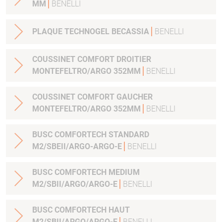
MM
BENELLI
PLAQUE TECHNOGEL BECASSIA
BENELLI
COUSSINET COMFORT DROITIER
MONTEFELTRO/ARGO 352MM
BENELLI
COUSSINET COMFORT GAUCHER
MONTEFELTRO/ARGO 352MM
BENELLI
BUSC COMFORTECH STANDARD
M2/SBEII/ARGO-ARGO-E
BENELLI
BUSC COMFORTECH MEDIUM
M2/SBII/ARGO/ARGO-E
BENELLI
BUSC COMFORTECH HAUT
M2/SBII/ARGO/ARGO-E
BENELLI