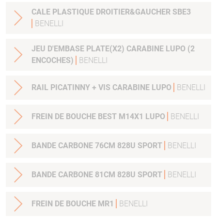
CALE PLASTIQUE DROITIER&GAUCHER SBE3
BENELLI
JEU D'EMBASE PLATE(X2) CARABINE LUPO (2
ENCOCHES)
BENELLI
RAIL PICATINNY + VIS CARABINE LUPO
BENELLI
FREIN DE BOUCHE BEST M14X1 LUPO
BENELLI
BANDE CARBONE 76CM 828U SPORT
BENELLI
BANDE CARBONE 81CM 828U SPORT
BENELLI
FREIN DE BOUCHE MR1
BENELLI