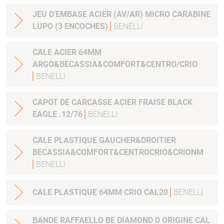
JEU D'EMBASE ACIER (AV/AR) MICRO CARABINE
LUPO (3 ENCOCHES)
BENELLI
CALE ACIER 64MM
ARGO&BECASSIA&COMFORT&CENTRO/CRIO
BENELLI
CAPOT DE CARCASSE ACIER FRAISE BLACK
EAGLE .12/76
BENELLI
CALE PLASTIQUE GAUCHER&DROITIER
BECASSIA&COMFORT&CENTROCRIO&CRIONM
BENELLI
CALE PLASTIQUE 64MM CRIO CAL20
BENELLI
BANDE RAFFAELLO BE DIAMOND D ORIGINE CAL