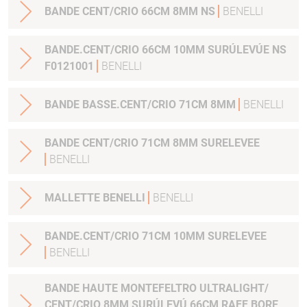
BANDE CENT/CRIO 66CM 8MM NS
BENELLI
BANDE.CENT/CRIO 66CM 10MM SURÚLEVÚE NS
F0121001
BENELLI
BANDE BASSE.CENT/CRIO 71CM 8MM
BENELLI
BANDE CENT/CRIO 71CM 8MM SURELEVEE
BENELLI
MALLETTE BENELLI
BENELLI
BANDE.CENT/CRIO 71CM 10MM SURELEVEE
BENELLI
BANDE HAUTE MONTEFELTRO ULTRALIGHT/
CENT/CRIO 8MM SURÚLEVÚ 66CM RAFF BORE