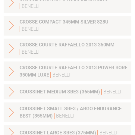
BENELLI
CROSSE COMPACT 345MM SILVER 828U
BENELLI
CROSSE COURTE RAFFAELLO 2013 350MM
BENELLI
CROSSE COURTE RAFFAELLO 2013 POWER BORE
350MM LUXE
BENELLI
COUSSINET MEDIUM SBE3 (365MM)
BENELLI
COUSSINET SMALL SBE3 / ARGO ENDURANCE
BEST (355MM)
BENELLI
COUSSINET LARGE SBE3 (375MM)
BENELLI