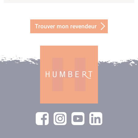
Trouver mon revendeur