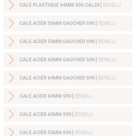
CALE PLASTIQUE 64MM S90 CAL20
BENELLI
CALE ACIER 50MM GAUCHER S90
BENELLI
CALE ACIER 55MM GAUCHER S90
BENELLI
CALE ACIER 60MM GAUCHER S90
BENELLI
CALE ACIER 64MM GAUCHER S90
BENELLI
CALE ACIER 64MM S90
BENELLI
CALE ACIER 60MM S90
BENELLI
CALE ACIER 55MM S90
BENELLI