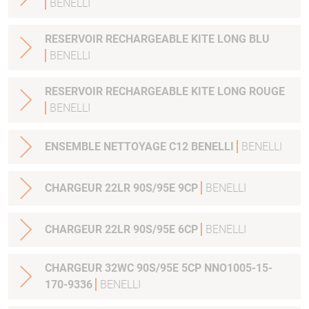
BENELLI
RESERVOIR RECHARGEABLE KITE LONG BLU
BENELLI
RESERVOIR RECHARGEABLE KITE LONG ROUGE
BENELLI
ENSEMBLE NETTOYAGE C12 BENELLI
BENELLI
CHARGEUR 22LR 90S/95E 9CP
BENELLI
CHARGEUR 22LR 90S/95E 6CP
BENELLI
CHARGEUR 32WC 90S/95E 5CP NNO1005-15-
170-9336
BENELLI