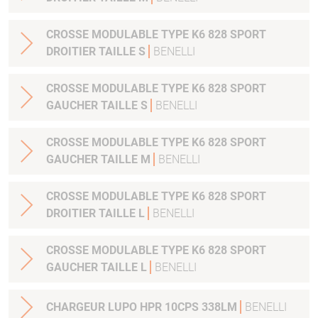
CROSSE MODULABLE TYPE K6 828 SPORT
DROITIER TAILLE S
BENELLI
CROSSE MODULABLE TYPE K6 828 SPORT
GAUCHER TAILLE S
BENELLI
CROSSE MODULABLE TYPE K6 828 SPORT
GAUCHER TAILLE M
BENELLI
CROSSE MODULABLE TYPE K6 828 SPORT
DROITIER TAILLE L
BENELLI
CROSSE MODULABLE TYPE K6 828 SPORT
GAUCHER TAILLE L
BENELLI
CHARGEUR LUPO HPR 10CPS 338LM
BENELLI