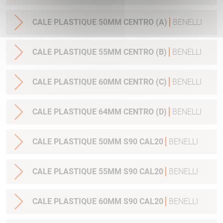
CALE PLASTIQUE 50MM CENTRO (A)
BENELLI
CALE PLASTIQUE 55MM CENTRO (B)
BENELLI
CALE PLASTIQUE 60MM CENTRO (C)
BENELLI
CALE PLASTIQUE 64MM CENTRO (D)
BENELLI
CALE PLASTIQUE 50MM S90 CAL20
BENELLI
CALE PLASTIQUE 55MM S90 CAL20
BENELLI
CALE PLASTIQUE 60MM S90 CAL20
BENELLI