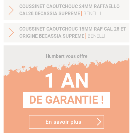
COUSSINET CAOUTCHOUC 24MM RAFFAELLO
CAL28 BECASSIA SUPREME
BENELLI
COUSSINET CAOUTCHOUC 15MM RAF CAL 28 ET
ORIGINE BECASSIA SUPREME
BENELLI
Humbert vous offre
1 AN
DE GARANTIE !
En savoir plus