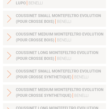
LUPO
BENELLI
COUSSINET SMALL MONTEFELTRO EVOLUTION
(POUR CROSSE BOIS)
BENELLI
COUSSINET MEDUIM MONTEFELTRO EVOLUTION
(POUR CROSSE BOIS)
BENELLI
COUSSINET LONG MONTEFELTRO EVOLUTION
(POUR CROSSE BOIS)
BENELLI
COUSSINET SMALL MONTEFELTRO EVOLUTION
(POUR CROSSE SYNTHETIQUE)
BENELLI
COUSSINET MEDIUM MONTEFELTRO EVOLUTION
(POUR CROSSE SYNTHETIQUE)
BENELLI
COUSSINET LONG MONTEFELTRO EVOLUTION