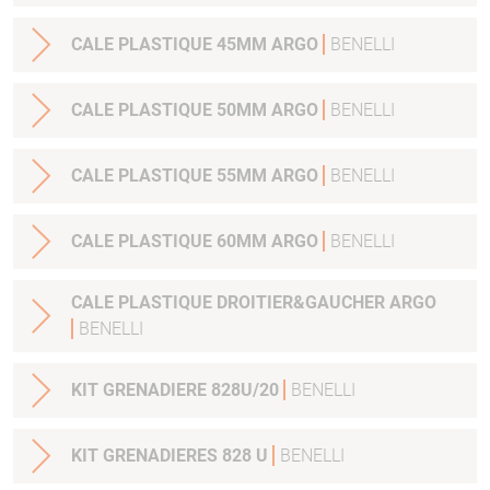
CALE PLASTIQUE 45MM ARGO
BENELLI
CALE PLASTIQUE 50MM ARGO
BENELLI
CALE PLASTIQUE 55MM ARGO
BENELLI
CALE PLASTIQUE 60MM ARGO
BENELLI
CALE PLASTIQUE DROITIER&GAUCHER ARGO
BENELLI
KIT GRENADIERE 828U/20
BENELLI
KIT GRENADIERES 828 U
BENELLI