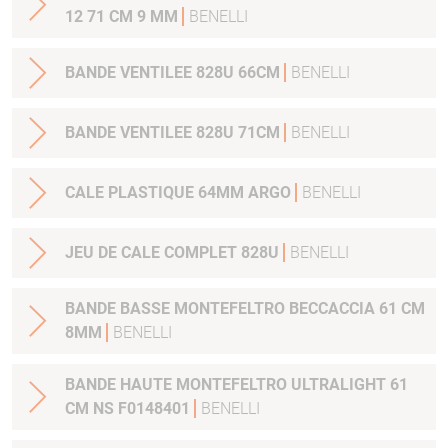
12 71 CM 9 MM
BENELLI
BANDE VENTILEE 828U 66CM
BENELLI
BANDE VENTILEE 828U 71CM
BENELLI
CALE PLASTIQUE 64MM ARGO
BENELLI
JEU DE CALE COMPLET 828U
BENELLI
BANDE BASSE MONTEFELTRO BECCACCIA 61 CM
8MM
BENELLI
BANDE HAUTE MONTEFELTRO ULTRALIGHT 61
CM NS F0148401
BENELLI