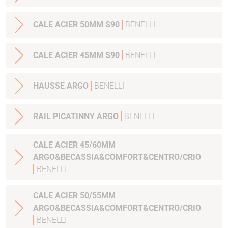
CALE ACIER 50MM S90
BENELLI
CALE ACIER 45MM S90
BENELLI
HAUSSE ARGO
BENELLI
RAIL PICATINNY ARGO
BENELLI
CALE ACIER 45/60MM
ARGO&BECASSIA&COMFORT&CENTRO/CRIO
BENELLI
CALE ACIER 50/55MM
ARGO&BECASSIA&COMFORT&CENTRO/CRIO
BENELLI