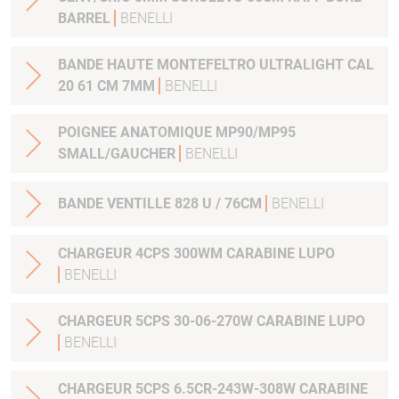
BARREL
BENELLI
BANDE HAUTE MONTEFELTRO ULTRALIGHT CAL
20 61 CM 7MM
BENELLI
POIGNEE ANATOMIQUE MP90/MP95
SMALL/GAUCHER
BENELLI
BANDE VENTILLE 828 U / 76CM
BENELLI
CHARGEUR 4CPS 300WM CARABINE LUPO
BENELLI
CHARGEUR 5CPS 30-06-270W CARABINE LUPO
BENELLI
CHARGEUR 5CPS 6.5CR-243W-308W CARABINE