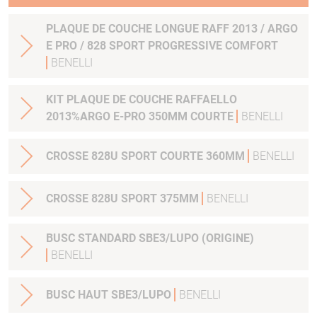
PLAQUE DE COUCHE LONGUE RAFF 2013 / ARGO
E PRO / 828 SPORT PROGRESSIVE COMFORT
BENELLI
KIT PLAQUE DE COUCHE RAFFAELLO
2013%ARGO E-PRO 350MM COURTE
BENELLI
CROSSE 828U SPORT COURTE 360MM
BENELLI
CROSSE 828U SPORT 375MM
BENELLI
BUSC STANDARD SBE3/LUPO (ORIGINE)
BENELLI
BUSC HAUT SBE3/LUPO
BENELLI