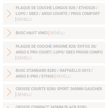
PLAQUE DE COUCHE LONGUE 828 / ETHOS20 /
LUPO / SBE3 / ARGO COURTE / PROG COMFORT
BENELLI
BUSC HAUT VINCI
BENELLI
PLAQUE DE COUCHE ORIGINE 828/ EHTOS 20/
ARGO E PRO COURT/ LUPO/ SBE3 PROGR COMFO
BENELLI
BUSC STANDARD 828U / RAFFAELLO 2013 /
ARGO E-PRO / ETHOS
BENELLI
CROSSE COURTE 828U SPORT 360MM GAUCHER
BENELLI
CROSSE COMPACT 345MM BLACK 828U