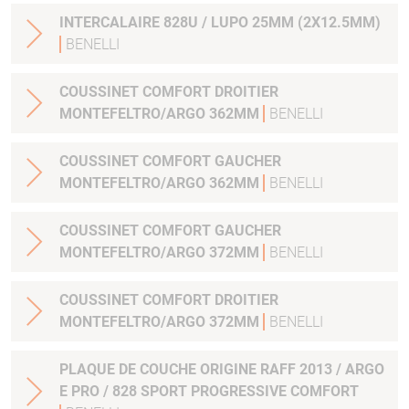
INTERCALAIRE 828U / LUPO 25MM (2X12.5MM)
BENELLI
COUSSINET COMFORT DROITIER
MONTEFELTRO/ARGO 362MM
BENELLI
COUSSINET COMFORT GAUCHER
MONTEFELTRO/ARGO 362MM
BENELLI
COUSSINET COMFORT GAUCHER
MONTEFELTRO/ARGO 372MM
BENELLI
COUSSINET COMFORT DROITIER
MONTEFELTRO/ARGO 372MM
BENELLI
PLAQUE DE COUCHE ORIGINE RAFF 2013 / ARGO
E PRO / 828 SPORT PROGRESSIVE COMFORT