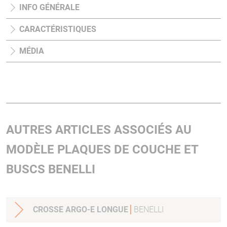
INFO GÉNÉRALE
CARACTÉRISTIQUES
MÉDIA
AUTRES ARTICLES ASSOCIÉS AU
MODÈLE PLAQUES DE COUCHE ET
BUSCS BENELLI
CROSSE ARGO-E LONGUE
BENELLI