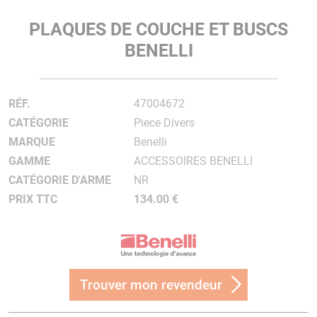
PLAQUES DE COUCHE ET BUSCS
BENELLI
RÉF.
47004672
CATÉGORIE
Piece Divers
MARQUE
Benelli
GAMME
ACCESSOIRES BENELLI
CATÉGORIE D'ARME
NR
PRIX TTC
134.00 €
Trouver mon revendeur