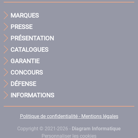
MARQUES
PRESSE
PRÉSENTATION
CATALOGUES
GARANTIE
CONCOURS
DÉFENSE
INFORMATIONS
Politique de confidentialité - Mentions légales
Copyright © 2021-2026 -
Diagram Informatique
Personnaliser les cookies