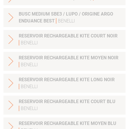
BUSC MEDIUM SBE3 / LUPO / ORIGINE ARGO
ENDUANCE BEST
BENELLI
RESERVOIR RECHARGEABLE KITE COURT NOIR
BENELLI
RESERVOIR RECHARGEABLE KITE MOYEN NOIR
BENELLI
RESERVOIR RECHARGEABLE KITE LONG NOIR
BENELLI
RESERVOIR RECHARGEABLE KITE COURT BLU
BENELLI
RESERVOIR RECHARGEABLE KITE MOYEN BLU