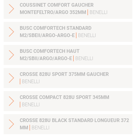
COUSSINET COMFORT GAUCHER
MONTEFELTRO/ARGO 352MM
BENELLI
BUSC COMFORTECH STANDARD
M2/SBEII/ARGO-ARGO-E
BENELLI
BUSC COMFORTECH HAUT
M2/SBII/ARGO/ARGO-E
BENELLI
CROSSE 828U SPORT 375MM GAUCHER
BENELLI
CROSSE COMPACT 828U SPORT 345MM
BENELLI
CROSSE 828U BLACK STANDARD LONGUEUR 372
MM
BENELLI