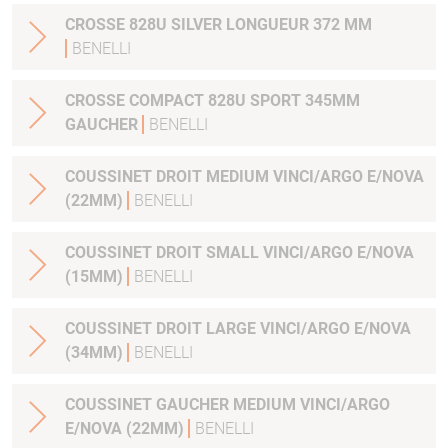
CROSSE 828U SILVER LONGUEUR 372 MM
BENELLI
CROSSE COMPACT 828U SPORT 345MM
GAUCHER
BENELLI
COUSSINET DROIT MEDIUM VINCI/ARGO E/NOVA
(22MM)
BENELLI
COUSSINET DROIT SMALL VINCI/ARGO E/NOVA
(15MM)
BENELLI
COUSSINET DROIT LARGE VINCI/ARGO E/NOVA
(34MM)
BENELLI
COUSSINET GAUCHER MEDIUM VINCI/ARGO
E/NOVA (22MM)
BENELLI