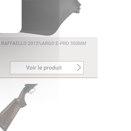
E RAFFAELLO 2013%ARGO E-PRO 350MM
Voir le produit