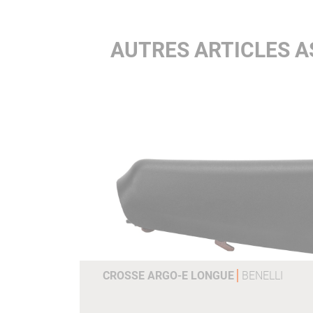
AUTRES ARTICLES A
CROSSE ARGO-E LONGUE
BENELLI