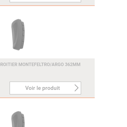
DROITIER MONTEFELTRO/ARGO 362MM
Voir le produit