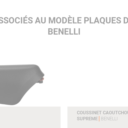
SSOCIÉS AU MODÈLE PLAQUES 
BENELLI
COUSSINET CAOUTCHOU
SUPREME
BENELLI