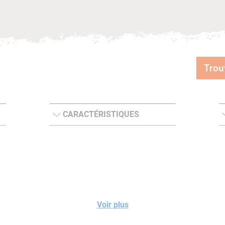
Trou
CARACTÉRISTIQUES
Voir plus