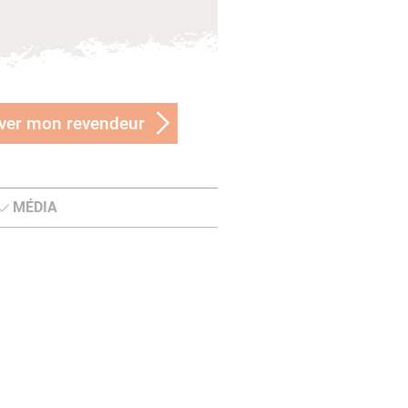
ver mon revendeur
MÉDIA