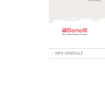
INFO GÉNÉRALE