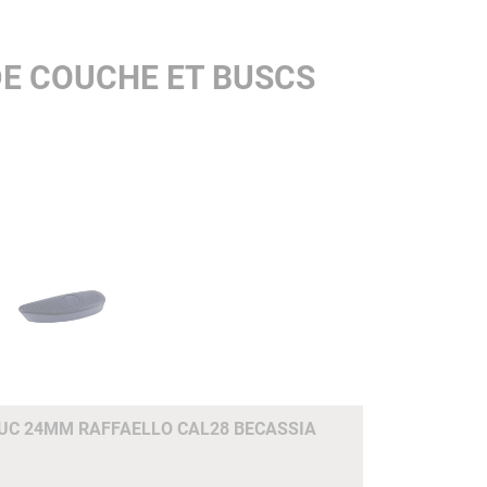
DE COUCHE ET BUSCS
C 24MM RAFFAELLO CAL28 BECASSIA