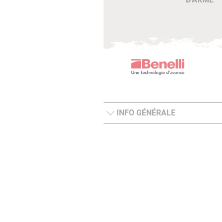
INFO GÉNÉRALE