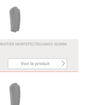
DROITIER MONTEFELTRO/ARGO 362MM
Voir le produit