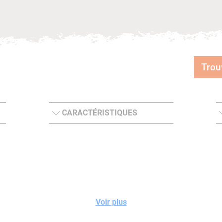
Trou
CARACTÉRISTIQUES
Voir plus