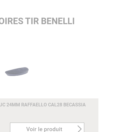
IRES TIR BENELLI
C 24MM RAFFAELLO CAL28 BECASSIA
Voir le produit