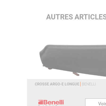
AUTRES ARTICLES
CROSSE ARGO-E LONGUE
BENELLI
Voir