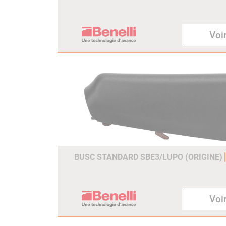
Voir
BUSC STANDARD SBE3/LUPO (ORIGINE)
Voir