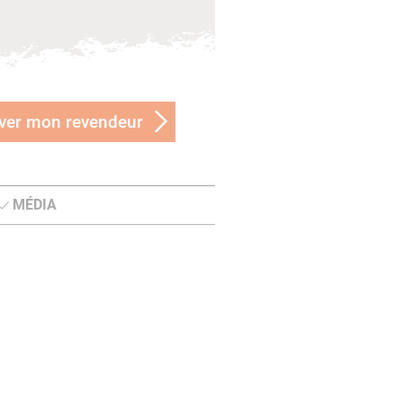
ver mon revendeur
MÉDIA