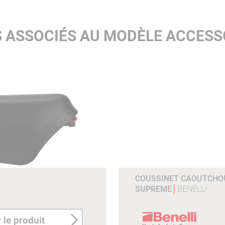
 ASSOCIÉS AU MODÈLE ACCESSO
COUSSINET CAOUTCHOU
SUPREME
BENELLI
 le produit