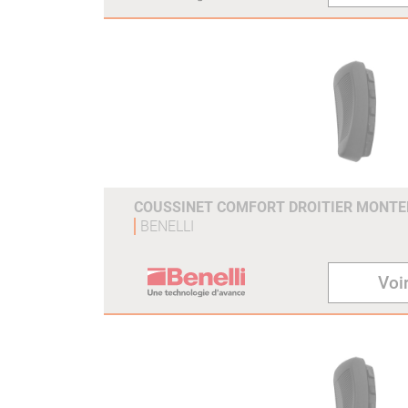
COUSSINET COMFORT DROITIER MONT
BENELLI
Voir