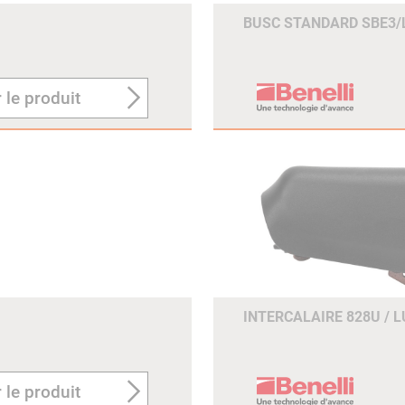
BUSC STANDARD SBE3/
 le produit
INTERCALAIRE 828U / 
 le produit