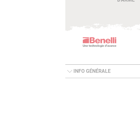
INFO GÉNÉRALE