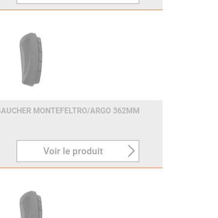
GAUCHER MONTEFELTRO/ARGO 362MM
Voir le produit