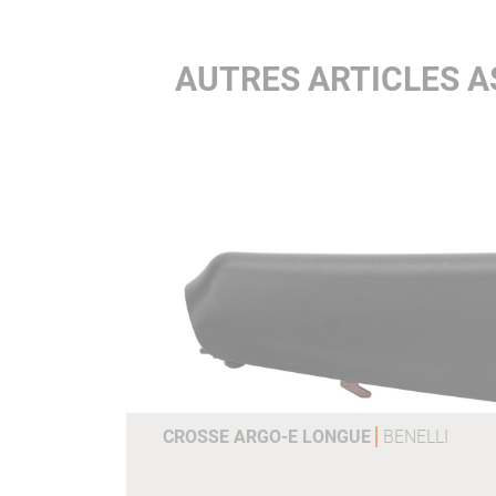
AUTRES ARTICLES A
CROSSE ARGO-E LONGUE
BENELLI