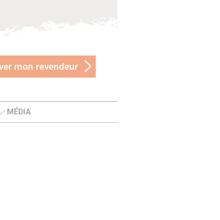
ver mon revendeur
MÉDIA