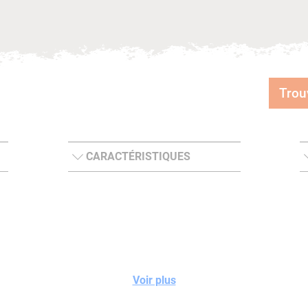
Trou
CARACTÉRISTIQUES
Voir plus