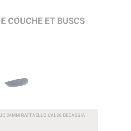
DE COUCHE ET BUSCS
C 24MM RAFFAELLO CAL28 BECASSIA