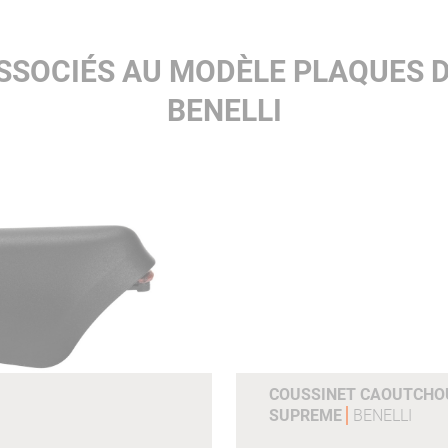
SSOCIÉS AU MODÈLE PLAQUES 
BENELLI
COUSSINET CAOUTCHOU
SUPREME
BENELLI