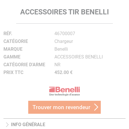
ACCESSOIRES TIR BENELLI
RÉF.
46700007
CATÉGORIE
Chargeur
MARQUE
Benelli
GAMME
ACCESSOIRES BENELLI
CATÉGORIE D'ARME
NR
PRIX TTC
452.00 €
Trouver mon revendeur
INFO GÉNÉRALE