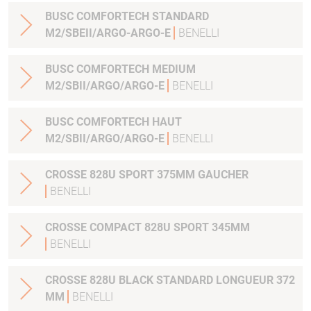
BUSC COMFORTECH STANDARD
M2/SBEII/ARGO-ARGO-E
BENELLI
BUSC COMFORTECH MEDIUM
M2/SBII/ARGO/ARGO-E
BENELLI
BUSC COMFORTECH HAUT
M2/SBII/ARGO/ARGO-E
BENELLI
CROSSE 828U SPORT 375MM GAUCHER
BENELLI
CROSSE COMPACT 828U SPORT 345MM
BENELLI
CROSSE 828U BLACK STANDARD LONGUEUR 372
MM
BENELLI