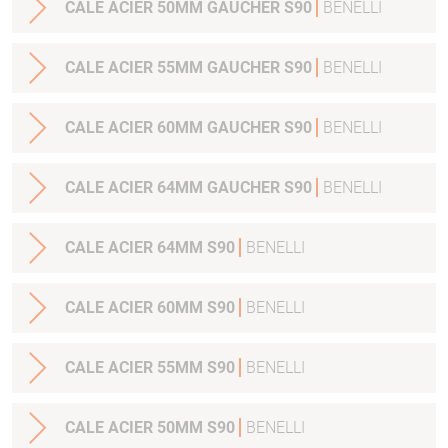
CALE ACIER 50MM GAUCHER S90
BENELLI
CALE ACIER 55MM GAUCHER S90
BENELLI
CALE ACIER 60MM GAUCHER S90
BENELLI
CALE ACIER 64MM GAUCHER S90
BENELLI
CALE ACIER 64MM S90
BENELLI
CALE ACIER 60MM S90
BENELLI
CALE ACIER 55MM S90
BENELLI
CALE ACIER 50MM S90
BENELLI