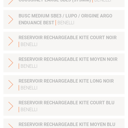
BUSC MEDIUM SBE3 / LUPO / ORIGINE ARGO
ENDUANCE BEST
BENELLI
RESERVOIR RECHARGEABLE KITE COURT NOIR
BENELLI
RESERVOIR RECHARGEABLE KITE MOYEN NOIR
BENELLI
RESERVOIR RECHARGEABLE KITE LONG NOIR
BENELLI
RESERVOIR RECHARGEABLE KITE COURT BLU
BENELLI
RESERVOIR RECHARGEABLE KITE MOYEN BLU