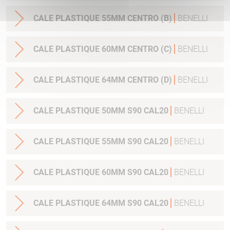
CALE PLASTIQUE 55MM CENTRO (B)
BENELLI
CALE PLASTIQUE 60MM CENTRO (C)
BENELLI
CALE PLASTIQUE 64MM CENTRO (D)
BENELLI
CALE PLASTIQUE 50MM S90 CAL20
BENELLI
CALE PLASTIQUE 55MM S90 CAL20
BENELLI
CALE PLASTIQUE 60MM S90 CAL20
BENELLI
CALE PLASTIQUE 64MM S90 CAL20
BENELLI