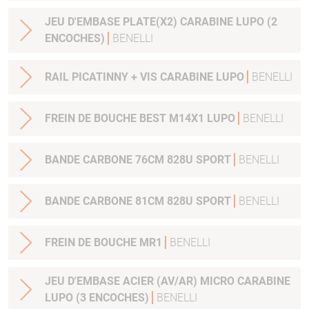
JEU D'EMBASE PLATE(X2) CARABINE LUPO (2
ENCOCHES)
BENELLI
RAIL PICATINNY + VIS CARABINE LUPO
BENELLI
FREIN DE BOUCHE BEST M14X1 LUPO
BENELLI
BANDE CARBONE 76CM 828U SPORT
BENELLI
BANDE CARBONE 81CM 828U SPORT
BENELLI
FREIN DE BOUCHE MR1
BENELLI
JEU D'EMBASE ACIER (AV/AR) MICRO CARABINE
LUPO (3 ENCOCHES)
BENELLI