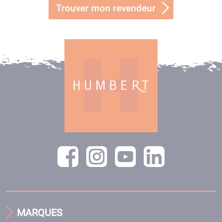
Trouver mon revendeur
MARQUES