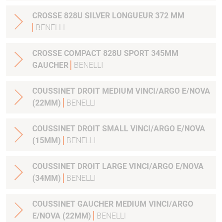
CROSSE 828U SILVER LONGUEUR 372 MM
BENELLI
CROSSE COMPACT 828U SPORT 345MM
GAUCHER
BENELLI
COUSSINET DROIT MEDIUM VINCI/ARGO E/NOVA
(22MM)
BENELLI
COUSSINET DROIT SMALL VINCI/ARGO E/NOVA
(15MM)
BENELLI
COUSSINET DROIT LARGE VINCI/ARGO E/NOVA
(34MM)
BENELLI
COUSSINET GAUCHER MEDIUM VINCI/ARGO
E/NOVA (22MM)
BENELLI