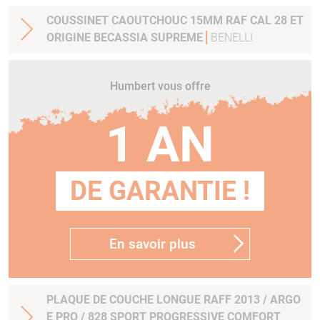
COUSSINET CAOUTCHOUC 15MM RAF CAL 28 ET
ORIGINE BECASSIA SUPREME
BENELLI
Humbert vous offre
1 AN
DE GARANTIE !
En savoir plus
PLAQUE DE COUCHE LONGUE RAFF 2013 / ARGO
E PRO / 828 SPORT PROGRESSIVE COMFORT