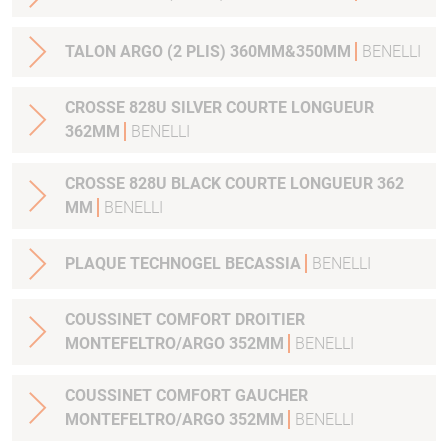
TALON ARGO (2 PLIS) 360MM&350MM
BENELLI
CROSSE 828U SILVER COURTE LONGUEUR
362MM
BENELLI
CROSSE 828U BLACK COURTE LONGUEUR 362
MM
BENELLI
PLAQUE TECHNOGEL BECASSIA
BENELLI
COUSSINET COMFORT DROITIER
MONTEFELTRO/ARGO 352MM
BENELLI
COUSSINET COMFORT GAUCHER
MONTEFELTRO/ARGO 352MM
BENELLI