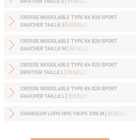
DROITIER TAILLE S
BENELLI
CROSSE MODULABLE TYPE K6 828 SPORT
GAUCHER TAILLE S
BENELLI
CROSSE MODULABLE TYPE K6 828 SPORT
GAUCHER TAILLE M
BENELLI
CROSSE MODULABLE TYPE K6 828 SPORT
DROITIER TAILLE L
BENELLI
CROSSE MODULABLE TYPE K6 828 SPORT
GAUCHER TAILLE L
BENELLI
CHARGEUR LUPO HPR 10CPS 338LM
BENELLI