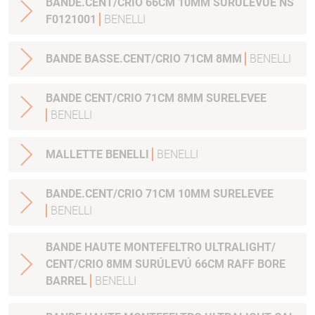
BANDE.CENT/CRIO 66CM 10MM SURÚLEVÚE NS
F0121001
BENELLI
BANDE BASSE.CENT/CRIO 71CM 8MM
BENELLI
BANDE CENT/CRIO 71CM 8MM SURELEVEE
BENELLI
MALLETTE BENELLI
BENELLI
BANDE.CENT/CRIO 71CM 10MM SURELEVEE
BENELLI
BANDE HAUTE MONTEFELTRO ULTRALIGHT/
CENT/CRIO 8MM SURÚLEVÚ 66CM RAFF BORE
BARREL
BENELLI