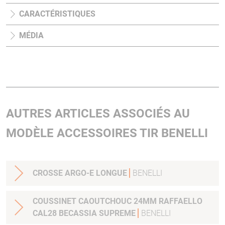
CARACTÉRISTIQUES
MÉDIA
AUTRES ARTICLES ASSOCIÉS AU
MODÈLE ACCESSOIRES TIR BENELLI
CROSSE ARGO-E LONGUE
BENELLI
COUSSINET CAOUTCHOUC 24MM RAFFAELLO
CAL28 BECASSIA SUPREME
BENELLI