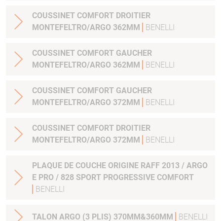
COUSSINET COMFORT DROITIER
MONTEFELTRO/ARGO 362MM
BENELLI
COUSSINET COMFORT GAUCHER
MONTEFELTRO/ARGO 362MM
BENELLI
COUSSINET COMFORT GAUCHER
MONTEFELTRO/ARGO 372MM
BENELLI
COUSSINET COMFORT DROITIER
MONTEFELTRO/ARGO 372MM
BENELLI
PLAQUE DE COUCHE ORIGINE RAFF 2013 / ARGO
E PRO / 828 SPORT PROGRESSIVE COMFORT
BENELLI
TALON ARGO (3 PLIS) 370MM&360MM
BENELLI