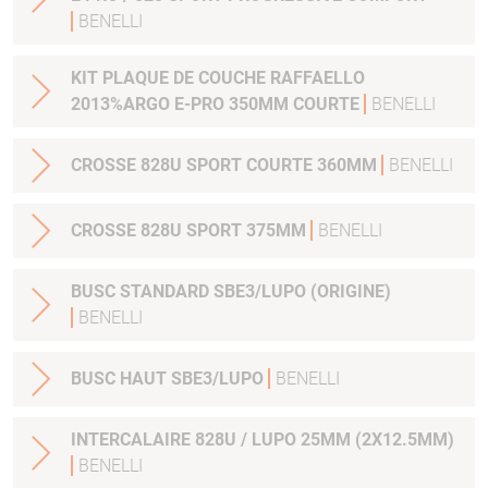
BENELLI
KIT PLAQUE DE COUCHE RAFFAELLO
2013%ARGO E-PRO 350MM COURTE
BENELLI
CROSSE 828U SPORT COURTE 360MM
BENELLI
CROSSE 828U SPORT 375MM
BENELLI
BUSC STANDARD SBE3/LUPO (ORIGINE)
BENELLI
BUSC HAUT SBE3/LUPO
BENELLI
INTERCALAIRE 828U / LUPO 25MM (2X12.5MM)
BENELLI