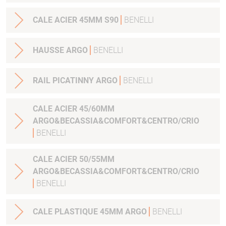
CALE ACIER 45MM S90
BENELLI
HAUSSE ARGO
BENELLI
RAIL PICATINNY ARGO
BENELLI
CALE ACIER 45/60MM
ARGO&BECASSIA&COMFORT&CENTRO/CRIO
BENELLI
CALE ACIER 50/55MM
ARGO&BECASSIA&COMFORT&CENTRO/CRIO
BENELLI
CALE PLASTIQUE 45MM ARGO
BENELLI