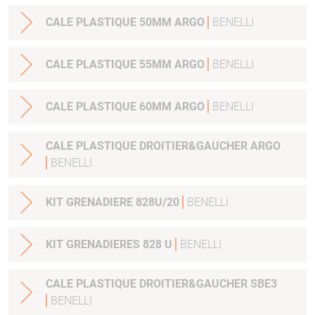
CALE PLASTIQUE 50MM ARGO
BENELLI
CALE PLASTIQUE 55MM ARGO
BENELLI
CALE PLASTIQUE 60MM ARGO
BENELLI
CALE PLASTIQUE DROITIER&GAUCHER ARGO
BENELLI
KIT GRENADIERE 828U/20
BENELLI
KIT GRENADIERES 828 U
BENELLI
CALE PLASTIQUE DROITIER&GAUCHER SBE3
BENELLI