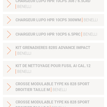
CHARGEUR LUPO HPR 10CPS 308 / 6.5CRD
BENELLI
CHARGEUR LUPO HPR 10CPS 300WM
BENELLI
CHARGEUR LUPO HPR 10CPS 6.5PRC
BENELLI
KIT GRENADIERES 828S ADVANCE IMPACT
BENELLI
KIT DE NETTOYAGE POUR FUSIL AI CAL.12
BENELLI
CROSSE MODULABLE TYPE K6 828 SPORT
DROITIER TAILLE M
BENELLI
CROSSE MODULABLE TYPE K6 828 SPORT