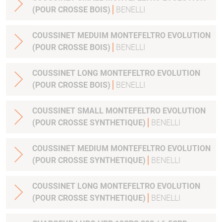
(POUR CROSSE BOIS)
BENELLI
COUSSINET MEDUIM MONTEFELTRO EVOLUTION
(POUR CROSSE BOIS)
BENELLI
COUSSINET LONG MONTEFELTRO EVOLUTION
(POUR CROSSE BOIS)
BENELLI
COUSSINET SMALL MONTEFELTRO EVOLUTION
(POUR CROSSE SYNTHETIQUE)
BENELLI
COUSSINET MEDIUM MONTEFELTRO EVOLUTION
(POUR CROSSE SYNTHETIQUE)
BENELLI
COUSSINET LONG MONTEFELTRO EVOLUTION
(POUR CROSSE SYNTHETIQUE)
BENELLI