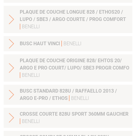
PLAQUE DE COUCHE LONGUE 828 / ETHOS20 /
LUPO / SBE3 / ARGO COURTE / PROG COMFORT
BENELLI
BUSC HAUT VINCI
BENELLI
PLAQUE DE COUCHE ORIGINE 828/ EHTOS 20/
ARGO E PRO COURT/ LUPO/ SBE3 PROGR COMFO
BENELLI
BUSC STANDARD 828U / RAFFAELLO 2013 /
ARGO E-PRO / ETHOS
BENELLI
CROSSE COURTE 828U SPORT 360MM GAUCHER
BENELLI