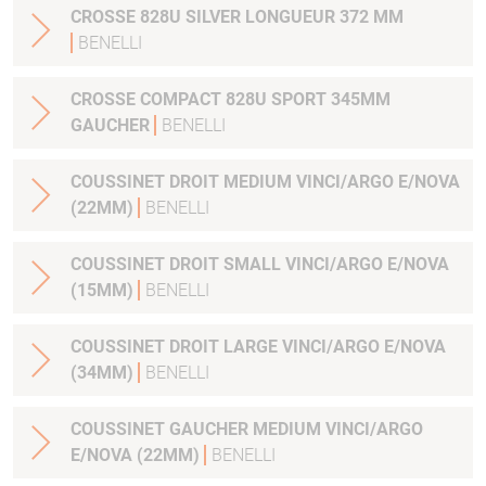
CROSSE 828U SILVER LONGUEUR 372 MM
BENELLI
CROSSE COMPACT 828U SPORT 345MM
GAUCHER
BENELLI
COUSSINET DROIT MEDIUM VINCI/ARGO E/NOVA
(22MM)
BENELLI
COUSSINET DROIT SMALL VINCI/ARGO E/NOVA
(15MM)
BENELLI
COUSSINET DROIT LARGE VINCI/ARGO E/NOVA
(34MM)
BENELLI
COUSSINET GAUCHER MEDIUM VINCI/ARGO
E/NOVA (22MM)
BENELLI