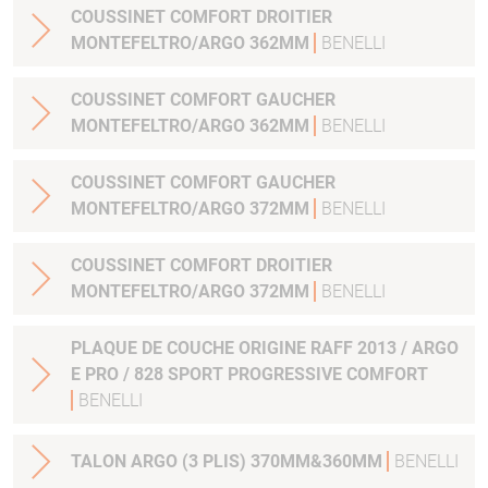
COUSSINET COMFORT DROITIER
MONTEFELTRO/ARGO 362MM
BENELLI
COUSSINET COMFORT GAUCHER
MONTEFELTRO/ARGO 362MM
BENELLI
COUSSINET COMFORT GAUCHER
MONTEFELTRO/ARGO 372MM
BENELLI
COUSSINET COMFORT DROITIER
MONTEFELTRO/ARGO 372MM
BENELLI
PLAQUE DE COUCHE ORIGINE RAFF 2013 / ARGO
E PRO / 828 SPORT PROGRESSIVE COMFORT
BENELLI
TALON ARGO (3 PLIS) 370MM&360MM
BENELLI