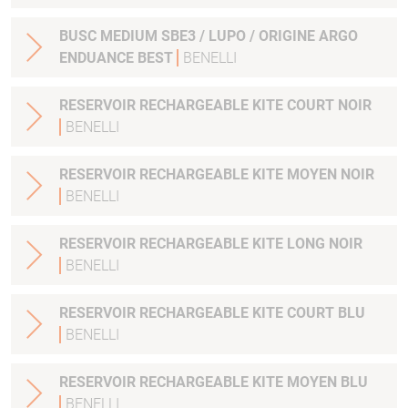
BUSC MEDIUM SBE3 / LUPO / ORIGINE ARGO
ENDUANCE BEST
BENELLI
RESERVOIR RECHARGEABLE KITE COURT NOIR
BENELLI
RESERVOIR RECHARGEABLE KITE MOYEN NOIR
BENELLI
RESERVOIR RECHARGEABLE KITE LONG NOIR
BENELLI
RESERVOIR RECHARGEABLE KITE COURT BLU
BENELLI
RESERVOIR RECHARGEABLE KITE MOYEN BLU
BENELLI