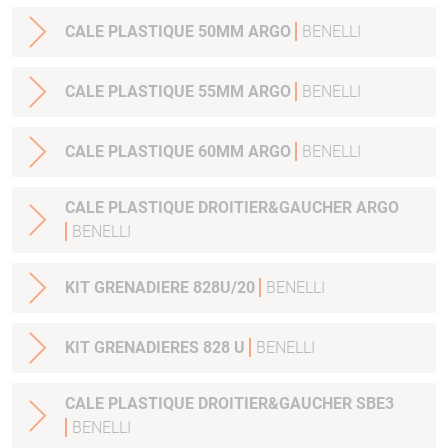
CALE PLASTIQUE 50MM ARGO
BENELLI
CALE PLASTIQUE 55MM ARGO
BENELLI
CALE PLASTIQUE 60MM ARGO
BENELLI
CALE PLASTIQUE DROITIER&GAUCHER ARGO
BENELLI
KIT GRENADIERE 828U/20
BENELLI
KIT GRENADIERES 828 U
BENELLI
CALE PLASTIQUE DROITIER&GAUCHER SBE3
BENELLI