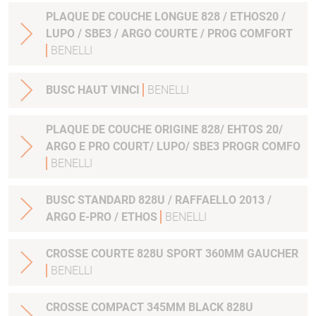
PLAQUE DE COUCHE LONGUE 828 / ETHOS20 /
LUPO / SBE3 / ARGO COURTE / PROG COMFORT
BENELLI
BUSC HAUT VINCI
BENELLI
PLAQUE DE COUCHE ORIGINE 828/ EHTOS 20/
ARGO E PRO COURT/ LUPO/ SBE3 PROGR COMFO
BENELLI
BUSC STANDARD 828U / RAFFAELLO 2013 /
ARGO E-PRO / ETHOS
BENELLI
CROSSE COURTE 828U SPORT 360MM GAUCHER
BENELLI
CROSSE COMPACT 345MM BLACK 828U