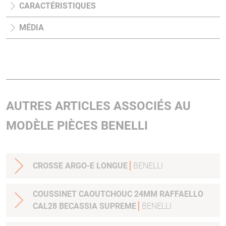
CARACTÉRISTIQUES
MÉDIA
AUTRES ARTICLES ASSOCIÉS AU
MODÈLE PIÈCES BENELLI
CROSSE ARGO-E LONGUE
BENELLI
COUSSINET CAOUTCHOUC 24MM RAFFAELLO
CAL28 BECASSIA SUPREME
BENELLI