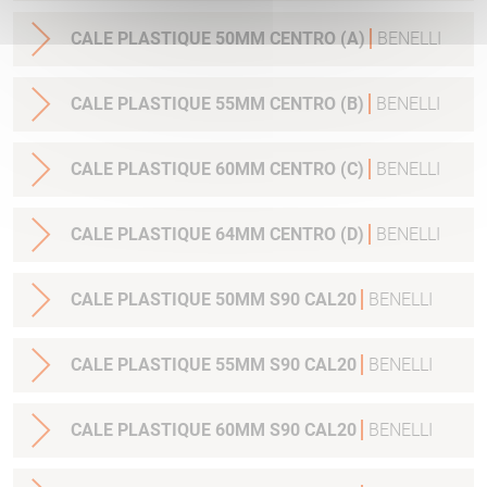
CALE PLASTIQUE 50MM CENTRO (A)
BENELLI
CALE PLASTIQUE 55MM CENTRO (B)
BENELLI
CALE PLASTIQUE 60MM CENTRO (C)
BENELLI
CALE PLASTIQUE 64MM CENTRO (D)
BENELLI
CALE PLASTIQUE 50MM S90 CAL20
BENELLI
CALE PLASTIQUE 55MM S90 CAL20
BENELLI
CALE PLASTIQUE 60MM S90 CAL20
BENELLI