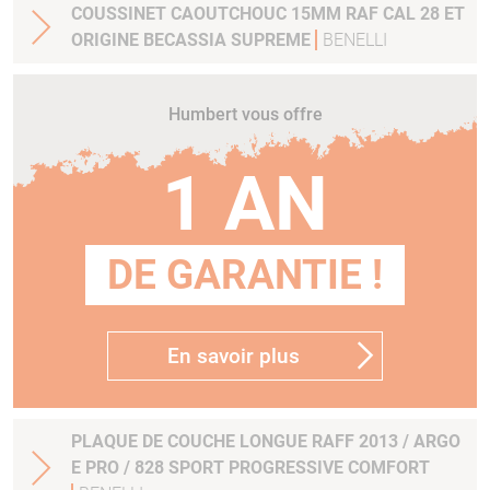
COUSSINET CAOUTCHOUC 15MM RAF CAL 28 ET
ORIGINE BECASSIA SUPREME
BENELLI
Humbert vous offre
1 AN
DE GARANTIE !
En savoir plus
PLAQUE DE COUCHE LONGUE RAFF 2013 / ARGO
E PRO / 828 SPORT PROGRESSIVE COMFORT