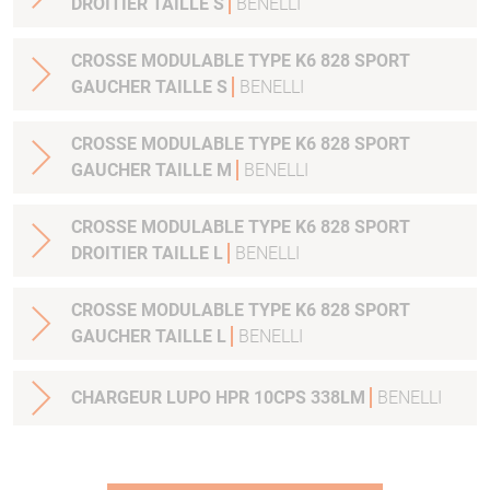
DROITIER TAILLE S
BENELLI
CROSSE MODULABLE TYPE K6 828 SPORT
GAUCHER TAILLE S
BENELLI
CROSSE MODULABLE TYPE K6 828 SPORT
GAUCHER TAILLE M
BENELLI
CROSSE MODULABLE TYPE K6 828 SPORT
DROITIER TAILLE L
BENELLI
CROSSE MODULABLE TYPE K6 828 SPORT
GAUCHER TAILLE L
BENELLI
CHARGEUR LUPO HPR 10CPS 338LM
BENELLI