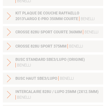
BENELLI
KIT PLAQUE DE COUCHE RAFFAELLO
2013%ARGO E-PRO 350MM COURTE
BENELLI
CROSSE 828U SPORT COURTE 360MM
BENELLI
CROSSE 828U SPORT 375MM
BENELLI
BUSC STANDARD SBE3/LUPO (ORIGINE)
BENELLI
BUSC HAUT SBE3/LUPO
BENELLI
INTERCALAIRE 828U / LUPO 25MM (2X12.5MM)
BENELLI