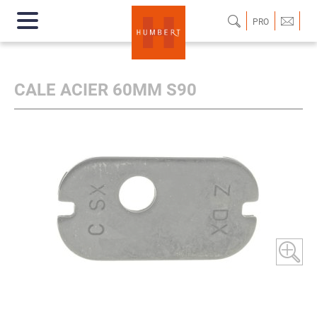
PRO
CALE ACIER 60MM S90