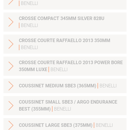
BENELLI
CROSSE COMPACT 345MM SILVER 828U
BENELLI
CROSSE COURTE RAFFAELLO 2013 350MM
BENELLI
CROSSE COURTE RAFFAELLO 2013 POWER BORE
350MM LUXE
BENELLI
COUSSINET MEDIUM SBE3 (365MM)
BENELLI
COUSSINET SMALL SBE3 / ARGO ENDURANCE
BEST (355MM)
BENELLI
COUSSINET LARGE SBE3 (375MM)
BENELLI