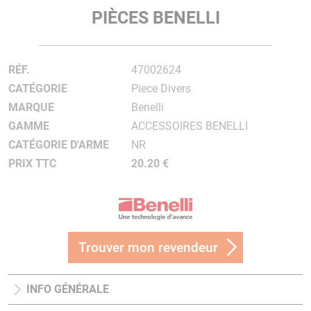
PIÈCES BENELLI
RÉF.
47002624
CATÉGORIE
Piece Divers
MARQUE
Benelli
GAMME
ACCESSOIRES BENELLI
CATÉGORIE D'ARME
NR
PRIX TTC
20.20 €
Trouver mon revendeur
INFO GÉNÉRALE