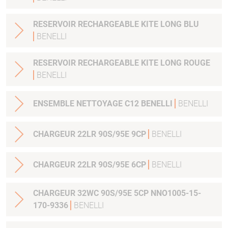
RESERVOIR RECHARGEABLE KITE LONG BLU
BENELLI
RESERVOIR RECHARGEABLE KITE LONG ROUGE
BENELLI
ENSEMBLE NETTOYAGE C12 BENELLI
BENELLI
CHARGEUR 22LR 90S/95E 9CP
BENELLI
CHARGEUR 22LR 90S/95E 6CP
BENELLI
CHARGEUR 32WC 90S/95E 5CP NNO1005-15-
170-9336
BENELLI