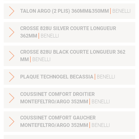
TALON ARGO (2 PLIS) 360MM&350MM
BENELLI
CROSSE 828U SILVER COURTE LONGUEUR
362MM
BENELLI
CROSSE 828U BLACK COURTE LONGUEUR 362
MM
BENELLI
PLAQUE TECHNOGEL BECASSIA
BENELLI
COUSSINET COMFORT DROITIER
MONTEFELTRO/ARGO 352MM
BENELLI
COUSSINET COMFORT GAUCHER
MONTEFELTRO/ARGO 352MM
BENELLI