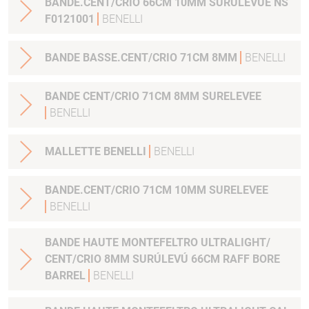
BANDE.CENT/CRIO 66CM 10MM SURÚLEVÚE NS
F0121001
BENELLI
BANDE BASSE.CENT/CRIO 71CM 8MM
BENELLI
BANDE CENT/CRIO 71CM 8MM SURELEVEE
BENELLI
MALLETTE BENELLI
BENELLI
BANDE.CENT/CRIO 71CM 10MM SURELEVEE
BENELLI
BANDE HAUTE MONTEFELTRO ULTRALIGHT/
CENT/CRIO 8MM SURÚLEVÚ 66CM RAFF BORE
BARREL
BENELLI