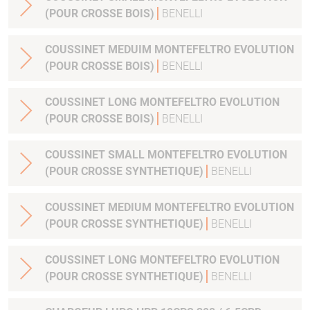
(POUR CROSSE BOIS)
BENELLI
COUSSINET MEDUIM MONTEFELTRO EVOLUTION
(POUR CROSSE BOIS)
BENELLI
COUSSINET LONG MONTEFELTRO EVOLUTION
(POUR CROSSE BOIS)
BENELLI
COUSSINET SMALL MONTEFELTRO EVOLUTION
(POUR CROSSE SYNTHETIQUE)
BENELLI
COUSSINET MEDIUM MONTEFELTRO EVOLUTION
(POUR CROSSE SYNTHETIQUE)
BENELLI
COUSSINET LONG MONTEFELTRO EVOLUTION
(POUR CROSSE SYNTHETIQUE)
BENELLI