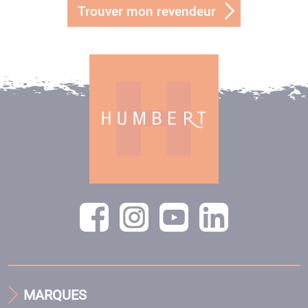
Trouver mon revendeur
MARQUES