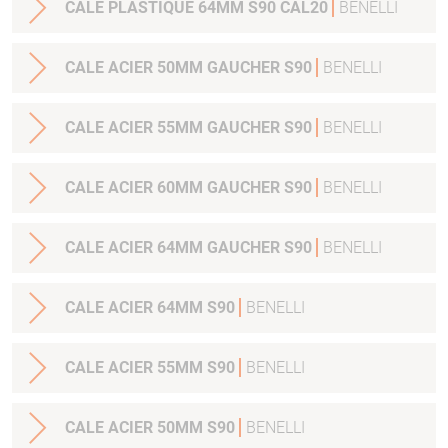
CALE PLASTIQUE 64MM S90 CAL20
BENELLI
CALE ACIER 50MM GAUCHER S90
BENELLI
CALE ACIER 55MM GAUCHER S90
BENELLI
CALE ACIER 60MM GAUCHER S90
BENELLI
CALE ACIER 64MM GAUCHER S90
BENELLI
CALE ACIER 64MM S90
BENELLI
CALE ACIER 55MM S90
BENELLI
CALE ACIER 50MM S90
BENELLI