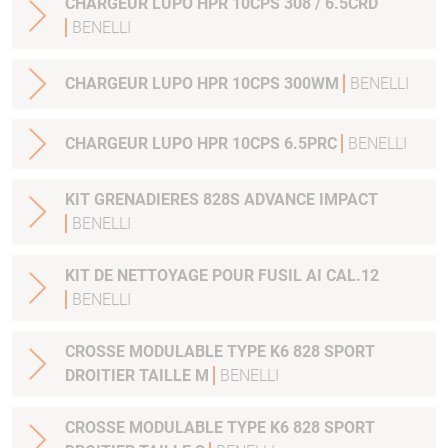
CHARGEUR LUPO HPR 10CPS 308 / 6.5CRD
BENELLI
CHARGEUR LUPO HPR 10CPS 300WM
BENELLI
CHARGEUR LUPO HPR 10CPS 6.5PRC
BENELLI
KIT GRENADIERES 828S ADVANCE IMPACT
BENELLI
KIT DE NETTOYAGE POUR FUSIL AI CAL.12
BENELLI
CROSSE MODULABLE TYPE K6 828 SPORT
DROITIER TAILLE M
BENELLI
CROSSE MODULABLE TYPE K6 828 SPORT