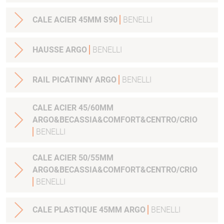
CALE ACIER 45MM S90
BENELLI
HAUSSE ARGO
BENELLI
RAIL PICATINNY ARGO
BENELLI
CALE ACIER 45/60MM
ARGO&BECASSIA&COMFORT&CENTRO/CRIO
BENELLI
CALE ACIER 50/55MM
ARGO&BECASSIA&COMFORT&CENTRO/CRIO
BENELLI
CALE PLASTIQUE 45MM ARGO
BENELLI