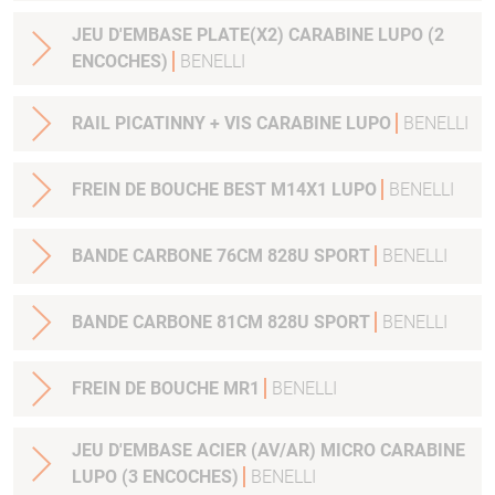
JEU D'EMBASE PLATE(X2) CARABINE LUPO (2
ENCOCHES)
BENELLI
RAIL PICATINNY + VIS CARABINE LUPO
BENELLI
FREIN DE BOUCHE BEST M14X1 LUPO
BENELLI
BANDE CARBONE 76CM 828U SPORT
BENELLI
BANDE CARBONE 81CM 828U SPORT
BENELLI
FREIN DE BOUCHE MR1
BENELLI
JEU D'EMBASE ACIER (AV/AR) MICRO CARABINE
LUPO (3 ENCOCHES)
BENELLI