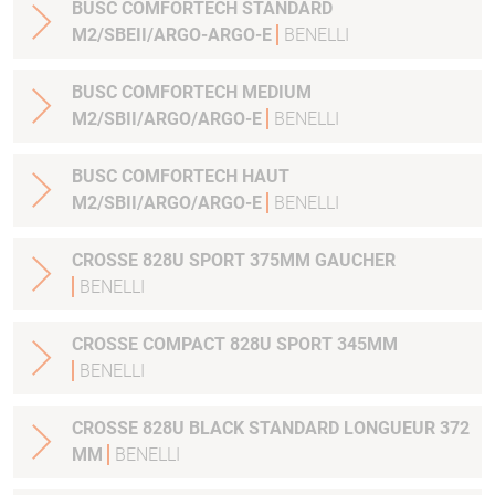
BUSC COMFORTECH STANDARD
M2/SBEII/ARGO-ARGO-E
BENELLI
BUSC COMFORTECH MEDIUM
M2/SBII/ARGO/ARGO-E
BENELLI
BUSC COMFORTECH HAUT
M2/SBII/ARGO/ARGO-E
BENELLI
CROSSE 828U SPORT 375MM GAUCHER
BENELLI
CROSSE COMPACT 828U SPORT 345MM
BENELLI
CROSSE 828U BLACK STANDARD LONGUEUR 372
MM
BENELLI