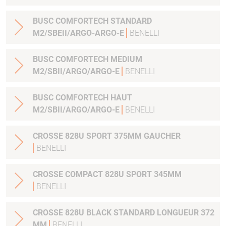
BUSC COMFORTECH STANDARD
M2/SBEII/ARGO-ARGO-E
BENELLI
BUSC COMFORTECH MEDIUM
M2/SBII/ARGO/ARGO-E
BENELLI
BUSC COMFORTECH HAUT
M2/SBII/ARGO/ARGO-E
BENELLI
CROSSE 828U SPORT 375MM GAUCHER
BENELLI
CROSSE COMPACT 828U SPORT 345MM
BENELLI
CROSSE 828U BLACK STANDARD LONGUEUR 372
MM
BENELLI