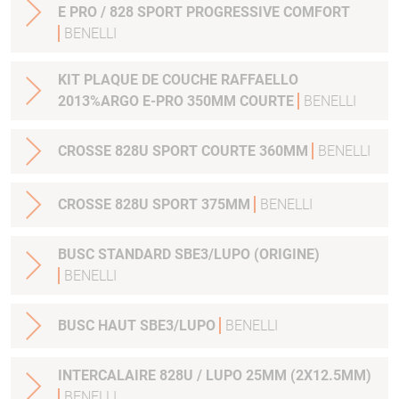
E PRO / 828 SPORT PROGRESSIVE COMFORT
BENELLI
KIT PLAQUE DE COUCHE RAFFAELLO
2013%ARGO E-PRO 350MM COURTE
BENELLI
CROSSE 828U SPORT COURTE 360MM
BENELLI
CROSSE 828U SPORT 375MM
BENELLI
BUSC STANDARD SBE3/LUPO (ORIGINE)
BENELLI
BUSC HAUT SBE3/LUPO
BENELLI
INTERCALAIRE 828U / LUPO 25MM (2X12.5MM)
BENELLI