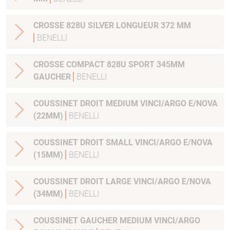
CROSSE 828U SILVER LONGUEUR 372 MM
BENELLI
CROSSE COMPACT 828U SPORT 345MM
GAUCHER
BENELLI
COUSSINET DROIT MEDIUM VINCI/ARGO E/NOVA
(22MM)
BENELLI
COUSSINET DROIT SMALL VINCI/ARGO E/NOVA
(15MM)
BENELLI
COUSSINET DROIT LARGE VINCI/ARGO E/NOVA
(34MM)
BENELLI
COUSSINET GAUCHER MEDIUM VINCI/ARGO