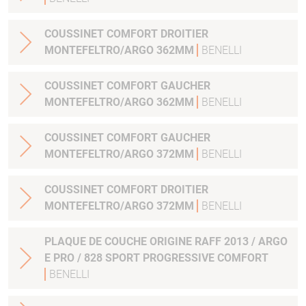
COUSSINET COMFORT DROITIER
MONTEFELTRO/ARGO 362MM
BENELLI
COUSSINET COMFORT GAUCHER
MONTEFELTRO/ARGO 362MM
BENELLI
COUSSINET COMFORT GAUCHER
MONTEFELTRO/ARGO 372MM
BENELLI
COUSSINET COMFORT DROITIER
MONTEFELTRO/ARGO 372MM
BENELLI
PLAQUE DE COUCHE ORIGINE RAFF 2013 / ARGO
E PRO / 828 SPORT PROGRESSIVE COMFORT
BENELLI