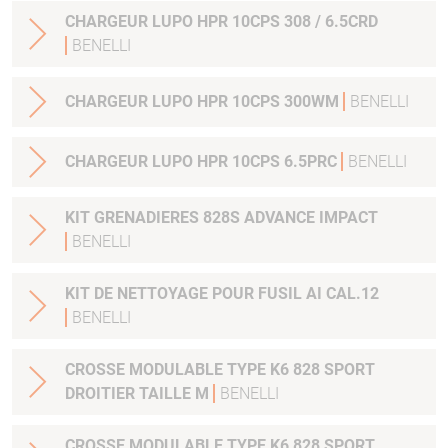
CHARGEUR LUPO HPR 10CPS 308 / 6.5CRD
BENELLI
CHARGEUR LUPO HPR 10CPS 300WM
BENELLI
CHARGEUR LUPO HPR 10CPS 6.5PRC
BENELLI
KIT GRENADIERES 828S ADVANCE IMPACT
BENELLI
KIT DE NETTOYAGE POUR FUSIL AI CAL.12
BENELLI
CROSSE MODULABLE TYPE K6 828 SPORT
DROITIER TAILLE M
BENELLI
CROSSE MODULABLE TYPE K6 828 SPORT