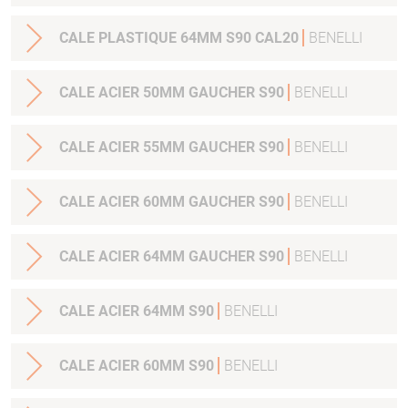
CALE PLASTIQUE 64MM S90 CAL20
BENELLI
CALE ACIER 50MM GAUCHER S90
BENELLI
CALE ACIER 55MM GAUCHER S90
BENELLI
CALE ACIER 60MM GAUCHER S90
BENELLI
CALE ACIER 64MM GAUCHER S90
BENELLI
CALE ACIER 64MM S90
BENELLI
CALE ACIER 60MM S90
BENELLI