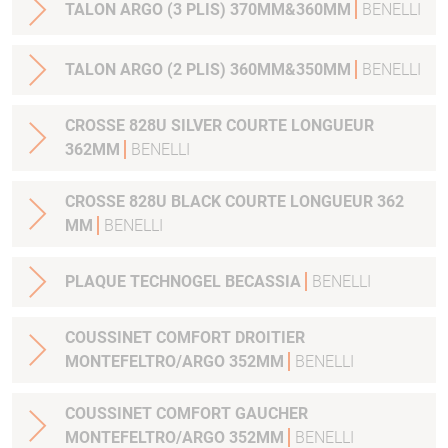
TALON ARGO (3 PLIS) 370MM&360MM
BENELLI
TALON ARGO (2 PLIS) 360MM&350MM
BENELLI
CROSSE 828U SILVER COURTE LONGUEUR
362MM
BENELLI
CROSSE 828U BLACK COURTE LONGUEUR 362
MM
BENELLI
PLAQUE TECHNOGEL BECASSIA
BENELLI
COUSSINET COMFORT DROITIER
MONTEFELTRO/ARGO 352MM
BENELLI
COUSSINET COMFORT GAUCHER
MONTEFELTRO/ARGO 352MM
BENELLI