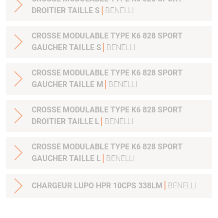
DROITIER TAILLE S
BENELLI
CROSSE MODULABLE TYPE K6 828 SPORT
GAUCHER TAILLE S
BENELLI
CROSSE MODULABLE TYPE K6 828 SPORT
GAUCHER TAILLE M
BENELLI
CROSSE MODULABLE TYPE K6 828 SPORT
DROITIER TAILLE L
BENELLI
CROSSE MODULABLE TYPE K6 828 SPORT
GAUCHER TAILLE L
BENELLI
CHARGEUR LUPO HPR 10CPS 338LM
BENELLI