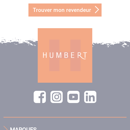
Trouver mon revendeur
MARQUES