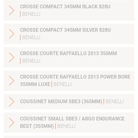
CROSSE COMPACT 345MM BLACK 828U
BENELLI
CROSSE COMPACT 345MM SILVER 828U
BENELLI
CROSSE COURTE RAFFAELLO 2013 350MM
BENELLI
CROSSE COURTE RAFFAELLO 2013 POWER BORE
350MM LUXE
BENELLI
COUSSINET MEDIUM SBE3 (365MM)
BENELLI
COUSSINET SMALL SBE3 / ARGO ENDURANCE
BEST (355MM)
BENELLI