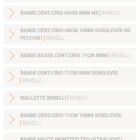
BANDE CENT/CRIO 66CM 8MM NS
BENELLI
BANDE.CENT/CRIO 66CM 10MM SURÚLEVÚE NS
F0121001
BENELLI
BANDE BASSE.CENT/CRIO 71CM 8MM
BENELLI
BANDE CENT/CRIO 71CM 8MM SURELEVEE
BENELLI
MALLETTE BENELLI
BENELLI
BANDE.CENT/CRIO 71CM 10MM SURELEVEE
BENELLI
BANDE HAUTE MONTEFELTRO ULTRALIGHT/