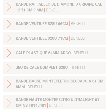
BANDE RAFFAELLO BE DIAMOND D ORIGINE CAL
12 71 CM 9 MM
BENELLI
BANDE VENTILEE 828U 66CM
BENELLI
BANDE VENTILEE 828U 71CM
BENELLI
CALE PLASTIQUE 64MM ARGO
BENELLI
JEU DE CALE COMPLET 828U
BENELLI
BANDE BASSE MONTEFELTRO BECCACCIA 61 CM
8MM
BENELLI
BANDE HAUTE MONTEFELTRO ULTRALIGHT 61
CM NS F0148401
BENELLI