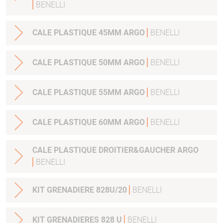
BENELLI
CALE PLASTIQUE 45MM ARGO
BENELLI
CALE PLASTIQUE 50MM ARGO
BENELLI
CALE PLASTIQUE 55MM ARGO
BENELLI
CALE PLASTIQUE 60MM ARGO
BENELLI
CALE PLASTIQUE DROITIER&GAUCHER ARGO
BENELLI
KIT GRENADIERE 828U/20
BENELLI
KIT GRENADIERES 828 U
BENELLI