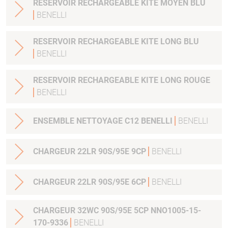
RESERVOIR RECHARGEABLE KITE MOYEN BLU
BENELLI
RESERVOIR RECHARGEABLE KITE LONG BLU
BENELLI
RESERVOIR RECHARGEABLE KITE LONG ROUGE
BENELLI
ENSEMBLE NETTOYAGE C12 BENELLI
BENELLI
CHARGEUR 22LR 90S/95E 9CP
BENELLI
CHARGEUR 22LR 90S/95E 6CP
BENELLI
CHARGEUR 32WC 90S/95E 5CP NNO1005-15-
170-9336
BENELLI