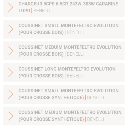
CHARGEUR 5CPS 6.5CR-243W-308W CARABINE
LUPO
BENELLI
COUSSINET SMALL MONTEFELTRO EVOLUTION
(POUR CROSSE BOIS)
BENELLI
COUSSINET MEDUIM MONTEFELTRO EVOLUTION
(POUR CROSSE BOIS)
BENELLI
COUSSINET LONG MONTEFELTRO EVOLUTION
(POUR CROSSE BOIS)
BENELLI
COUSSINET SMALL MONTEFELTRO EVOLUTION
(POUR CROSSE SYNTHETIQUE)
BENELLI
COUSSINET MEDIUM MONTEFELTRO EVOLUTION
(POUR CROSSE SYNTHETIQUE)
BENELLI