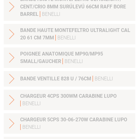
CENT/CRIO 8MM SURÚLEVÚ 66CM RAFF BORE
BARREL
BENELLI
BANDE HAUTE MONTEFELTRO ULTRALIGHT CAL
20 61 CM 7MM
BENELLI
POIGNEE ANATOMIQUE MP90/MP95
SMALL/GAUCHER
BENELLI
BANDE VENTILLE 828 U / 76CM
BENELLI
CHARGEUR 4CPS 300WM CARABINE LUPO
BENELLI
CHARGEUR 5CPS 30-06-270W CARABINE LUPO
BENELLI