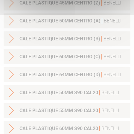
CALE PLASTIQUE 45MM CENTRO (Z)
BENELLI
CALE PLASTIQUE 50MM CENTRO (A)
BENELLI
CALE PLASTIQUE 55MM CENTRO (B)
BENELLI
CALE PLASTIQUE 60MM CENTRO (C)
BENELLI
CALE PLASTIQUE 64MM CENTRO (D)
BENELLI
CALE PLASTIQUE 50MM S90 CAL20
BENELLI
CALE PLASTIQUE 55MM S90 CAL20
BENELLI
CALE PLASTIQUE 60MM S90 CAL20
BENELLI