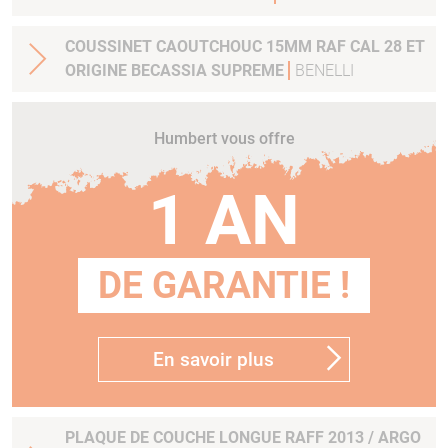
COUSSINET CAOUTCHOUC 15MM RAF CAL 28 ET
ORIGINE BECASSIA SUPREME
BENELLI
Humbert vous offre
1 AN
DE GARANTIE !
En savoir plus
PLAQUE DE COUCHE LONGUE RAFF 2013 / ARGO