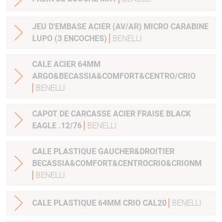
JEU D'EMBASE ACIER (AV/AR) MICRO CARABINE
LUPO (3 ENCOCHES)
BENELLI
CALE ACIER 64MM
ARGO&BECASSIA&COMFORT&CENTRO/CRIO
BENELLI
CAPOT DE CARCASSE ACIER FRAISE BLACK
EAGLE .12/76
BENELLI
CALE PLASTIQUE GAUCHER&DROITIER
BECASSIA&COMFORT&CENTROCRIO&CRIONM
BENELLI
CALE PLASTIQUE 64MM CRIO CAL20
BENELLI