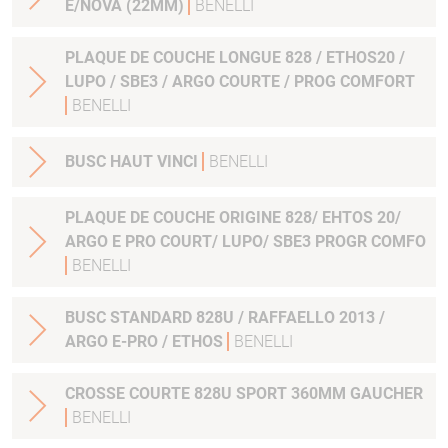
E/NOVA (22MM)
BENELLI
PLAQUE DE COUCHE LONGUE 828 / ETHOS20 /
LUPO / SBE3 / ARGO COURTE / PROG COMFORT
BENELLI
BUSC HAUT VINCI
BENELLI
PLAQUE DE COUCHE ORIGINE 828/ EHTOS 20/
ARGO E PRO COURT/ LUPO/ SBE3 PROGR COMFO
BENELLI
BUSC STANDARD 828U / RAFFAELLO 2013 /
ARGO E-PRO / ETHOS
BENELLI
CROSSE COURTE 828U SPORT 360MM GAUCHER
BENELLI