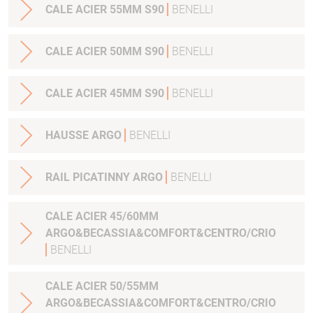
CALE ACIER 55MM S90
BENELLI
CALE ACIER 50MM S90
BENELLI
CALE ACIER 45MM S90
BENELLI
HAUSSE ARGO
BENELLI
RAIL PICATINNY ARGO
BENELLI
CALE ACIER 45/60MM
ARGO&BECASSIA&COMFORT&CENTRO/CRIO
BENELLI
CALE ACIER 50/55MM
ARGO&BECASSIA&COMFORT&CENTRO/CRIO