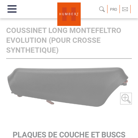
PRO
COUSSINET LONG MONTEFELTRO
EVOLUTION (POUR CROSSE
SYNTHETIQUE)
PLAQUES DE COUCHE ET BUSCS