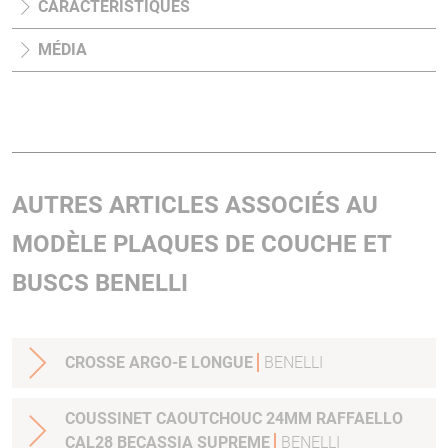
CARACTÉRISTIQUES
MÉDIA
AUTRES ARTICLES ASSOCIÉS AU
MODÈLE PLAQUES DE COUCHE ET
BUSCS BENELLI
CROSSE ARGO-E LONGUE
BENELLI
COUSSINET CAOUTCHOUC 24MM RAFFAELLO
CAL28 BECASSIA SUPREME
BENELLI