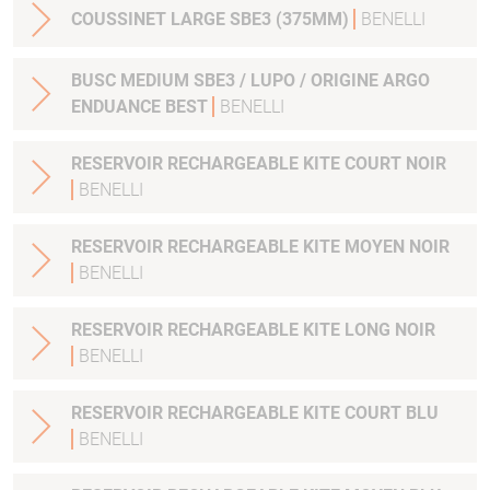
COUSSINET LARGE SBE3 (375MM)
BENELLI
BUSC MEDIUM SBE3 / LUPO / ORIGINE ARGO
ENDUANCE BEST
BENELLI
RESERVOIR RECHARGEABLE KITE COURT NOIR
BENELLI
RESERVOIR RECHARGEABLE KITE MOYEN NOIR
BENELLI
RESERVOIR RECHARGEABLE KITE LONG NOIR
BENELLI
RESERVOIR RECHARGEABLE KITE COURT BLU
BENELLI