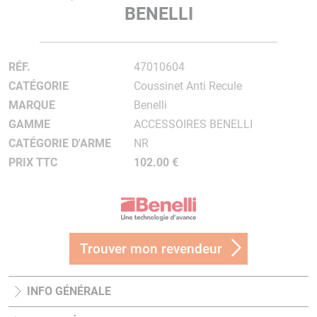
BENELLI
RÉF.
47010604
CATÉGORIE
Coussinet Anti Recule
MARQUE
Benelli
GAMME
ACCESSOIRES BENELLI
CATÉGORIE D'ARME
NR
PRIX TTC
102.00 €
Trouver mon revendeur
INFO GÉNÉRALE