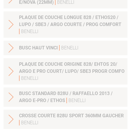
E/NOVA (22MM)
BENELLI
PLAQUE DE COUCHE LONGUE 828 / ETHOS20 /
LUPO / SBE3 / ARGO COURTE / PROG COMFORT
BENELLI
BUSC HAUT VINCI
BENELLI
PLAQUE DE COUCHE ORIGINE 828/ EHTOS 20/
ARGO E PRO COURT/ LUPO/ SBE3 PROGR COMFO
BENELLI
BUSC STANDARD 828U / RAFFAELLO 2013 /
ARGO E-PRO / ETHOS
BENELLI
CROSSE COURTE 828U SPORT 360MM GAUCHER
BENELLI