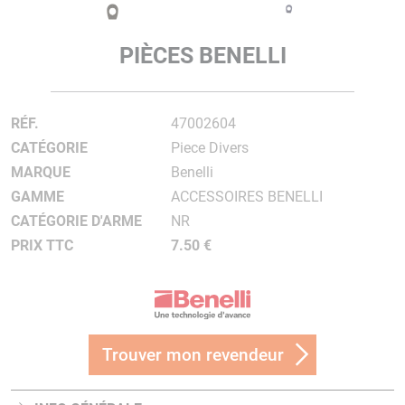
PIÈCES BENELLI
RÉF.
47002604
CATÉGORIE
Piece Divers
MARQUE
Benelli
GAMME
ACCESSOIRES BENELLI
CATÉGORIE D'ARME
NR
PRIX TTC
7.50 €
Trouver mon revendeur