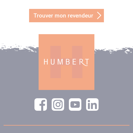
Trouver mon revendeur