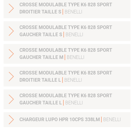
CROSSE MODULABLE TYPE K6 828 SPORT
DROITIER TAILLE S
BENELLI
CROSSE MODULABLE TYPE K6 828 SPORT
GAUCHER TAILLE S
BENELLI
CROSSE MODULABLE TYPE K6 828 SPORT
GAUCHER TAILLE M
BENELLI
CROSSE MODULABLE TYPE K6 828 SPORT
DROITIER TAILLE L
BENELLI
CROSSE MODULABLE TYPE K6 828 SPORT
GAUCHER TAILLE L
BENELLI
CHARGEUR LUPO HPR 10CPS 338LM
BENELLI