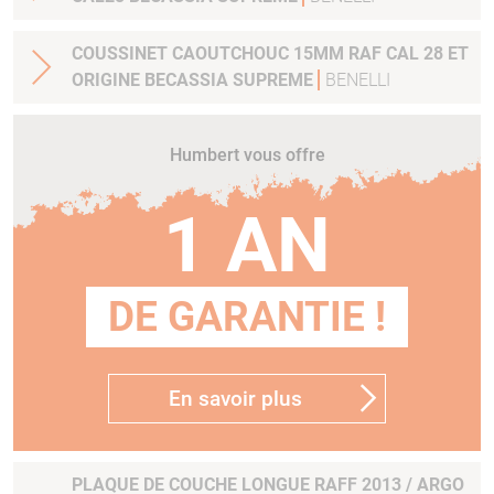
COUSSINET CAOUTCHOUC 15MM RAF CAL 28 ET
ORIGINE BECASSIA SUPREME
BENELLI
Humbert vous offre
1 AN
DE GARANTIE !
En savoir plus
PLAQUE DE COUCHE LONGUE RAFF 2013 / ARGO