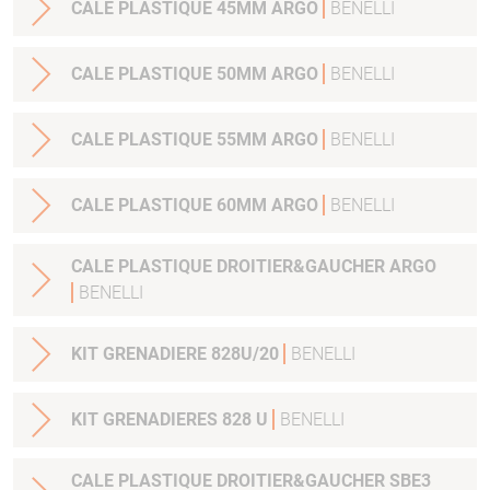
CALE PLASTIQUE 45MM ARGO
BENELLI
CALE PLASTIQUE 50MM ARGO
BENELLI
CALE PLASTIQUE 55MM ARGO
BENELLI
CALE PLASTIQUE 60MM ARGO
BENELLI
CALE PLASTIQUE DROITIER&GAUCHER ARGO
BENELLI
KIT GRENADIERE 828U/20
BENELLI
KIT GRENADIERES 828 U
BENELLI
CALE PLASTIQUE DROITIER&GAUCHER SBE3