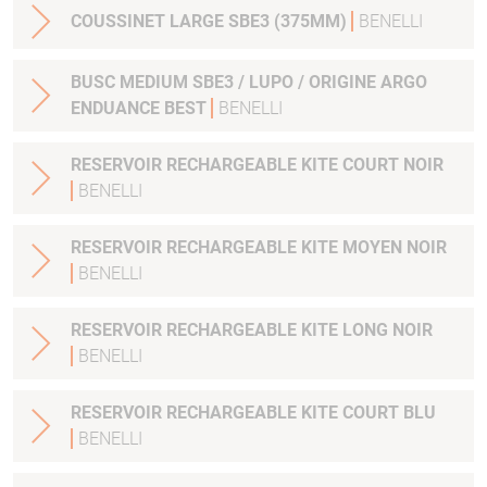
COUSSINET LARGE SBE3 (375MM)
BENELLI
BUSC MEDIUM SBE3 / LUPO / ORIGINE ARGO
ENDUANCE BEST
BENELLI
RESERVOIR RECHARGEABLE KITE COURT NOIR
BENELLI
RESERVOIR RECHARGEABLE KITE MOYEN NOIR
BENELLI
RESERVOIR RECHARGEABLE KITE LONG NOIR
BENELLI
RESERVOIR RECHARGEABLE KITE COURT BLU
BENELLI