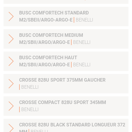
BUSC COMFORTECH STANDARD
M2/SBEII/ARGO-ARGO-E
BENELLI
BUSC COMFORTECH MEDIUM
M2/SBII/ARGO/ARGO-E
BENELLI
BUSC COMFORTECH HAUT
M2/SBII/ARGO/ARGO-E
BENELLI
CROSSE 828U SPORT 375MM GAUCHER
BENELLI
CROSSE COMPACT 828U SPORT 345MM
BENELLI
CROSSE 828U BLACK STANDARD LONGUEUR 372
MM
BENELLI