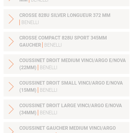
CROSSE 828U SILVER LONGUEUR 372 MM
BENELLI
CROSSE COMPACT 828U SPORT 345MM
GAUCHER
BENELLI
COUSSINET DROIT MEDIUM VINCI/ARGO E/NOVA
(22MM)
BENELLI
COUSSINET DROIT SMALL VINCI/ARGO E/NOVA
(15MM)
BENELLI
COUSSINET DROIT LARGE VINCI/ARGO E/NOVA
(34MM)
BENELLI
COUSSINET GAUCHER MEDIUM VINCI/ARGO