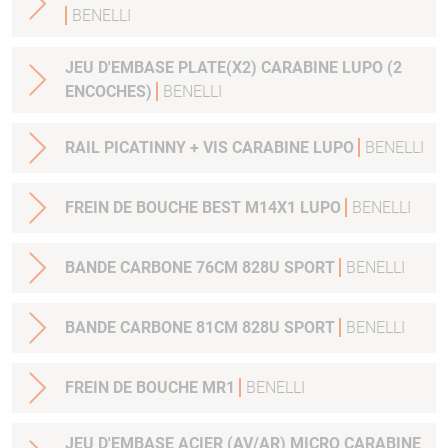
BENELLI
JEU D'EMBASE PLATE(X2) CARABINE LUPO (2
ENCOCHES)
BENELLI
RAIL PICATINNY + VIS CARABINE LUPO
BENELLI
FREIN DE BOUCHE BEST M14X1 LUPO
BENELLI
BANDE CARBONE 76CM 828U SPORT
BENELLI
BANDE CARBONE 81CM 828U SPORT
BENELLI
FREIN DE BOUCHE MR1
BENELLI
JEU D'EMBASE ACIER (AV/AR) MICRO CARABINE