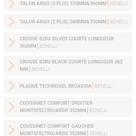
TALON ARGO (3 PLIS) 370MM&360MM
BENELLI
TALON ARGO (2 PLIS) 360MM&350MM
BENELLI
CROSSE 828U SILVER COURTE LONGUEUR
362MM
BENELLI
CROSSE 828U BLACK COURTE LONGUEUR 362
MM
BENELLI
PLAQUE TECHNOGEL BECASSIA
BENELLI
COUSSINET COMFORT DROITIER
MONTEFELTRO/ARGO 352MM
BENELLI
COUSSINET COMFORT GAUCHER
MONTEFELTRO/ARGO 352MM
BENELLI