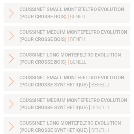
COUSSINET SMALL MONTEFELTRO EVOLUTION
(POUR CROSSE BOIS)
BENELLI
COUSSINET MEDUIM MONTEFELTRO EVOLUTION
(POUR CROSSE BOIS)
BENELLI
COUSSINET LONG MONTEFELTRO EVOLUTION
(POUR CROSSE BOIS)
BENELLI
COUSSINET SMALL MONTEFELTRO EVOLUTION
(POUR CROSSE SYNTHETIQUE)
BENELLI
COUSSINET MEDIUM MONTEFELTRO EVOLUTION
(POUR CROSSE SYNTHETIQUE)
BENELLI
COUSSINET LONG MONTEFELTRO EVOLUTION
(POUR CROSSE SYNTHETIQUE)
BENELLI