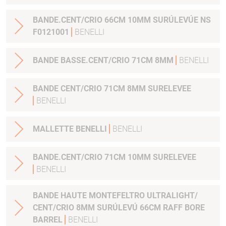
BANDE.CENT/CRIO 66CM 10MM SURÚLEVÚE NS
F0121001
BENELLI
BANDE BASSE.CENT/CRIO 71CM 8MM
BENELLI
BANDE CENT/CRIO 71CM 8MM SURELEVEE
BENELLI
MALLETTE BENELLI
BENELLI
BANDE.CENT/CRIO 71CM 10MM SURELEVEE
BENELLI
BANDE HAUTE MONTEFELTRO ULTRALIGHT/
CENT/CRIO 8MM SURÚLEVÚ 66CM RAFF BORE
BARREL
BENELLI