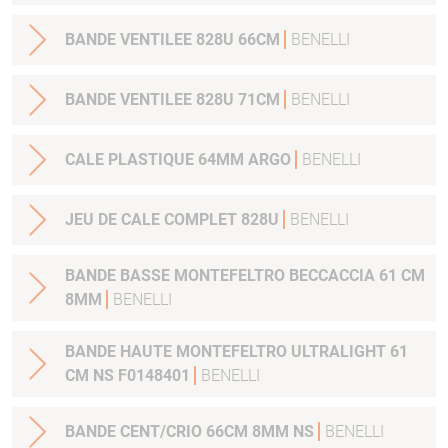
BANDE VENTILEE 828U 66CM
BENELLI
BANDE VENTILEE 828U 71CM
BENELLI
CALE PLASTIQUE 64MM ARGO
BENELLI
JEU DE CALE COMPLET 828U
BENELLI
BANDE BASSE MONTEFELTRO BECCACCIA 61 CM
8MM
BENELLI
BANDE HAUTE MONTEFELTRO ULTRALIGHT 61
CM NS F0148401
BENELLI
BANDE CENT/CRIO 66CM 8MM NS
BENELLI