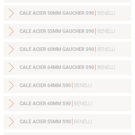
CALE ACIER 50MM GAUCHER S90
BENELLI
CALE ACIER 55MM GAUCHER S90
BENELLI
CALE ACIER 60MM GAUCHER S90
BENELLI
CALE ACIER 64MM GAUCHER S90
BENELLI
CALE ACIER 64MM S90
BENELLI
CALE ACIER 60MM S90
BENELLI
CALE ACIER 55MM S90
BENELLI