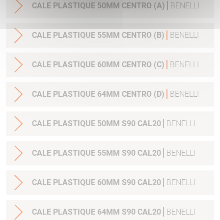
CALE PLASTIQUE 50MM CENTRO (A)
BENELLI
CALE PLASTIQUE 55MM CENTRO (B)
BENELLI
CALE PLASTIQUE 60MM CENTRO (C)
BENELLI
CALE PLASTIQUE 64MM CENTRO (D)
BENELLI
CALE PLASTIQUE 50MM S90 CAL20
BENELLI
CALE PLASTIQUE 55MM S90 CAL20
BENELLI
CALE PLASTIQUE 60MM S90 CAL20
BENELLI
CALE PLASTIQUE 64MM S90 CAL20
BENELLI