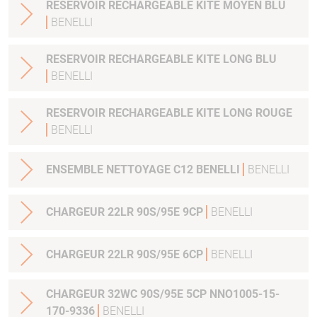
RESERVOIR RECHARGEABLE KITE MOYEN BLU
BENELLI
RESERVOIR RECHARGEABLE KITE LONG BLU
BENELLI
RESERVOIR RECHARGEABLE KITE LONG ROUGE
BENELLI
ENSEMBLE NETTOYAGE C12 BENELLI
BENELLI
CHARGEUR 22LR 90S/95E 9CP
BENELLI
CHARGEUR 22LR 90S/95E 6CP
BENELLI
CHARGEUR 32WC 90S/95E 5CP NNO1005-15-
170-9336
BENELLI