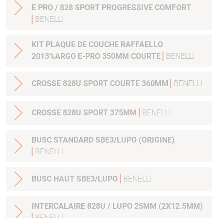
E PRO / 828 SPORT PROGRESSIVE COMFORT
BENELLI
KIT PLAQUE DE COUCHE RAFFAELLO
2013%ARGO E-PRO 350MM COURTE
BENELLI
CROSSE 828U SPORT COURTE 360MM
BENELLI
CROSSE 828U SPORT 375MM
BENELLI
BUSC STANDARD SBE3/LUPO (ORIGINE)
BENELLI
BUSC HAUT SBE3/LUPO
BENELLI
INTERCALAIRE 828U / LUPO 25MM (2X12.5MM)
BENELLI