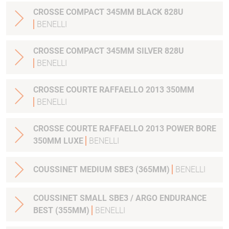
CROSSE COMPACT 345MM BLACK 828U
BENELLI
CROSSE COMPACT 345MM SILVER 828U
BENELLI
CROSSE COURTE RAFFAELLO 2013 350MM
BENELLI
CROSSE COURTE RAFFAELLO 2013 POWER BORE
350MM LUXE
BENELLI
COUSSINET MEDIUM SBE3 (365MM)
BENELLI
COUSSINET SMALL SBE3 / ARGO ENDURANCE
BEST (355MM)
BENELLI