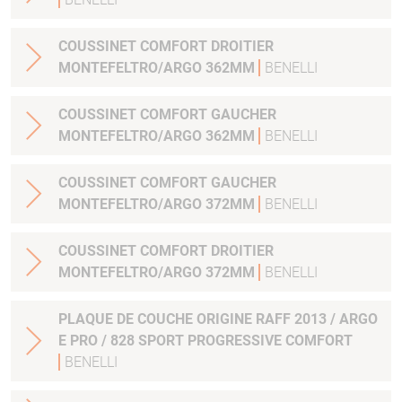
COUSSINET COMFORT DROITIER
MONTEFELTRO/ARGO 362MM
BENELLI
COUSSINET COMFORT GAUCHER
MONTEFELTRO/ARGO 362MM
BENELLI
COUSSINET COMFORT GAUCHER
MONTEFELTRO/ARGO 372MM
BENELLI
COUSSINET COMFORT DROITIER
MONTEFELTRO/ARGO 372MM
BENELLI
PLAQUE DE COUCHE ORIGINE RAFF 2013 / ARGO
E PRO / 828 SPORT PROGRESSIVE COMFORT
BENELLI