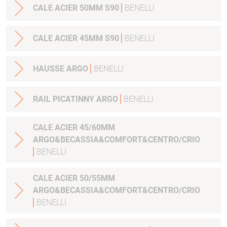
CALE ACIER 50MM S90
BENELLI
CALE ACIER 45MM S90
BENELLI
HAUSSE ARGO
BENELLI
RAIL PICATINNY ARGO
BENELLI
CALE ACIER 45/60MM
ARGO&BECASSIA&COMFORT&CENTRO/CRIO
BENELLI
CALE ACIER 50/55MM
ARGO&BECASSIA&COMFORT&CENTRO/CRIO
BENELLI