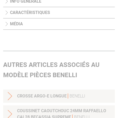
INFO GÉNÉRALE
CARACTÉRISTIQUES
MÉDIA
AUTRES ARTICLES ASSOCIÉS AU
MODÈLE PIÈCES BENELLI
CROSSE ARGO-E LONGUE
BENELLI
COUSSINET CAOUTCHOUC 24MM RAFFAELLO
CAL28 BECASSIA SUPREME
BENELLI