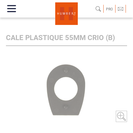
PRO
CALE PLASTIQUE 55MM CRIO (B)