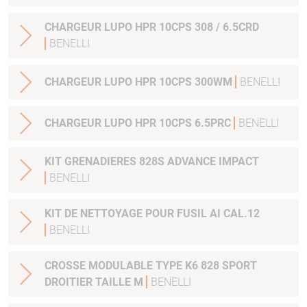
CHARGEUR LUPO HPR 10CPS 308 / 6.5CRD
BENELLI
CHARGEUR LUPO HPR 10CPS 300WM
BENELLI
CHARGEUR LUPO HPR 10CPS 6.5PRC
BENELLI
KIT GRENADIERES 828S ADVANCE IMPACT
BENELLI
KIT DE NETTOYAGE POUR FUSIL AI CAL.12
BENELLI
CROSSE MODULABLE TYPE K6 828 SPORT
DROITIER TAILLE M
BENELLI