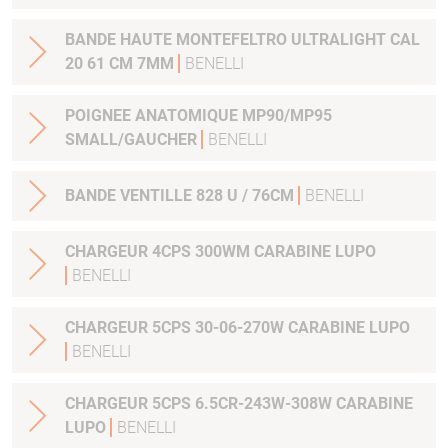
BANDE HAUTE MONTEFELTRO ULTRALIGHT CAL
20 61 CM 7MM
BENELLI
POIGNEE ANATOMIQUE MP90/MP95
SMALL/GAUCHER
BENELLI
BANDE VENTILLE 828 U / 76CM
BENELLI
CHARGEUR 4CPS 300WM CARABINE LUPO
BENELLI
CHARGEUR 5CPS 30-06-270W CARABINE LUPO
BENELLI
CHARGEUR 5CPS 6.5CR-243W-308W CARABINE
LUPO
BENELLI