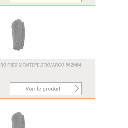
DROITIER MONTEFELTRO/ARGO 362MM
Voir le produit