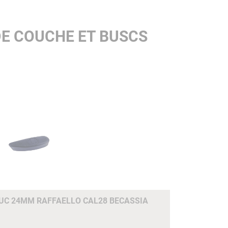
DE COUCHE ET BUSCS
C 24MM RAFFAELLO CAL28 BECASSIA