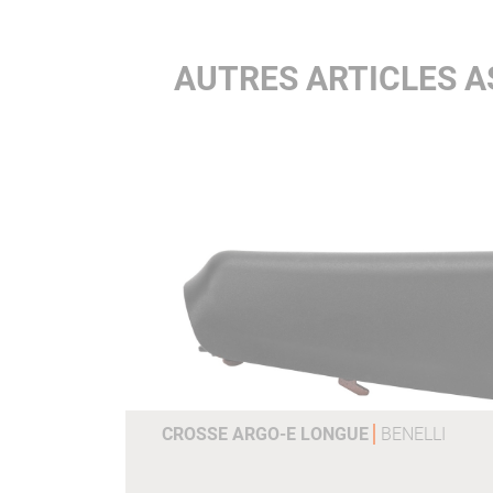
AUTRES ARTICLES A
CROSSE ARGO-E LONGUE
BENELLI