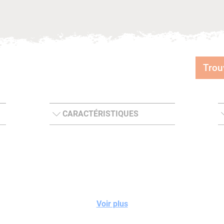
Trou
CARACTÉRISTIQUES
Voir plus