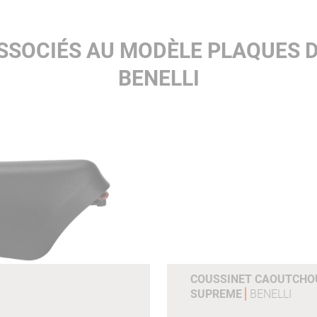
SSOCIÉS AU MODÈLE PLAQUES 
BENELLI
COUSSINET CAOUTCHOU
SUPREME
BENELLI