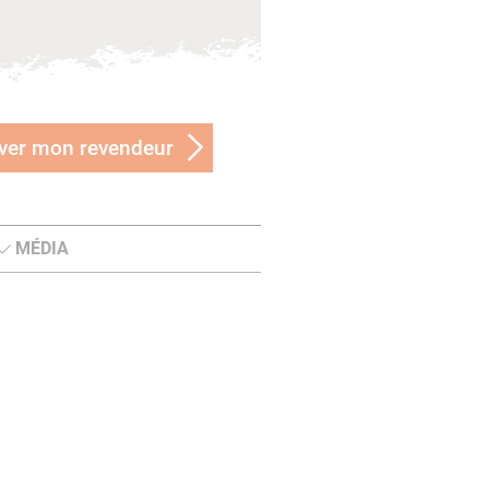
ver mon revendeur
MÉDIA