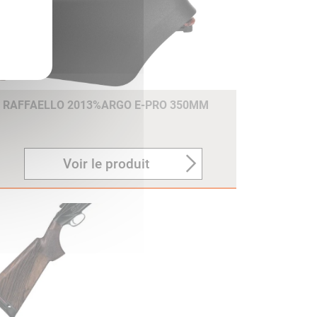
E RAFFAELLO 2013%ARGO E-PRO 350MM
Voir le produit