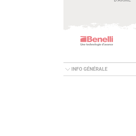
INFO GÉNÉRALE