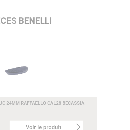
CES BENELLI
C 24MM RAFFAELLO CAL28 BECASSIA
Voir le produit