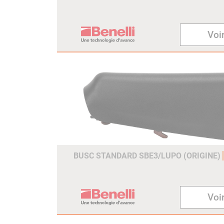
Voir
BUSC STANDARD SBE3/LUPO (ORIGINE)
Voir