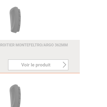
DROITIER MONTEFELTRO/ARGO 362MM
Voir le produit