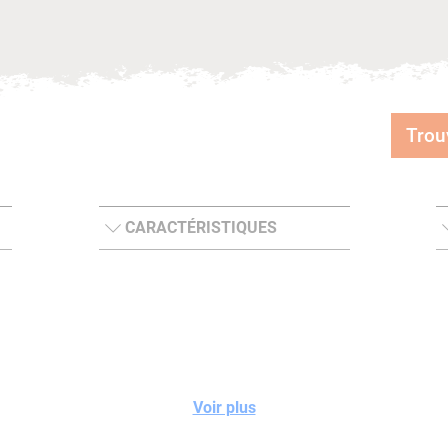
Trou
CARACTÉRISTIQUES
Voir plus