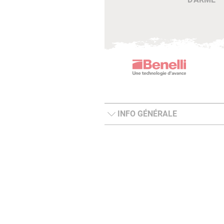
INFO GÉNÉRALE