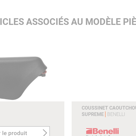
ICLES ASSOCIÉS AU MODÈLE PIÈ
COUSSINET CAOUTCHOU
SUPREME
BENELLI
 le produit