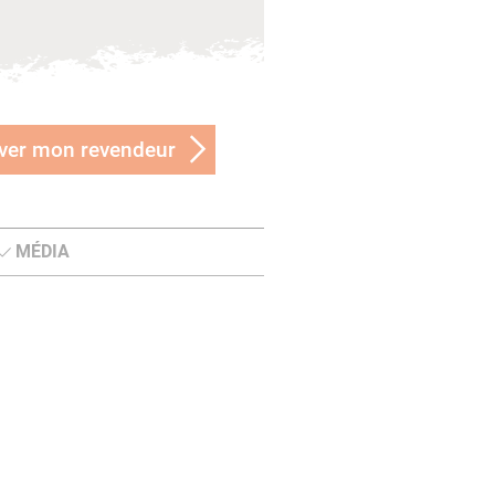
ver mon revendeur
MÉDIA